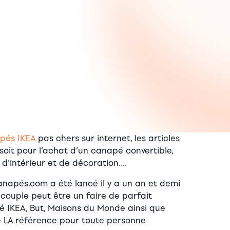
pés IKEA
pas chers sur internet, les articles
 soit pour l’achat d’un canapé convertible,
d’intérieur et de décoration….
anapés.com a été lancé il y a un an et demi
couple peut être un faire de parfait
pé IKEA, But, Maisons du Monde ainsi que
e LA référence pour toute personne