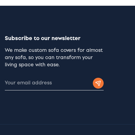
Subscribe to our newsletter
We make custom sofa covers for almost
any sofa, so you can transform your
living space with ease.