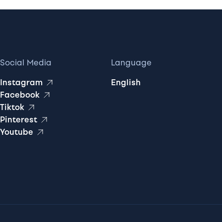
Social Media
Language
Instagram
English
Facebook
Tiktok
Pinterest
Youtube