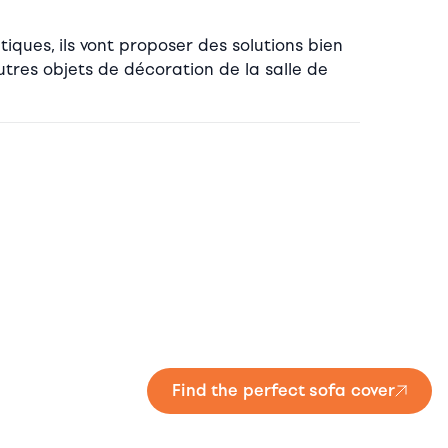
tiques, ils vont proposer des solutions bien
tres objets de décoration de la salle de
Find the perfect sofa cover