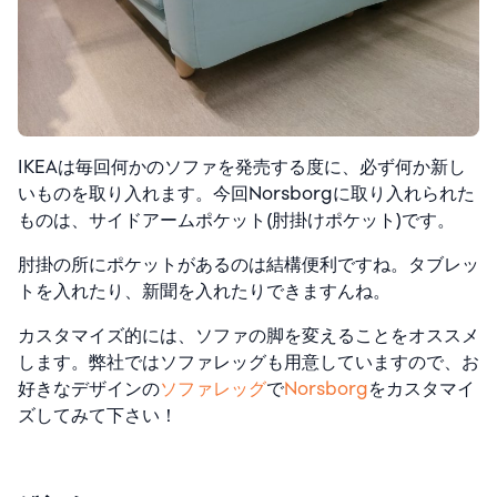
IKEAは毎回何かのソファを発売する度に、必ず何か新し
いものを取り入れます。今回Norsborgに取り入れられた
ものは、サイドアームポケット(肘掛けポケット)です。
肘掛の所にポケットがあるのは結構便利ですね。タブレッ
トを入れたり、新聞を入れたりできますんね。
カスタマイズ的には、ソファの脚を変えることをオススメ
します。弊社ではソファレッグも用意していますので、お
好きなデザインの
ソファレッグ
で
Norsborg
をカスタマイ
ズしてみて下さい！