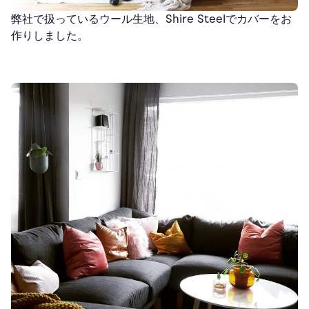
弊社で扱っているウール生地、Shire Steelでカバーをお
作りしました。