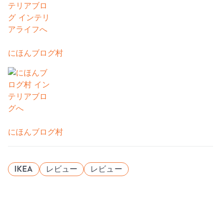
にほんブログ村
にほんブログ村
IKEA
レビュー
レビュー