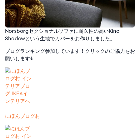
Norsborgセクショナルソファに耐久性の高いKino
Shadowという生地でカバーをお作りしました。
ブログランキング参加しています！クリックのご協力をお
願いします↓
にほんブログ村