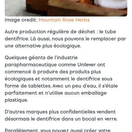
Image credit:
Mountain Rose Herbs
Autre production régulière de déchet : le tube
dentifrice. Là aussi, nous pouvons le remplacer par
une alternative plus écologique.
Quelques géants de l’industrie
parapharmaceutique comme Unilever ont
commencé à produire des produits plus
écologiques et notamment le dentifrice sous
forme de tablettes. Avec un peu d’eau, il s’étale
parfaitement et n’utilise aucun emballage
plastique.
D’autres marques plus confidentielles vendent
désormais le dentifrice dans un bocal en verre.
Parallèlement, vous pouvez aussi créer votre