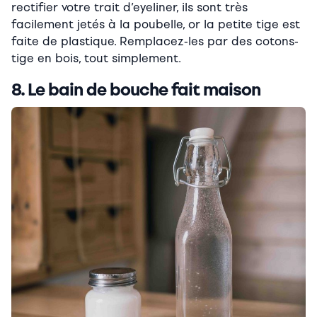
rectifier votre trait d’eyeliner, ils sont très
facilement jetés à la poubelle, or la petite tige est
faite de plastique. Remplacez-les par des cotons-
tige en bois, tout simplement.
8. Le bain de bouche fait maison