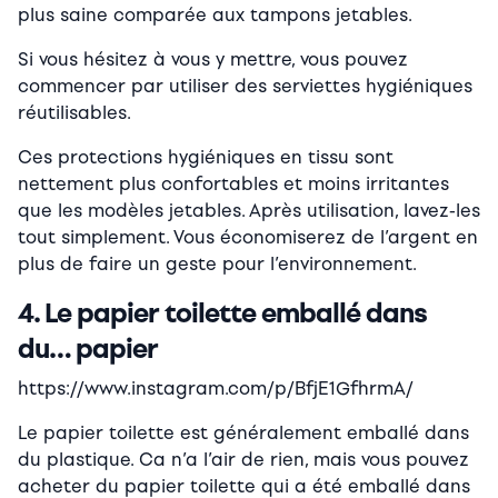
plus saine comparée aux tampons jetables.
Si vous hésitez à vous y mettre, vous pouvez
commencer par utiliser des serviettes hygiéniques
réutilisables.
Ces protections hygiéniques en tissu sont
nettement plus confortables et moins irritantes
que les modèles jetables. Après utilisation, lavez-les
tout simplement. Vous économiserez de l’argent en
plus de faire un geste pour l’environnement.
4. Le papier toilette emballé dans
du… papier
https://www.instagram.com/p/BfjE1GfhrmA/
Le papier toilette est généralement emballé dans
du plastique. Ca n’a l’air de rien, mais vous pouvez
acheter du papier toilette qui a été emballé dans