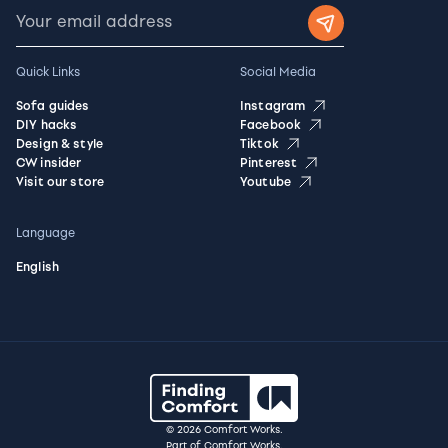
Quick Links
Social Media
Sofa guides
Instagram
DIY hacks
Facebook
Design & style
Tiktok
CW insider
Pinterest
Visit our store
Youtube
Language
English
© 2026 Comfort Works.
Part of Comfort Works.