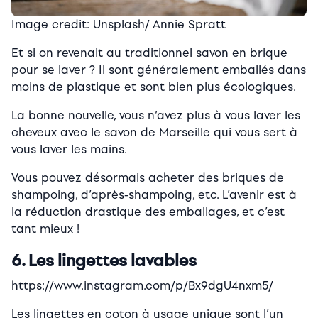
Image credit: Unsplash/ Annie Spratt
Et si on revenait au traditionnel savon en brique
pour se laver ? Il sont généralement emballés dans
moins de plastique et sont bien plus écologiques.
La bonne nouvelle, vous n’avez plus à vous laver les
cheveux avec le savon de Marseille qui vous sert à
vous laver les mains.
Vous pouvez désormais acheter des briques de
shampoing, d’après-shampoing, etc. L’avenir est à
la réduction drastique des emballages, et c’est
tant mieux !
6. Les lingettes lavables
https://www.instagram.com/p/Bx9dgU4nxm5/
Les lingettes en coton à usage unique sont l’un