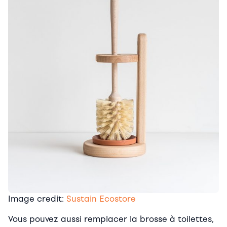
Image credit:
Sustain Ecostore
Vous pouvez aussi remplacer la brosse à toilettes,