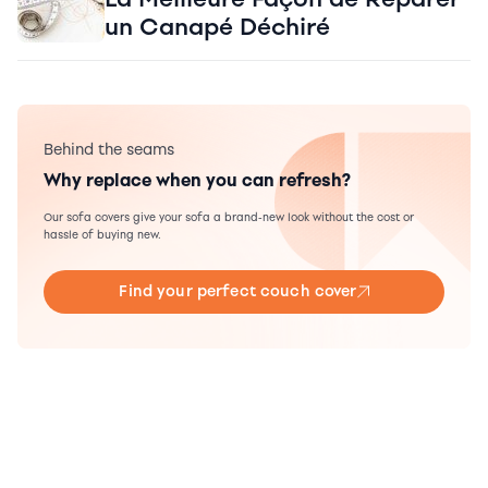
un Canapé Déchiré
Behind the seams
Why replace when you can refresh?
Our sofa covers give your sofa a brand-new look without the cost or
hassle of buying new.
Find your perfect couch cover