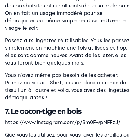
des produits les plus polluants de la salle de bain.
On en fait un usage immodéré pour se
démaquiller ou même simplement se nettoyer le
visage le soir.
Passez aux lingettes réutilisables. Vous les passez
simplement en machine une fois utilisées et hop,
elles sont comme neuves. Avant de les jeter, elles
vous feront bien quelques mois.
Vous n’avez même pas besoin de les acheter.
Prenez un vieux T-Shirt, cousez deux couches de
tissu l’un à l’autre et voilà, vous avez des lingettes
démaquillantes !
7. Le coton-tige en bois
https://www.instagram.com/p/Bm0FwpNFFzJ/
Que vous les utilisez pour vous laver les oreilles ou