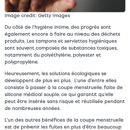
Image credit: Getty Images
Du côté de l’hygiène intime, des progrès sont
également encore à faire au niveau des déchets
produits. Les tampons et serviettes hygiéniques
sont souvent composés de substances toxiques,
notamment du polyéthylène, polyester et
polypropylène.
Heureusement, les solutions écologiques se
développent de plus en plus. L’une d’entre elles
consiste à passer à la coupe menstruelle, faite de
silicone médical souple, ce qui garantit qu’elle
peut être insérée sans risque et réutilisée pendant
de nombreuses années.
L’un des autres bénéfices de la coupe menstruelle
est de prévenir les fuites en plus d’être beaucoup