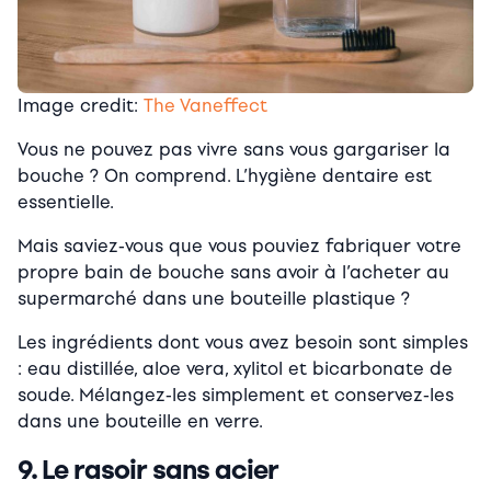
Image credit:
The Vaneffect
Vous ne pouvez pas vivre sans vous gargariser la
bouche ? On comprend. L’hygiène dentaire est
essentielle.
Mais saviez-vous que vous pouviez fabriquer votre
propre bain de bouche sans avoir à l’acheter au
supermarché dans une bouteille plastique ?
Les ingrédients dont vous avez besoin sont simples
: eau distillée, aloe vera, xylitol et bicarbonate de
soude. Mélangez-les simplement et conservez-les
dans une bouteille en verre.
9. Le rasoir sans acier