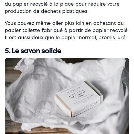
du papier recyclé à la place pour réduire votre
production de déchets plastiques.
Vous pouvez même aller plus loin en achetant du
papier toilette fabriqué à partir de papier recyclé.
Il est aussi doux que le papier normal, promis juré.
5. Le savon solide