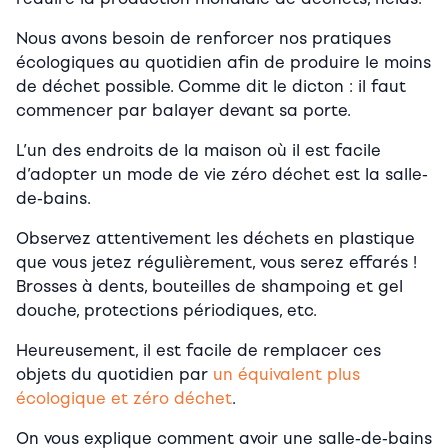
Nous avons besoin de renforcer nos pratiques
écologiques au quotidien afin de produire le moins
de déchet possible. Comme dit le dicton : il faut
commencer par balayer devant sa porte.
L’un des endroits de la maison où il est facile
d’adopter un mode de vie zéro déchet est la salle-
de-bains.
Observez attentivement les déchets en plastique
que vous jetez régulièrement, vous serez effarés !
Brosses à dents, bouteilles de shampoing et gel
douche, protections périodiques, etc.
Heureusement, il est facile de remplacer ces
objets du quotidien par
un équivalent plus
écologique et zéro déchet
.
On vous explique comment avoir une salle-de-bains