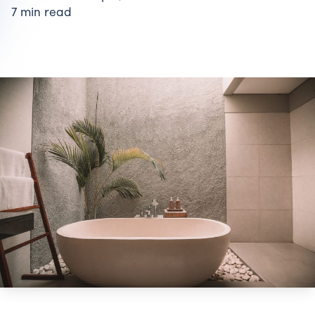
7 min read