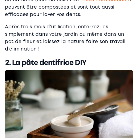
peuvent être compostées et sont tout aussi
efficaces pour laver vos dents.
Après trois mois d’utilisation, enterrez-les
simplement dans votre jardin ou même dans un
pot de fleur et laissez la nature faire son travail
d’élimination !
2. La pâte dentifrice DIY