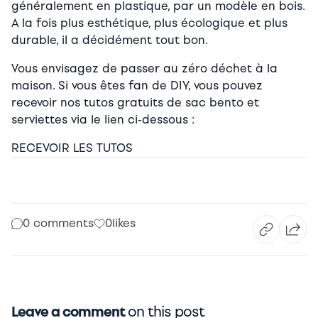
généralement en plastique, par un modèle en bois.
A la fois plus esthétique, plus écologique et plus
durable, il a décidément tout bon.
Vous envisagez de passer au zéro déchet à la
maison. Si vous êtes fan de DIY, vous pouvez
recevoir nos tutos gratuits de sac bento et
serviettes via le lien ci-dessous :
RECEVOIR LES TUTOS
0 comments
0
likes
Leave a comment
on this post