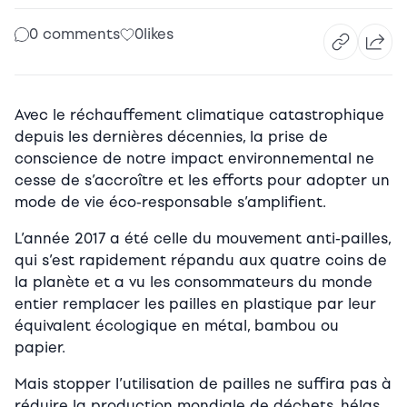
0 comments
0
likes
Avec le réchauffement climatique catastrophique
depuis les dernières décennies, la prise de
conscience de notre impact environnemental ne
cesse de s’accroître et les efforts pour adopter un
mode de vie éco-responsable s’amplifient.
L’année 2017 a été celle du mouvement anti-pailles,
qui s’est rapidement répandu aux quatre coins de
la planète et a vu les consommateurs du monde
entier remplacer les pailles en plastique par leur
équivalent écologique en métal, bambou ou
papier.
Mais stopper l’utilisation de pailles ne suffira pas à
réduire la production mondiale de déchets, hélas.