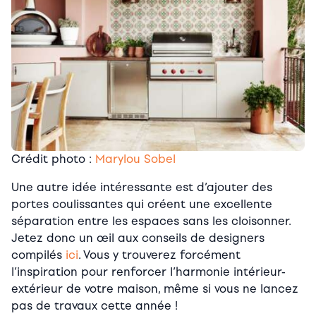
Crédit photo :
Marylou Sobel
Une autre idée intéressante est d’ajouter des
portes coulissantes qui créent une excellente
séparation entre les espaces sans les cloisonner.
Jetez donc un œil aux conseils de designers
compilés
ici
. Vous y trouverez forcément
l’inspiration pour renforcer l’harmonie intérieur-
extérieur de votre maison, même si vous ne lancez
pas de travaux cette année !