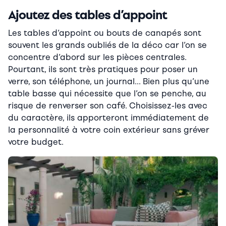
Ajoutez des tables d’appoint
Les tables d’appoint ou bouts de canapés sont
souvent les grands oubliés de la déco car l’on se
concentre d’abord sur les pièces centrales.
Pourtant, ils sont très pratiques pour poser un
verre, son téléphone, un journal… Bien plus qu’une
table basse qui nécessite que l’on se penche, au
risque de renverser son café. Choisissez-les avec
du caractère, ils apporteront immédiatement de
la personnalité à votre coin extérieur sans gréver
votre budget
.