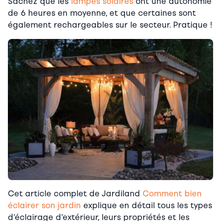
Sachez que les
lampes solaires
ont une autonomie
de 6 heures en moyenne, et que certaines sont
également rechargeables sur le secteur. Pratique !
Cet article complet de Jardiland
Comment bien
éclairer son jardin
explique en détail tous les types
d’éclairage d’extérieur, leurs propriétés et les