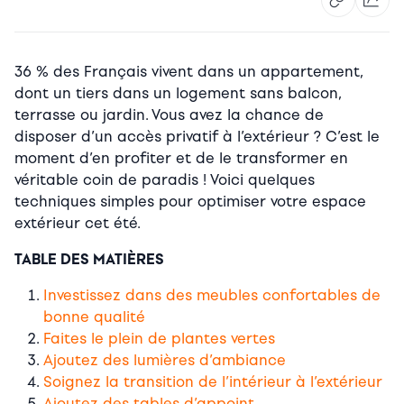
36 % des Français vivent dans un appartement,
dont un tiers dans un logement sans balcon,
terrasse ou jardin. Vous avez la chance de
disposer d’un accès privatif à l’extérieur ? C’est le
moment d’en profiter et de le transformer en
véritable coin de paradis ! Voici quelques
techniques simples pour optimiser votre espace
extérieur cet été.
TABLE DES MATIÈRES
Investissez dans des meubles confortables de
bonne qualité
Faites le plein de plantes vertes
Ajoutez des lumières d’ambiance
Soignez la transition de l’intérieur à l’extérieur
Ajoutez des tables d’appoint