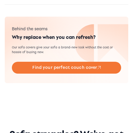
Behind the seams
Why replace when you can refresh?
Our sofa covers give your sofa a brand-new look without the cost or
hassle of buying new.
Find your perfect couch cover