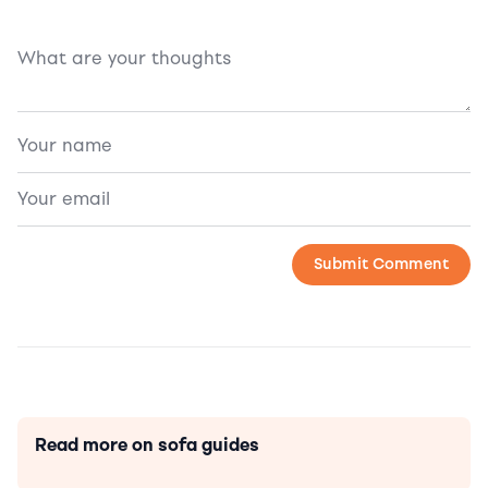
Read more on sofa guides