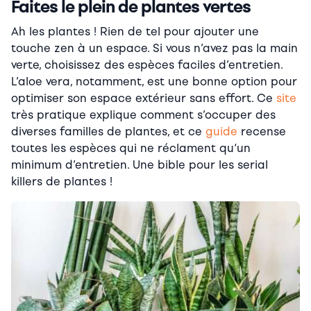
Faites le plein de plantes vertes
Ah les plantes ! Rien de tel pour ajouter une
touche zen à un espace. Si vous n’avez pas la main
verte, choisissez des espèces faciles d’entretien.
L’aloe vera, notamment, est une bonne option pour
optimiser son espace extérieur sans effort.
Ce
site
très pratique explique comment s’occuper des
diverses familles de plantes, et ce
guide
recense
toutes les espèces qui ne réclament qu
‘un
minimum d’entretien. Une bible pour les
serial
killers
de plantes !