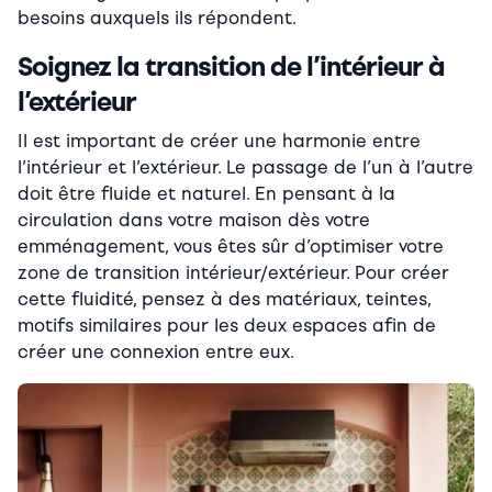
besoins auxquels ils répondent.
Soignez la transition de l’intérieur à
l’extérieur
Il est important de créer une harmonie entre
l’intérieur et l’extérieur. Le passage de l’un à l’autre
doit être fluide et naturel. En pensant à la
circulation dans votre maison dès votre
emménagement, vous êtes sûr d’optimiser votre
zone de transition intérieur/extérieur. Pour créer
cette fluidité, pensez à des matériaux, teintes,
motifs similaires pour les deux espaces afin de
créer une connexion entre eux.