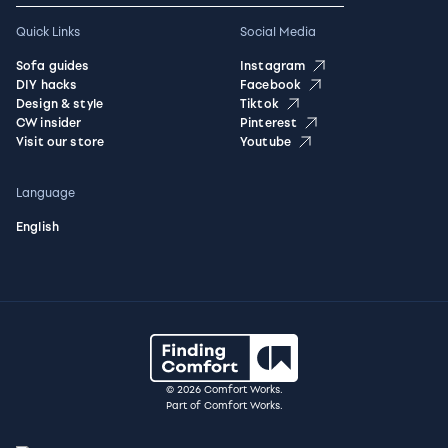
Quick Links
Social Media
Sofa guides
Instagram
DIY hacks
Facebook
Design & style
Tiktok
CW insider
Pinterest
Visit our store
Youtube
Language
English
© 2026 Comfort Works.
Part of Comfort Works.