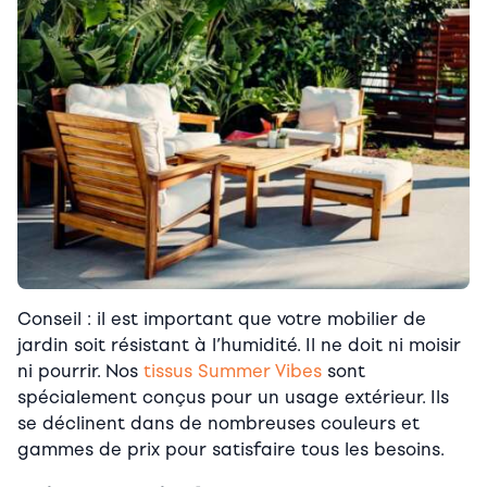
Conseil : il est important que votre mobilier de
jardin soit résistant à l’humidité. Il ne doit ni moisir
ni pourrir.
Nos
tissus Summer Vibes
sont
spécialement conçus pour un usage extérieur. Ils
se déclinent dans de nombreuses couleurs et
gammes de prix pour satisfaire tous les besoins.