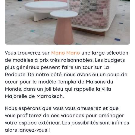
Vous trouverez sur
Mano Mano
une large sélection
de modèles à prix très raisonnables. Les budgets
plus généreux peuvent faire un tour sur La
Redoute. De notre côté, nous avons eu un coup de
cœur pour le modèle Tempka de Maisons du
Monde, dans un joli bleu qui rappelle la villa
Majorelle de Marrakech.
Nous espérons que vous vous amuserez et que
vous profiterez de ces vacances pour aménager
votre espace extérieur. Les possibilités sont infinies
alors lancez-vous !