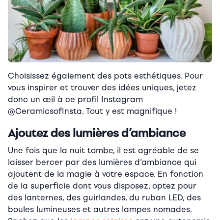
Choisissez également des pots esthétiques
. Pour
vous inspirer et trouver des idées uniques, jetez
donc un œil à ce profil Instagram
@
CeramicsofInsta. Tout y est magnifique !
Ajoutez des lumières d’ambiance
Une fois que la nuit tombe, il est agréable de se
laisser bercer par des lumières d’ambiance qui
ajoutent de la magie à votre espace. En fonction
de la superficie dont vous disposez, optez pour
des lanternes, des guirlandes, du ruban LED, des
boules lumineuses et autres lampes nomades.