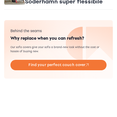
Soderhamn super flessibile
Behind the seams
Why replace when you can refresh?
Our sofa covers give your sofa a brand-new look without the cost or
hassle of buying new.
Find your perfect couch cover