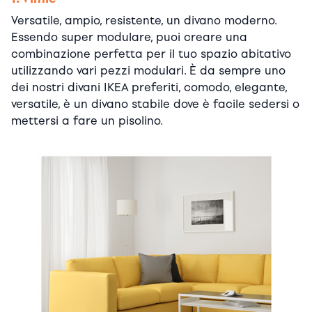
Versatile, ampio, resistente, un divano moderno.
Essendo super modulare, puoi creare una
combinazione perfetta per il tuo spazio abitativo
utilizzando vari pezzi modulari. È da sempre uno
dei nostri divani IKEA preferiti, comodo, elegante,
versatile, è un divano stabile dove è facile sedersi o
mettersi a fare un pisolino.