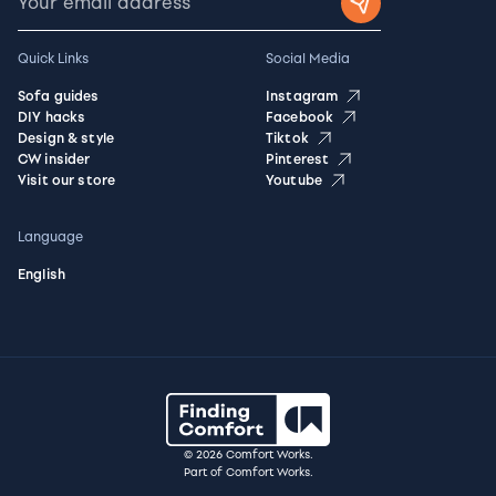
Quick Links
Social Media
Sofa guides
Instagram
DIY hacks
Facebook
Design & style
Tiktok
CW insider
Pinterest
Visit our store
Youtube
Language
English
© 2026 Comfort Works.
Part of Comfort Works.