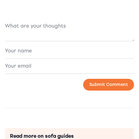
Read more on sofa guides