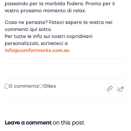
passando per la morbida fodera. Pronto per il
vostro prossimo momento di relax.
Cosa ne pensate? Fateci sapere la vostra nei
commenti qui sotto.
Per tutte le info sui nostri copridivani
personalizzati, scriveteci a
info@comfortworks.com.au
0 comments
0
likes
Leave a comment
on this post