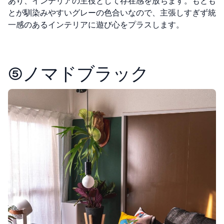
あり、インテリアの主役として存在感を放ちます。もとも
とが馴染みやすいグレーの色合いなので、主張しすぎず統
一感のあるインテリアに遊び心をプラスします。
⑤ノマドブラック