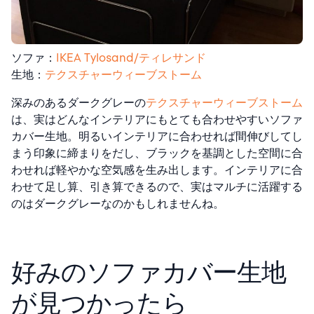
ソファ：
IKEA Tylosand/ティレサンド
生地：
テクスチャーウィーブストーム
深みのあるダークグレーの
テクスチャーウィーブストーム
は、実はどんなインテリアにもとても合わせやすいソファ
カバー生地。明るいインテリアに合わせれば間伸びしてし
まう印象に締まりをだし、ブラックを基調とした空間に合
わせれば軽やかな空気感を生み出します。インテリアに合
わせて足し算、引き算できるので、実はマルチに活躍する
のはダークグレーなのかもしれませんね。
好みのソファカバー生地
が見つかったら