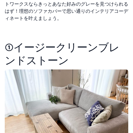
トワークスならきっとあなた好みのグレーを見つけられる
はず！理想のソファカバーで思い通りのインテリアコーデ
ィネートを叶えましょう。
①イージークリーンブレ
ンドストーン