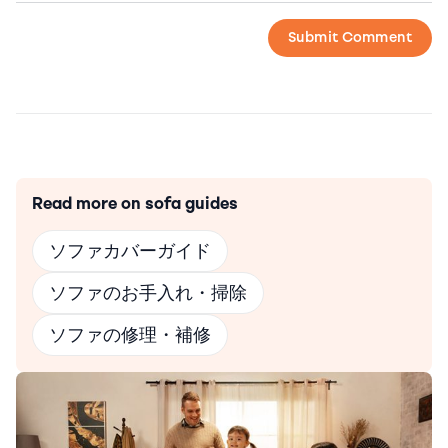
Read more on sofa guides
ソファカバーガイド
ソファのお手入れ・掃除
ソファの修理・補修