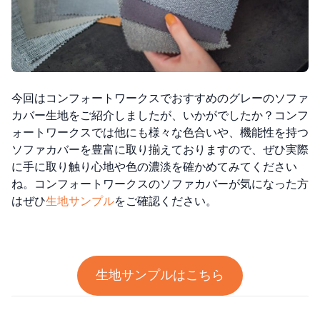
今回はコンフォートワークスでおすすめのグレーのソファ
カバー生地をご紹介しましたが、いかがでしたか？コンフ
ォートワークスでは他にも様々な色合いや、機能性を持つ
ソファカバーを豊富に取り揃えておりますので、ぜひ実際
に手に取り触り心地や色の濃淡を確かめてみてください
ね。コンフォートワークスのソファカバーが気になった方
はぜひ
生地サンプル
をご確認ください。
生地サンプルはこちら