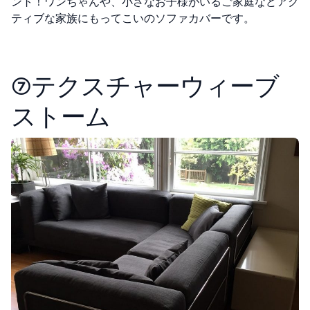
ント！ワンちゃんや、小さなお子様がいるご家庭などアク
ティブな家族にもってこいのソファカバーです。
⑦テクスチャーウィーブ
ストーム