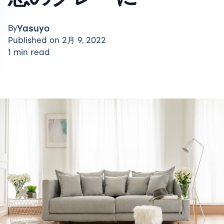
Yasuyo
By
Published on 2月 9, 2022
1 min read