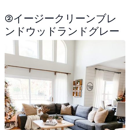
②イージークリーンブレ
ンドウッドランドグレー