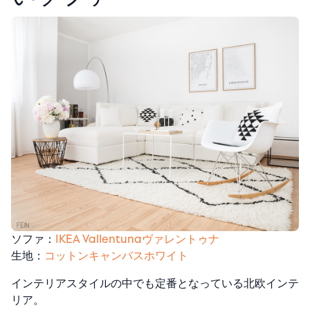
ソファ：
IKEA Vallentunaヴァレントゥナ
生地：
コットンキャンバスホワイト
インテリアスタイルの中でも定番となっている北欧インテ
リア。