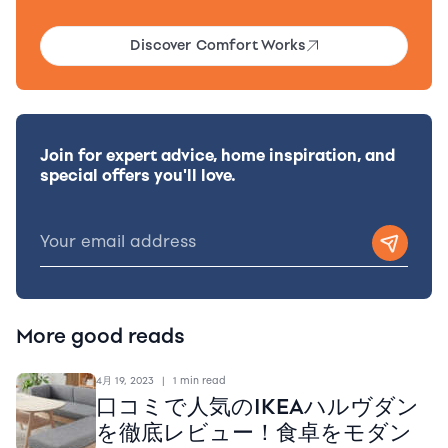
Discover Comfort Works
Join for expert advice, home inspiration, and
special offers you'll love.
More good reads
4月 19, 2023
|
1 min read
口コミで人気のIKEAハルヴダン
を徹底レビュー！食卓をモダン