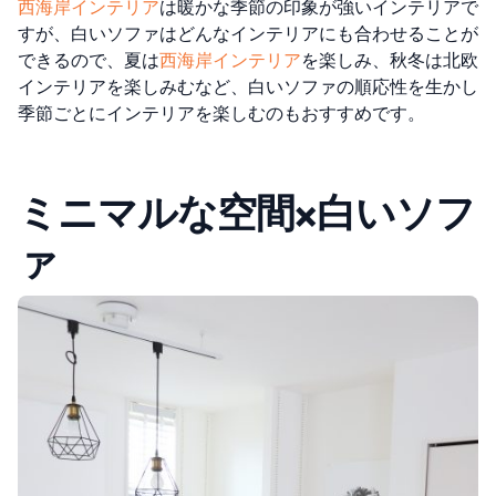
西海岸インテリア
は暖かな季節の印象が強いインテリアで
すが、白いソファはどんなインテリアにも合わせることが
できるので、夏は
西海岸インテリア
を楽しみ、秋冬は北欧
インテリアを楽しみむなど、白いソファの順応性を生かし
季節ごとにインテリアを楽しむのもおすすめです。
ミニマルな空間×白いソフ
ァ