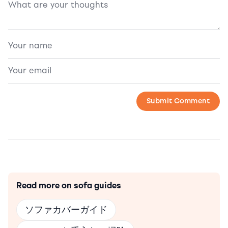
Read more on sofa guides
ソファカバーガイド