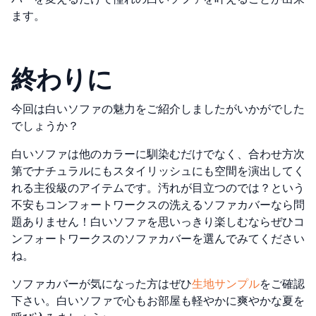
ます。
終わりに
今回は白いソファの魅力をご紹介しましたがいかがでした
でしょうか？
白いソファは他のカラーに馴染むだけでなく、合わせ方次
第でナチュラルにもスタイリッシュにも空間を演出してく
れる主役級のアイテムです。汚れが目立つのでは？という
不安もコンフォートワークスの洗えるソファカバーなら問
題ありません！白いソファを思いっきり楽しむならぜひコ
ンフォートワークスのソファカバーを選んでみてください
ね。
ソファカバーが気になった方はぜひ
生地サンプル
をご確認
下さい。白いソファで心もお部屋も軽やかに爽やかな夏を