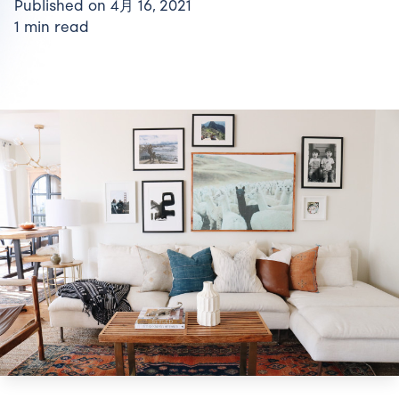
Published on 4月 16, 2021
1 min read