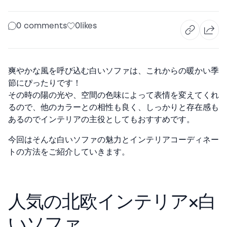
0 comments
0
likes
爽やかな風を呼び込む白いソファは、これからの暖かい季
節にぴったりです！
その時の陽の光や、空間の色味によって表情を変えてくれ
るので、他のカラーとの相性も良く、しっかりと存在感も
あるのでインテリアの主役としてもおすすめです。
今回はそんな白いソファの魅力とインテリアコーディネー
トの方法をご紹介していきます。
人気の北欧インテリア×白
いソファ