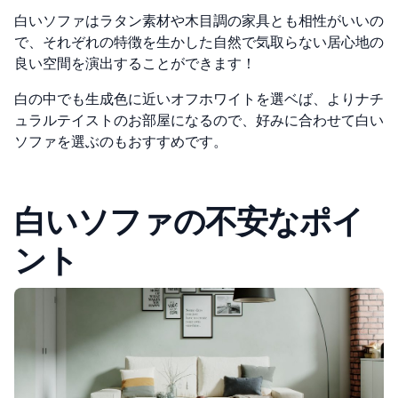
白いソファはラタン素材や木目調の家具とも相性がいいの
で、それぞれの特徴を生かした自然で気取らない居心地の
良い空間を演出することができます！
白の中でも生成色に近いオフホワイトを選ベば、よりナチ
ュラルテイストのお部屋になるので、好みに合わせて白い
ソファを選ぶのもおすすめです。
白いソファの不安なポイ
ント