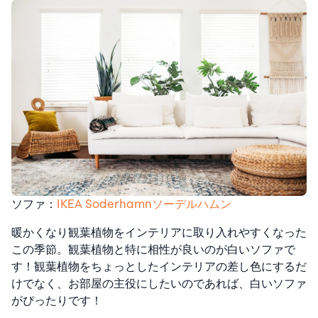
ソファ：
IKEA Soderhamnソーデルハムン
暖かくなり観葉植物をインテリアに取り入れやすくなった
この季節。観葉植物と特に相性が良いのが白いソファで
す！観葉植物をちょっとしたインテリアの差し色にするだ
けでなく、お部屋の主役にしたいのであれば、白いソファ
がぴったりです！