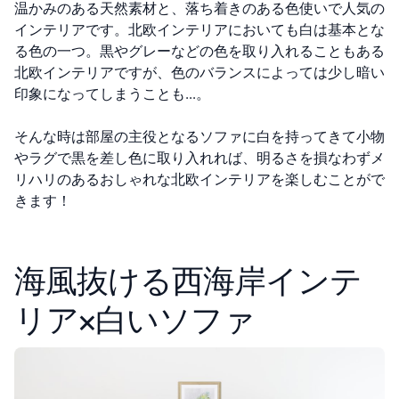
温かみのある天然素材と、落ち着きのある色使いで人気の
インテリアです。北欧インテリアにおいても白は基本とな
る色の一つ。黒やグレーなどの色を取り入れることもある
北欧インテリアですが、色のバランスによっては少し暗い
印象になってしまうことも…。
そんな時は部屋の主役となるソファに白を持ってきて小物
やラグで黒を差し色に取り入れれば、明るさを損なわずメ
リハリのあるおしゃれな北欧インテリアを楽しむことがで
きます！
海風抜ける西海岸インテ
リア×白いソファ