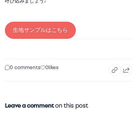
呼び込みましょう♩
生地サンプルはこちら
0 comments
0
likes
Leave a comment
on this post