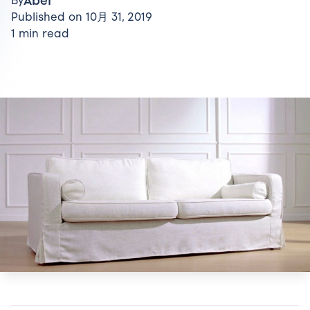
Abel
By
Published on 10月 31, 2019
1 min read