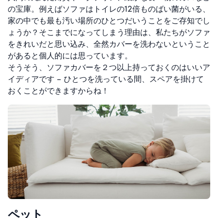
の宝庫。
例えばソファはトイレの12倍ものばい菌がいる、
家の中でも最も汚い場所のひとつだいうことをご存知でし
ょうか？そこまでになってしまう理由は、私たちがソファ
をきれいだと思い込み、全然カバーを洗わないということ
があると個人的には思っています。
そうそう、ソファカバーを２つ以上持っておくのはいいア
イディアです – ひとつを洗っている間、スペアを掛けて
おくことができますからね！
ペット