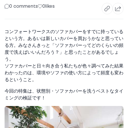
0 comments
0
likes
コンフォートワークスのソファカバーをすでに持っている
という方。あるいは新しいカバーを買おうかなと思ってい
る方。みなさんきっと「ソファカバーってどのくらいの頻
度で洗えばいいんだろう？」と思ったことがあるでしょ
う。
ソファカバーと日々向き合う私たちが色々調べてみた結果
わかったのは、環境やソファの使い方によって頻度も変わ
るということ。
今回の特集は、状態別・ソファカバーを洗うベストなタイ
ミングの検証です！