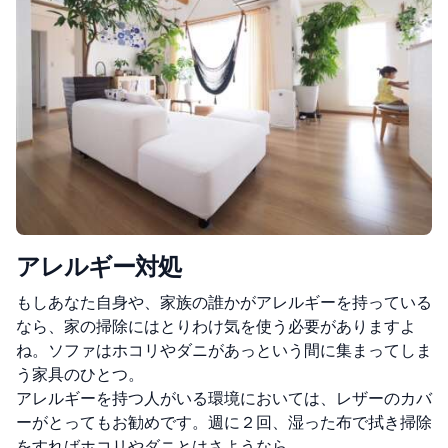
アレルギー対処
もしあなた自身や、家族の誰かがアレルギーを持っている
なら、家の掃除にはとりわけ気を使う必要がありますよ
ね。ソファはホコリやダニがあっという間に集まってしま
う家具のひとつ。
アレルギーを持つ人がいる環境においては、レザーのカバ
ーがとってもお勧めです。週に２回、湿った布で拭き掃除
をすればホコリやダニとはさようなら。