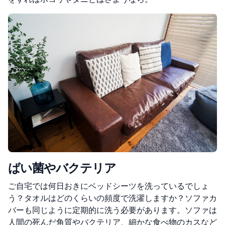
ばい菌やバクテリア
ご自宅では何日おきにベッドシーツを洗っているでしょ
う？タオルはどのくらいの頻度で洗濯しますか？ソファカ
バーも同じように定期的に洗う必要があります。ソファは
人間の死んだ角質やバクテリア、細かな食べ物のカスなど