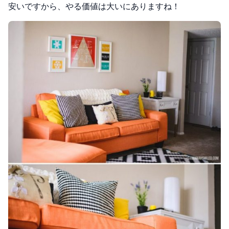
安いですから、やる価値は大いにありますね！