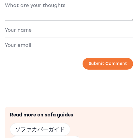
Read more on sofa guides
ソファカバーガイド