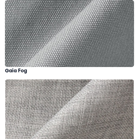
Gaia Fog