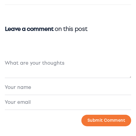
Leave a comment
on this post