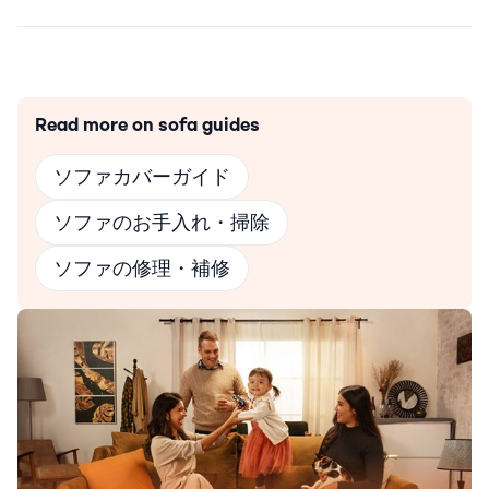
Read more on sofa guides
ソファカバーガイド
ソファのお手入れ・掃除
ソファの修理・補修