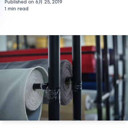
Published on 6月 25, 2019
1 min read