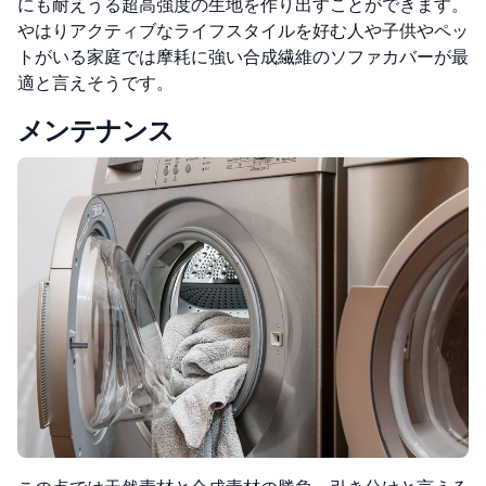
にも耐えうる超高強度の生地を作り出すことができます。
やはりアクティブなライフスタイルを好む人や子供やペッ
トがいる家庭では摩耗に強い合成繊維のソファカバーが最
適と言えそうです。
メンテナンス