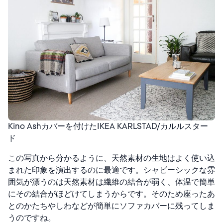
Kino Ashカバーを付けたIKEA KARLSTAD/カルルスター
ド
この写真から分かるように、天然素材の生地はよく使い込
まれた印象を演出するのに最適です。シャビーシックな雰
囲気が漂うのは天然素材は繊維の結合が弱く、体温で簡単
にその結合がほどけてしまうからです。そのため座ったあ
とのかたちやしわなどが簡単にソファカバーに残ってしま
うのですね。