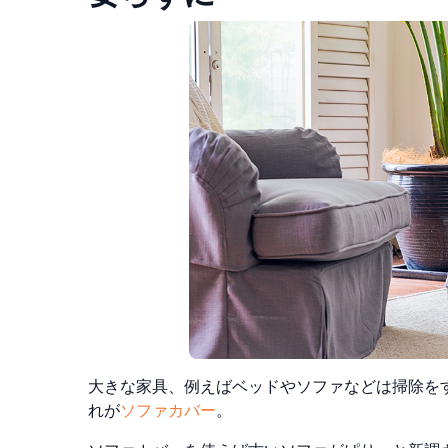
大きな家具、例えばベッドやソファなどは掃除を
れが
ソファカバー
。