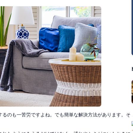
するのも一苦労ですよね。でも簡単な解決方法があります。そ