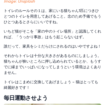
Image: Unsplash
トイレのルールその１は、家にいる猫ちゃん1匹につきひ
とつのトイレを用意してあげること。念のため予備でもう
ひとつあるとさらにいいですね。
いちど猫がそこを「家の中のトイレ場所」と認識してくれ
れば、「うっかり事故」はもう起こらないはず。
誰だって、家具をシミだらけにされるのはいやですよね！
それからトイレは十分な大きさがあるものにしましょう。
猫ちゃんが狭いところに押し込められているとか、もうす
でに縁までいっぱいになってしまうという環境はよくあり
ません。
トイレはこまめに交換してあげましょう – 猫はとっても
綺麗好きです！
毎日運動させよう