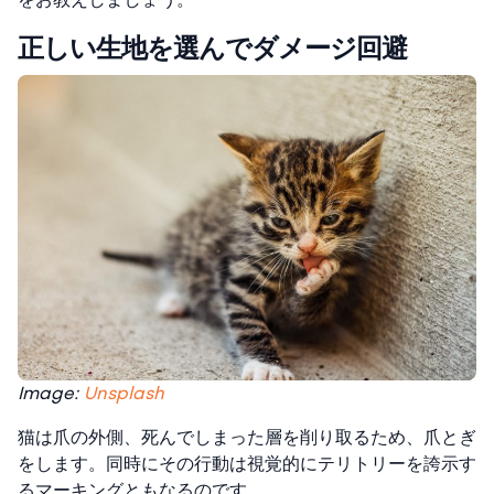
正しい生地を選んでダメージ回避
Image:
Unsplash
猫は爪の外側、死んでしまった層を削り取るため、爪とぎ
をします。同時にその行動は視覚的にテリトリーを誇示す
るマーキングともなるのです。