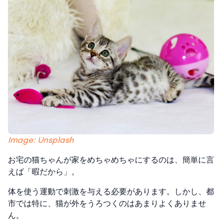
Image: Unsplash
お宅の猫ちゃんが家をめちゃめちゃにするのは、簡単に言
えば「暇だから」。
体を使う運動で刺激を与える必要があります。しかし、都
市では特に、猫が外をうろつくのはあまりよくありませ
ん。