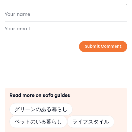
Read more on sofa guides
グリーンのある暮らし
ペットのいる暮らし
ライフスタイル