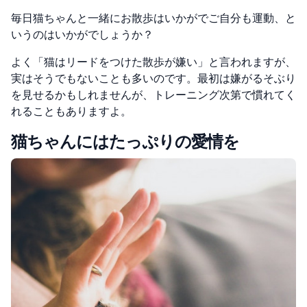
毎日猫ちゃんと一緒にお散歩はいかがでご自分も運動、と
いうのはいかがでしょうか？
よく「猫はリードをつけた散歩が嫌い」と言われますが、
実はそうでもない
ことも多いのです。最初は嫌がるそぶり
を見せるかもしれませんが、トレーニング次第で慣れてく
れることもありますよ。
猫ちゃんにはたっぷりの愛情を