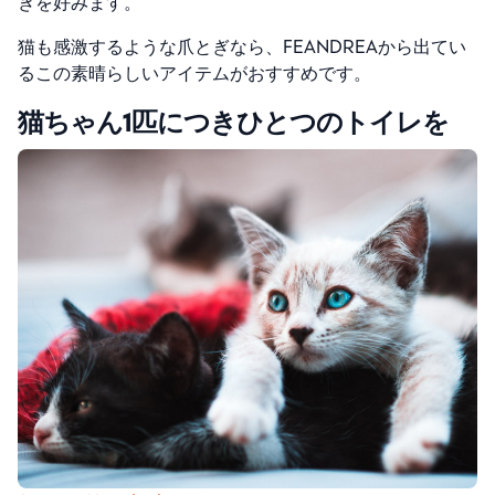
ぎを好みます。
猫も感激するような爪とぎなら、FEANDREAから出てい
るこの素晴らしいアイテムがおすすめです。
猫ちゃん1匹につきひとつのトイレを