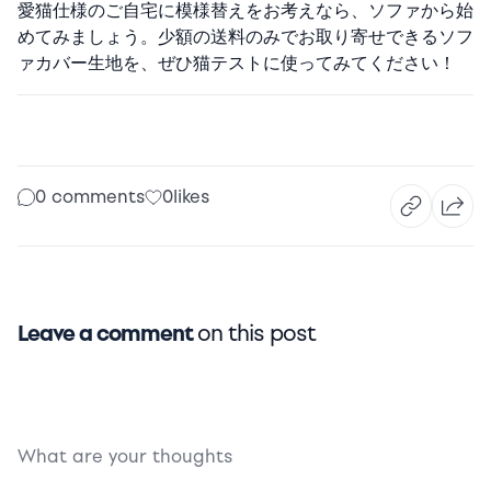
愛猫仕様のご自宅に模様替えをお考えなら、ソファから始
めてみましょう。少額の送料のみでお取り寄せできるソフ
ァカバー生地を、ぜひ猫テストに使ってみてください！
0 comments
0
likes
Leave a comment
on this post