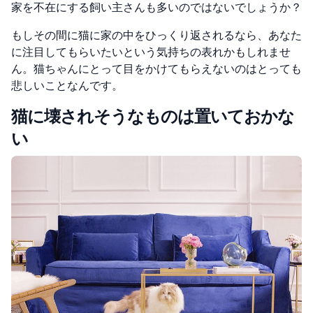
家を不在にする飼い主さんも多いのではないでしょうか？
もしその間に猫に家の中をひっくり返されるなら、あなた
に注目してもらいたいという気持ちの表れかもしれませ
ん。猫ちゃんにとって目をかけてもらえないのはとっても
悲しいことなんです。
猫に壊されそうなものは置いておかな
い