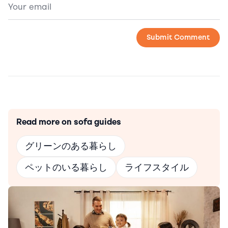
Read more on sofa guides
グリーンのある暮らし
ペットのいる暮らし
ライフスタイル