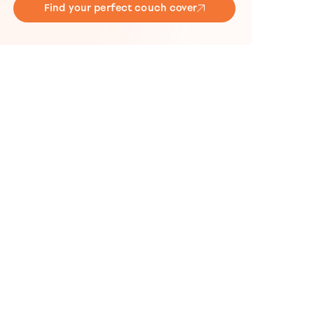
Find your perfect couch cover