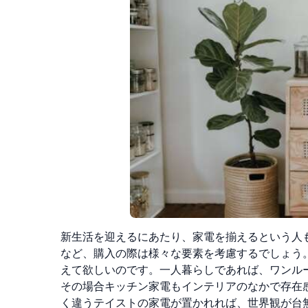
新生活を迎えるにあたり、家電を揃えるという人
など、購入の際は様々な要素を考慮するでしょう
えて欲しいのです。
一人暮らしであれば、ワンル
その場合キッチン家電もインテリアのなかで存在
く違うテイストの家電が置かれれば、世界観が台