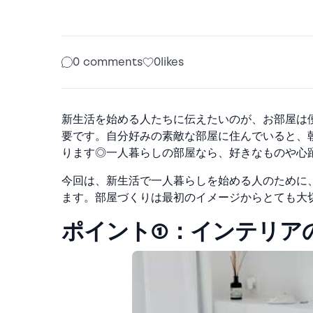
0 comments
0
likes
新生活を始める人たちに伝えたいのが、お部屋は
要です。自分好みの素敵な部屋に住んでいると、
ります◎
一人暮らしの部屋なら、好きなものや心
今回は、新生活で一人暮らしを始める人のために
ます。
部屋づくりは最初のイメージからとても大
ポイント①：インテリア