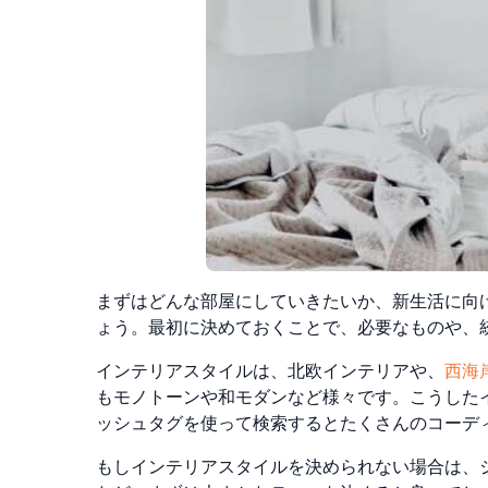
まずはどんな部屋にしていきたいか、新生活に向
ょう。最初に決めておくことで、必要なものや、
インテリアスタイルは、北欧インテリアや、
西海
もモノトーンや和モダンなど様々です。こうした
ッシュタグを使って
検索するとたくさんのコーデ
もしインテリアスタイルを決められない場合は、