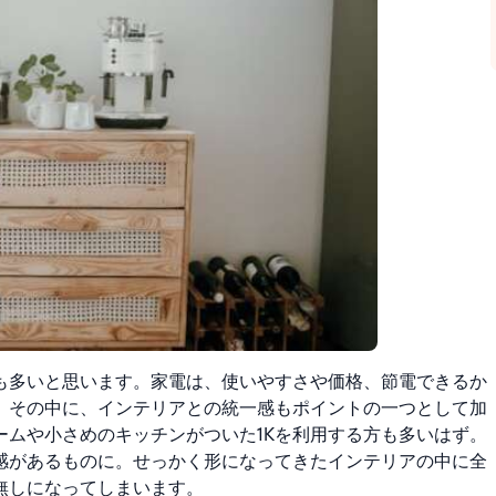
も多いと思います。家電は、使いやすさや価格、節電できるか
。その中に、インテリアとの統一感もポイントの一つとして加
ームや小さめのキッチンがついた1Kを利用する方も多いはず。
感があるものに。せっかく形になってきたインテリアの中に全
無しになってしまいます。