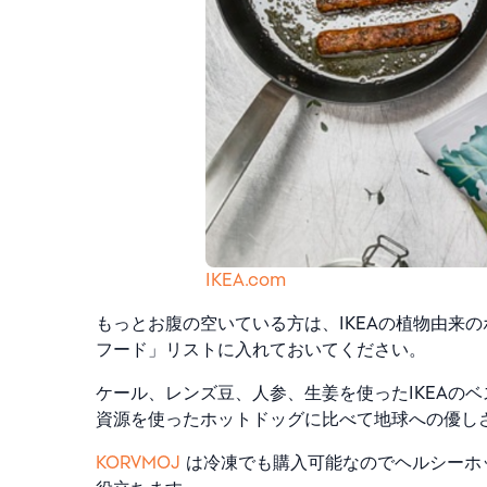
IKEA.com
もっとお腹の空いている方は、IKEAの植物由来
フード」リストに入れておいてください。
ケール、レンズ豆、人参、生姜を使ったIKEAの
資源を使ったホットドッグに比べて地球への優し
KORVMOJ
は冷凍でも購入可能なのでヘルシーホ