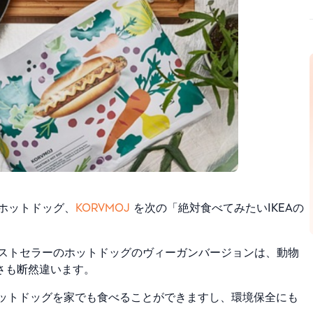
のホットドッグ、
KORVMOJ
を次の「絶対食べてみたいIKEAの
ベストセラーのホットドッグのヴィーガンバージョンは、動物
さも断然違います。
ットドッグを家でも食べることができますし、環境保全にも