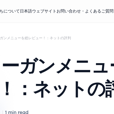
ちについて
日本語ウェブサイト
お問い合わせ・よくあるご質問
ィーガンメニューを総レビュー！：ネットの評判
ヴィーガンメニュ
！：ネットの
1 min read