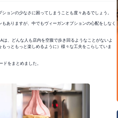
プションの少なさに困ってしまうことも度々あるでしょう。
ンもありますが、中でもヴィーガンオプションの心配をしなく
KEAは、どんな人も店内を空腹で歩き回るようなことがないよ
をもっともっと楽しめるように）様々な工夫をこらしていま
フードをまとめました。