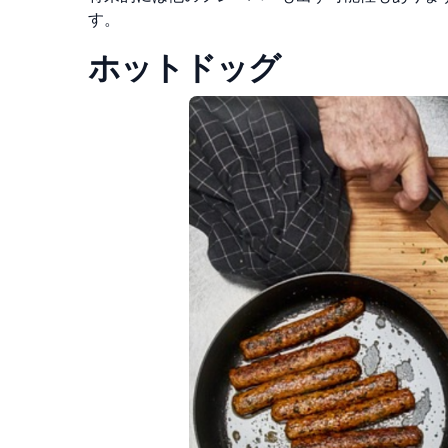
す。
ホットドッグ