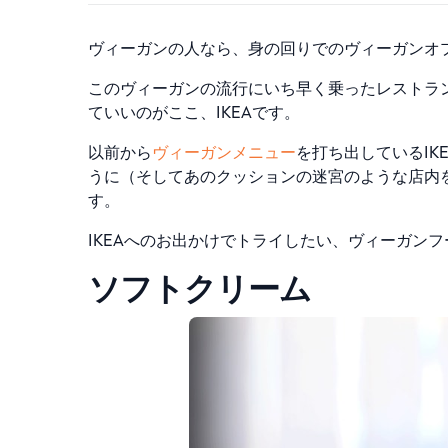
ヴィーガンの人なら、身の回りでのヴィーガンオ
このヴィーガンの流行にいち早く乗ったレストラ
ていいのがここ、IKEAです。
以前から
ヴィーガンメニュー
を打ち出しているI
うに（そしてあのクッションの迷宮のような店内
す。
IKEAへのお出かけでトライしたい、ヴィーガン
ソフトクリーム