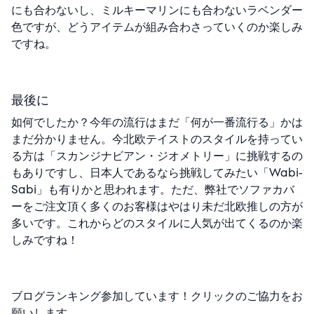
にも合わないし、ミルキーマリンにも合わないラベンダー
色ですが、どうアイテムが組み合わさっていくのか楽しみ
ですね。
最後に
如何でしたか？今年の流行はまだ「何が一番流行る」かは
まだ分かりません。今北欧テイストのスタイルを持ってい
る方は「スカンジナビアン・ジオメトリー」に挑戦するの
もありですし、日本人であるなら挑戦してみたい「Wabi-
Sabi」も有りかと思われます。ただ、弊社でソファカバ
ーをご注文頂く多くのお客様はやはり未だ北欧推しの方が
多いです。これからどのスタイルに人気が出てくるのか楽
しみですね！
ブログランキング参加しています！クリックのご協力をお
願いします。