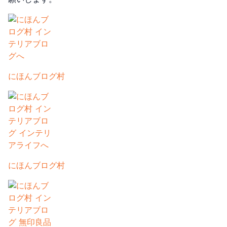
にほんブログ村
にほんブログ村