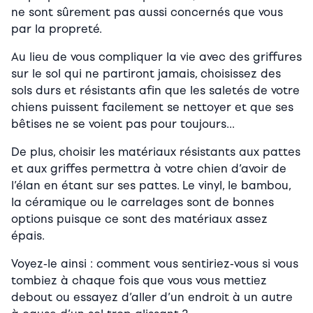
ne sont sûrement pas aussi concernés que vous
par la propreté.
Au lieu de vous compliquer la vie avec des griffures
sur le sol qui ne partiront jamais, choisissez des
sols durs et résistants afin que les saletés de votre
chiens puissent facilement se nettoyer et que ses
bêtises ne se voient pas pour toujours…
De plus, choisir les matériaux résistants aux pattes
et aux griffes permettra à votre chien d’avoir de
l’élan en étant sur ses pattes. Le vinyl, le bambou,
la céramique ou le carrelages sont de bonnes
options puisque ce sont des matériaux assez
épais.
Voyez-le ainsi : comment vous sentiriez-vous si vous
tombiez à chaque fois que vous vous mettiez
debout ou essayez d’aller d’un endroit à un autre