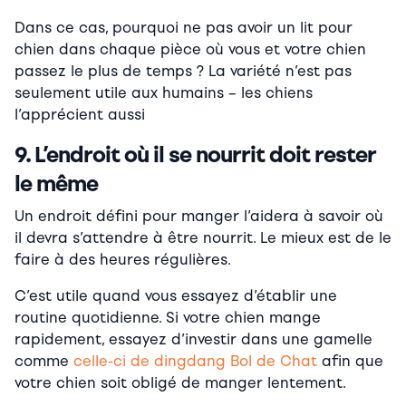
Dans ce cas, pourquoi ne pas avoir un lit pour
chien dans chaque pièce où vous et votre chien
passez le plus de temps ? La variété n’est pas
seulement utile aux humains – les chiens
l’apprécient aussi
9. L’endroit où il se nourrit doit rester
le même
Un endroit défini pour manger l’aidera à savoir où
il devra s’attendre à être nourrit. Le mieux est de le
faire à des heures régulières.
C’est utile quand vous essayez d’établir une
routine quotidienne. Si votre chien mange
rapidement, essayez d’investir dans une gamelle
comme
celle-ci de
dingdang Bol de Chat
afin que
votre chien soit obligé de manger lentement.