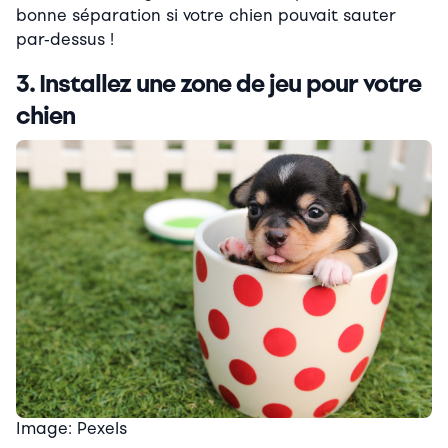
bonne séparation si votre chien pouvait sauter
par-dessus !
3. Installez une zone de jeu pour votre
chien
Image: Pexels