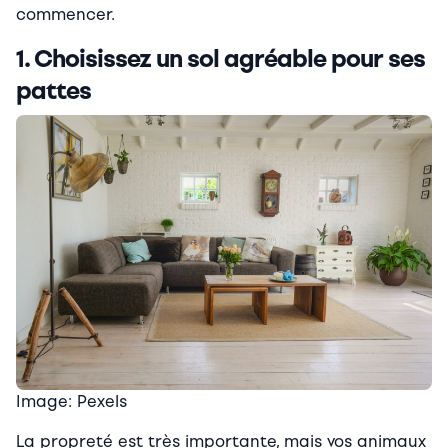
commencer.
1. Choisissez un sol agréable pour ses
pattes
Image: Pexels
La propreté est très importante, mais vos animaux