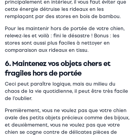
principalement en intérieur, il vous faut éviter que
cette énergie détruise les rideaux en les
remplaçant par des stores en bois de bambou.
Pour les maintenir hors de portée de votre chien,
relevez-les et voilà : fini le désastre ! Bonus : les
stores sont aussi plus faciles à nettoyer en
comparaison aux rideaux en tissu.
6. Maintenez vos objets chers et
fragiles hors de portée
Ceci peut paraître logique, mais au milieu du
chaos de la vie quotidienne, il peut être très facile
de l’oublier.
Premièrement, vous ne voulez pas que votre chien
avale des petits objets précieux comme des bijoux,
et deuxièmement, vous ne voulez pas que votre
chien se cogne contre de délicates pièces de