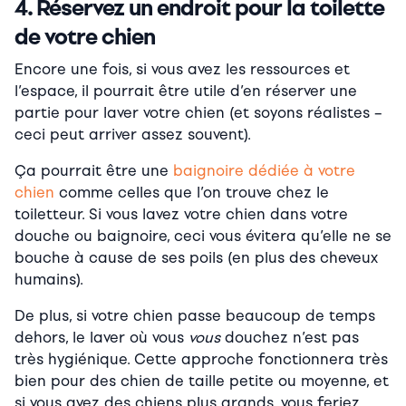
4. Réservez un endroit pour la toilette
de votre chien
Encore une fois, si vous avez les ressources et
l’espace, il pourrait être utile d’en réserver une
partie pour laver votre chien (et soyons réalistes –
ceci peut arriver assez souvent).
Ça pourrait être une
baignoire dédiée à votre
chien
comme celles que l’on trouve chez le
toiletteur. Si vous lavez votre chien dans votre
douche ou baignoire, ceci vous évitera qu’elle ne se
bouche à cause de ses poils (en plus des cheveux
humains).
De plus, si votre chien passe beaucoup de temps
dehors, le laver où vous
vous
douchez n’est pas
très hygiénique. Cette approche fonctionnera très
bien pour des chien de taille petite ou moyenne, et
si vous avez des chiens plus grands, vous feriez