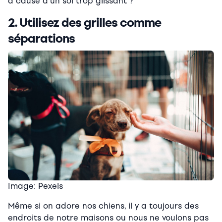
à cause d’un sol trop glissant ?
2. Utilisez des grilles comme
séparations
Image: Pexels
Même si on adore nos chiens, il y a toujours des
endroits de notre maisons ou nous ne voulons pas