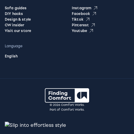
Sofa guides
Instagram
DIY hacks
Facebook
Design & style
Tiktok
CW insider
Pinterest
Visit our store
Youtube
Language
English
© 2026 Comfort Works.
Part of Comfort Works.