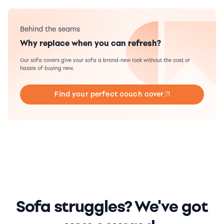
Behind the seams
Why replace when you can refresh?
Our sofa covers give your sofa a brand-new look without the cost or
hassle of buying new.
Find your perfect couch cover
Sofa struggles? We've got