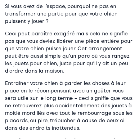
Si vous avez de l’espace, pourquoi ne pas en
transformer une partie pour que votre chien
puissent y jouer ?
Ceci peut paraître exagéré mais cela ne signifie
pas que vous deviez libérer une pièce entière pour
que votre chien puisse jouer. Cet arrangement
peut être aussi simple qu’un parc où vous rangez
les jouets pour chien, juste pour qu’il y ait un peu
d’ordre dans la maison.
Entraîner votre chien à garder les choses à leur
place en le récompensant avec un goûter vous
sera utile sur le long terme – ceci signifie que vous
ne retrouverez plus accidentellement des jouets à
moitié mordillés avec tout le rembourrage sous les
placards, ou pire, trébucher à cause de ceux-ci
dans des endroits inattendus.