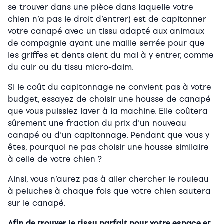
se trouver dans une pièce dans laquelle votre
chien n’a pas le droit d’entrer) est de capitonner
votre canapé avec un tissu adapté aux animaux
de compagnie ayant une maille serrée pour que
les griffes et dents aient du mal à y entrer, comme
du cuir ou du tissu micro-daim.
Si le coût du capitonnage ne convient pas à votre
budget, essayez de choisir une housse de canapé
que vous puissiez laver à la machine. Elle coûtera
sûrement une fraction du prix d’un nouveau
canapé ou d’un capitonnage. Pendant que vous y
êtes, pourquoi ne pas choisir une housse similaire
à celle de votre chien ?
Ainsi, vous n’aurez pas à aller chercher le rouleau
à peluches à chaque fois que votre chien sautera
sur le canapé.
Afin de trouver le tissu parfait pour votre espace et