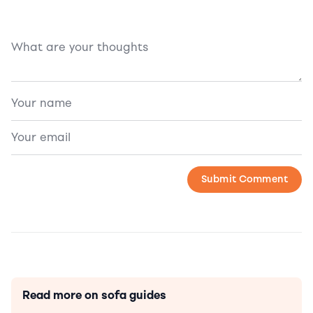
Read more on sofa guides