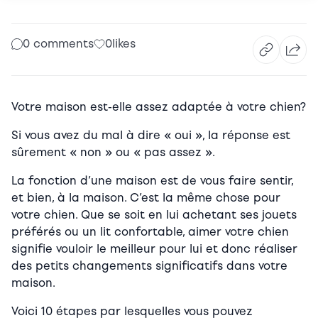
0 comments
0
likes
Votre maison est-elle assez adaptée à votre chien?
Si vous avez du mal à dire « oui », la réponse est
sûrement « non » ou « pas assez ».
La fonction d’une maison est de vous faire sentir,
et bien, à la maison. C’est la même chose pour
votre chien. Que se soit en lui achetant ses jouets
préférés ou un lit confortable, aimer votre chien
signifie vouloir le meilleur pour lui et donc réaliser
des petits changements significatifs dans votre
maison.
Voici 10 étapes par lesquelles vous pouvez