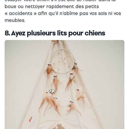
boue ou nettoyer rapidement des petits
« accidents » afin qu’il n’abîme pas vos sols ni vos
meubles.
8. Ayez plusieurs lits pour chiens