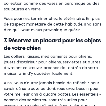
collection comme des vases en céramique ou des
sculptures en verre.
Vous pourriez terminer chez le vétérinaire. En plus
de l’aspect monétaire de cette habitude, il va sans
dire qu’il vaut mieux prévenir que guérir.
7. Réservez un placard pour les objets
de votre chien
Les colliers, laisses, médicaments pour chiens,
jouets d’extérieur pour chiens, serviettes et autres
devraient se trouver proches de l’entrée de votre
maison afin d’y accéder facilement.
Ainsi, vous n’aurez jamais besoin de réfléchir pour
savoir où se trouve ce dont vous avez besoin pour
votre meilleur ami à quatre pattes. Les essentiels -
comme des serviettes- sont très utiles pour
essuyer votre chien s’il est allé se rouler dans la