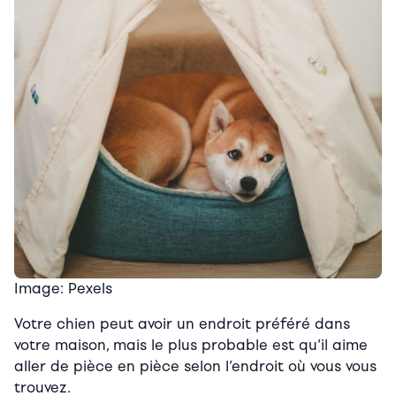
Image: Pexels
Votre chien peut avoir un endroit préféré dans
votre maison, mais le plus probable est qu’il aime
aller de pièce en pièce selon l’endroit où vous vous
trouvez.