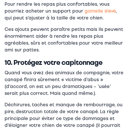
Pour rendre les repas plus confortables, vous
pourriez acheter un support pour
gamelle élevé
,
qui peut s’ajuster à la taille de votre chien.
Ces ajouts peuvent paraître petits mais ils peuvent
énormément aider à rendre les repas plus
agréables, sûrs et confortables pour votre meilleur
ami sur pattes.
10. Protégez votre capitonnage
Quand vous avez des animaux de compagnie, votre
canapé finira sûrement « victime d’abus »
(d’accord, on est un peu dramatiques – ‘usée’
serait plus correct. Mais quand même.).
Déchirures, taches et manque de rembourrage, ou
pire, destruction totale de votre canapé. La règle
principale pour éviter ce type de dommages et
d’éloigner votre chien de votre canapé (il pourrait