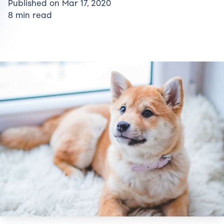
Published on Mar 17, 2020
8 min read