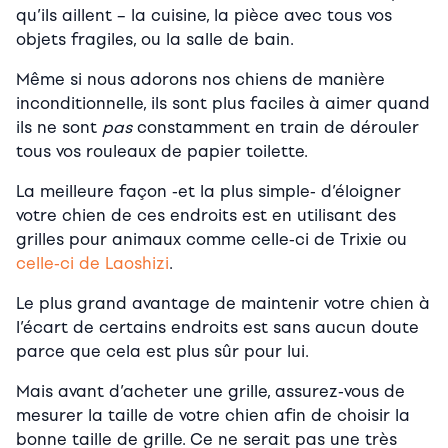
qu’ils aillent – la cuisine, la pièce avec tous vos
objets fragiles, ou la salle de bain.
Même si nous adorons nos chiens de manière
inconditionnelle, ils sont plus faciles à aimer quand
ils ne sont
pas
constamment en train de dérouler
tous vos rouleaux de papier toilette.
La meilleure façon -et la plus simple- d’éloigner
votre chien de ces endroits est en utilisant des
grilles pour animaux comme celle-ci de Trixie ou
celle-ci de Laoshizi
.
Le plus grand avantage de maintenir votre chien à
l’écart de certains endroits est sans aucun doute
parce que cela est plus sûr pour lui.
Mais avant d’acheter une grille, assurez-vous de
mesurer la taille de votre chien afin de choisir la
bonne taille de grille. Ce ne serait pas une très