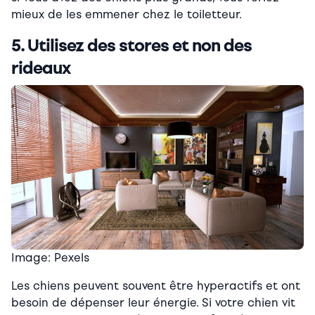
mieux de les emmener chez le toiletteur.
5. Utilisez des stores et non des
rideaux
Image: Pexels
Les chiens peuvent souvent être hyperactifs et ont
besoin de dépenser leur énergie. Si votre chien vit