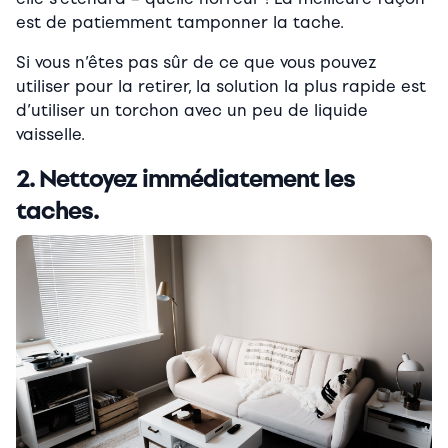
est de patiemment tamponner la tache.
Si vous n’êtes pas sûr de ce que vous pouvez
utiliser pour la retirer, la solution la plus rapide est
d’utiliser un torchon avec un peu de liquide
vaisselle.
2. Nettoyez immédiatement les
taches.