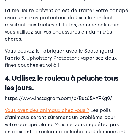
La meilleure prévention est de traiter votre canapé
avec un spray protecteur de tissu le rendant
résistant aux taches et fuites, comme celui que
vous utilisez sur vos chaussures en daim très
chères.
Vous pouvez le fabriquer avec le
Scotchgard
Fabric & Upholstery Protector
; vaporisez deux
fines couches et voilà !
4. Utilisez le rouleau à peluche tous
les jours.
https://www.instagram.com/p/But65AXFKg9/
Vous avez des animaux chez vous ?
Les poils
d’animaux seront sûrement un problème pour
votre canapé blanc. Mais ne vous inquiétez pas –
en passant le rouleau à peluche quotidiennement,