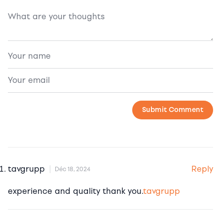
Reply
tavgrupp
Déc 18, 2024
experience and quality thank you.
tavgrupp