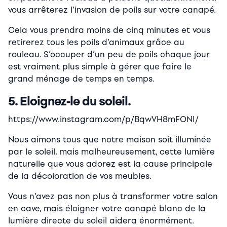
vous arrêterez l’invasion de poils sur votre canapé.
Cela vous prendra moins de cinq minutes et vous
retirerez tous les poils d’animaux grâce au
rouleau. S’occuper d’un peu de poils chaque jour
est vraiment plus simple à gérer que faire le
grand ménage de temps en temps.
5. Eloignez-le du soleil.
https://www.instagram.com/p/BqwVH8mFONI/
Nous aimons tous que notre maison soit illuminée
par le soleil, mais malheureusement, cette lumière
naturelle que vous adorez est la cause principale
de la décoloration de vos meubles.
Vous n’avez pas non plus à transformer votre salon
en cave, mais éloigner votre canapé blanc de la
lumière directe du soleil aidera énormément.