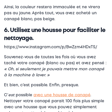
Ainsi, la couleur restera immaculée et ne virera
pas au jaune. Après tout, vous avez acheté un
canapé blanc, pas beige.
6. Utilisez une housse pour faciliter le
nettoyage.
https://www.instagram.com/p/BwZzm4HDxTS/
Souvenez-vous de toutes les fois où vous avez
taché votre canapé (blanc ou pas) et avez pensé :
« Oh, si seulement je pouvais mettre mon canapé
à la machine à laver. »
Et bien, c’est possible. Enfin, presque.
C’
est
possible
avec une housse de canapé
.
Nettoyer votre canapé parait 100 fois plus simple
avec une housse que vous pouvez simplement