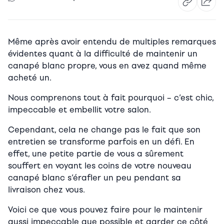
Même après avoir entendu de multiples remarques
évidentes quant à la difficulté de maintenir un
canapé blanc propre, vous en avez quand même
acheté un.
Nous comprenons tout à fait pourquoi – c’est chic,
impeccable et embellit votre salon.
Cependant, cela ne change pas le fait que son
entretien se transforme parfois en un défi. En
effet, une petite partie de vous a sûrement
souffert en voyant les coins de votre nouveau
canapé blanc s’érafler un peu pendant sa
livraison chez vous.
Voici ce que vous pouvez faire pour le maintenir
aussi impeccable que possible et garder ce côté