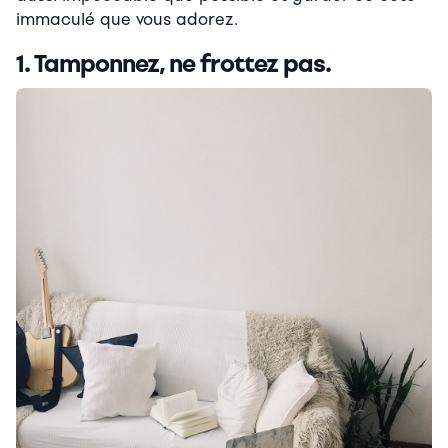
immaculé que vous adorez.
1. Tamponnez, ne frottez pas.