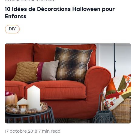
10 Idées de Décorations Halloween pour
Enfants
DIY
17 octobre 2018
|
7 min read