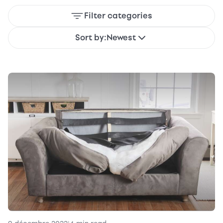
Filter categories
Sort by:
Newest