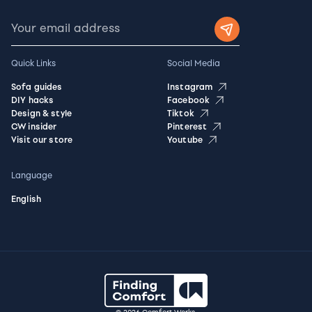
Quick Links
Social Media
Sofa guides
Instagram
DIY hacks
Facebook
Design & style
Tiktok
CW insider
Pinterest
Visit our store
Youtube
Language
English