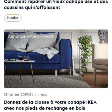
Comment réparer un vieux canapé usé et des
coussins qui s’affaissent
hacks
Annonce
|
Astuce canapé
13 février 2019
|
3 min read
Donnez de la classe à votre canapé IKEA
avec nos pieds de rechange en bois