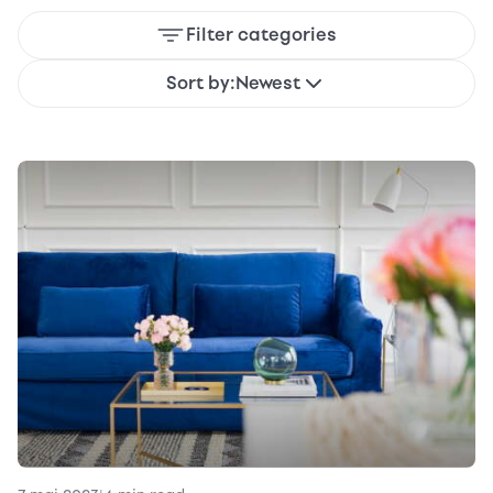
Filter categories
Sort by:
Newest