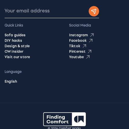
Quick Links
Social Media
Sofa guides
Instagram
DIY hacks
Facebook
Design & style
Tiktok
CW insider
Pinterest
Visit our store
Youtube
Language
English
© 2026 Comfort Works.