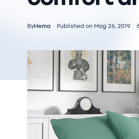
Hema
By
Published on Mag 26, 2019