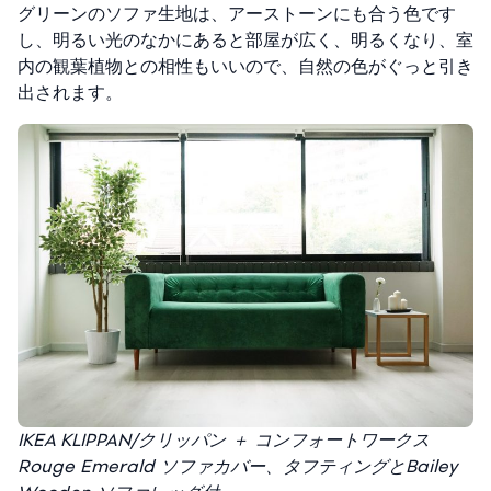
グリーンのソファ生地は、アーストーンにも合う色です
し、明るい光のなかにあると部屋が広く、明るくなり、室
内の観葉植物との相性もいいので、自然の色がぐっと引き
出されます。
IKEA KLIPPAN/クリッパン ＋ コンフォートワークス
Rouge Emerald ソファカバー、タフティングとBailey