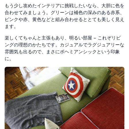
もう少し攻めたインテリアに挑戦したいなら、大胆に色を
合わせてみましょう。グリーンは補色の深みのある赤系、
ピンクや赤、黄色などと組み合わせるととても美しく見え
ます。
楽しくてちゃんと主張もあり、明るい部屋 – これぞリビ
ングの理想のかたちです。カジュアルでラグジュアリーな
雰囲気も出るので、まさにボヘミアンシックという印象
に。