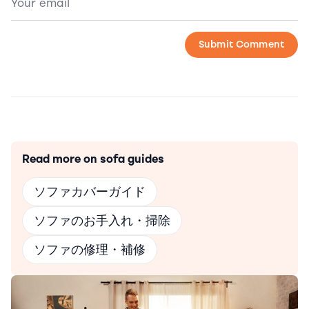
Read more on sofa guides
ソファカバーガイド
ソファのお手入れ・掃除
ソファの修理・補修