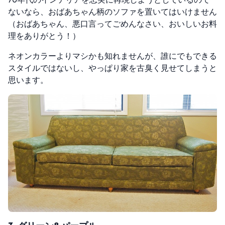
ないなら、おばあちゃん柄のソファを置いてはいけません
（おばあちゃん、悪口言ってごめんなさい、おいしいお料
理をありがとう！）
ネオンカラーよりマシかも知れませんが、誰にでもできる
スタイルではないし、やっぱり家を古臭く見せてしまうと
思います。