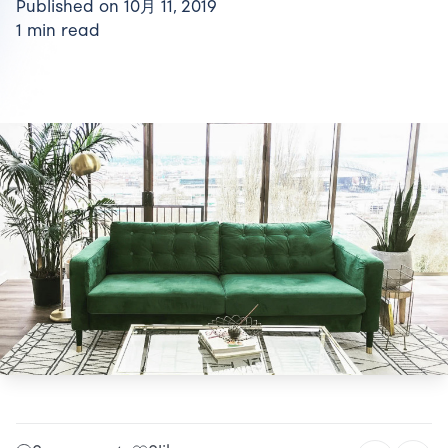
Published on 10月 11, 2019
1 min read