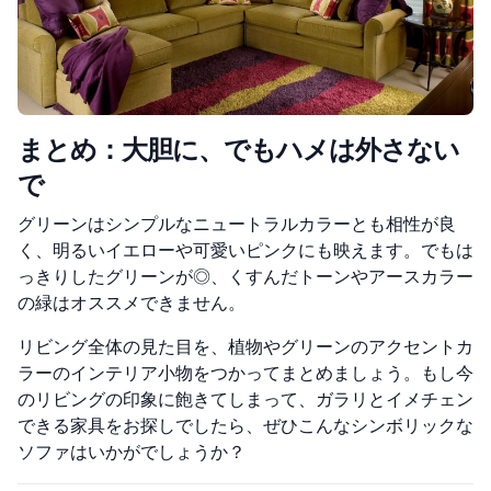
まとめ：大胆に、でもハメは外さない
で
グリーンはシンプルなニュートラルカラーとも相性が良
く、明るいイエローや可愛いピンクにも映えます。でもは
っきりしたグリーンが◎、くすんだトーンやアースカラー
の緑はオススメできません。
リビング全体の見た目を、植物やグリーンのアクセントカ
ラーのインテリア小物をつかってまとめましょう。もし今
のリビングの印象に飽きてしまって、ガラリとイメチェン
できる家具をお探しでしたら、ぜひこんなシンボリックな
ソファはいかがでしょうか？