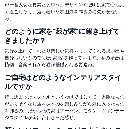
が一番大切な要素だと思う。デザインや照明は家で心地よ
く過ごしたり、落ち着いた雰囲気を作るのに欠かせない
わ。
どのように家を”我が家”に築き上げて
きましたか？
気分を上げてくれたり楽しい気持ちにしてくれる思い出や
自分らしいもので”我が家感”を作っています。私の場合は
植物、音楽それから猫が基礎となる要素ね。
ご自宅はどのようなインテリアスタイ
ルですか
特に決まったスタイルというわけではなくて、素敵なもの
がありそうなお店を探すのを楽しみながら気に入ったもの
を飾るの。だから私の家はアーバン、モダン、ヴィンテー
ジスタイルが全部合わさった感じ。