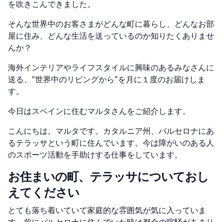
を吹きこんできました。
そんな世界中のお客さまがどんな町に暮らし、どんなお部
屋に住み、どんな生活を送っているのか知りたくありませ
んか？
海外インテリアやライフスタイルに興味のあるみなさんに
送る、”世界中のリビングから”を月に１度のお届けしま
す。
今日はスペインに住むマルタさんをご紹介します。
こんにちは。マルタです。カタルニア州、バルセロナにあ
るテラッサという町に住んでいます。今は障がいのある人
のスポーツ活動を手助けする仕事をしています。
お住まいの町、テラッサについておし
えてください
とても落ち着いていて家庭的な雰囲気が気に入っていま