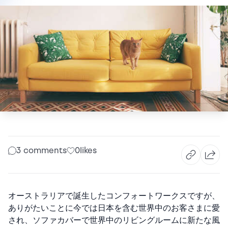
3 comments
0
likes
オーストラリアで誕生したコンフォートワークスですが、
ありがたいことに今では日本を含む世界中のお客さまに愛
され、ソファカバーで世界中のリビングルームに新たな風