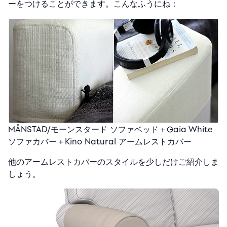
ーをつけることができます。こんなふうにね：
MÅNSTAD/モーンスタード ソファベッド＋Gaia White
ソファカバー＋Kino Natural アームレストカバー
他のアームレストカバーのスタイルを少しだけご紹介しま
しょう。