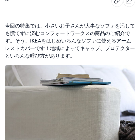
今回の特集では、小さいお子さんが大事なソファを汚して
も慌てずに済むコンフォートワークスの商品のご紹介で
す。そう、IKEAをはじめいろんなソファに使えるアーム
レストカバーです！地域によってキャップ、プロテクター
といろんな呼び方があります。