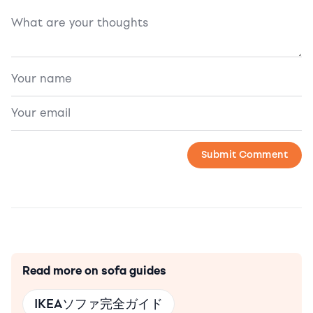
Read more on sofa guides
IKEAソファ完全ガイド