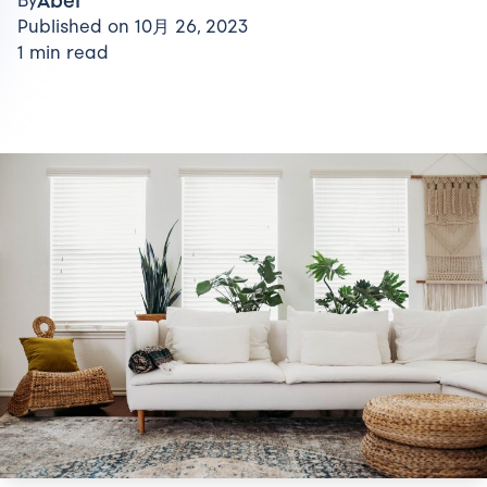
Abel
By
Published on 10月 26, 2023
1 min read