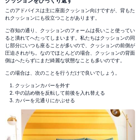
クッションをひっくり返す
このアドバイスは主に座面クッション向けですが、背もた
れクッションにも役立つことがあります。
ご存知の通り、クッションのフォームは長いこと使ってい
ると潰れてへたってしまいます。私たちはクッションの同
じ部分にいつも座ることが多いので、クッションの前側が
圧迫されがち。なのでほとんどの場合、クッションの背面
側はへたらずにまだ綺麗な状態なことも多いのです。
この場合は、次のことを行うだけで良いでしょう。
クッションカバーを外す
中の詰め物を反転して前後を入れ替える
カバーを元通りにかぶせる