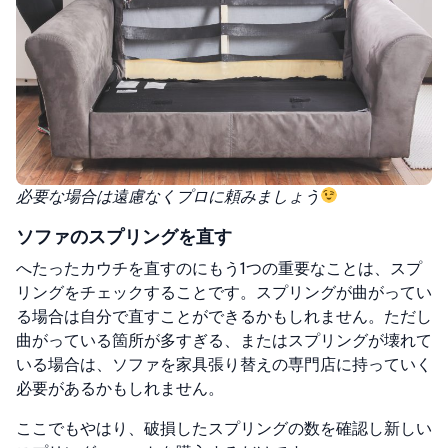
必要な場合は遠慮なくプロに頼みましょう
ソファのスプリングを直す
へたったカウチを直すのにもう1つの重要なことは、スプ
リングをチェックすることです。スプリングが曲がってい
る場合は自分で直すことができるかもしれません。ただし
曲がっている箇所が多すぎる、またはスプリングが壊れて
いる場合は、ソファを家具張り替えの専門店に持っていく
必要があるかもしれません。
ここでもやはり、破損したスプリングの数を確認し新しい