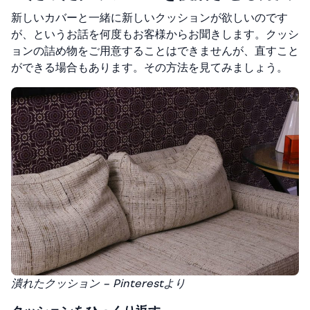
新しいカバーと一緒に新しいクッションが欲しいのです
が、というお話を何度もお客様からお聞きします。クッシ
ョンの詰め物をご用意することはできませんが、直すこと
ができる場合もあります。その方法を見てみましょう。
潰れたクッション – Pinterestより