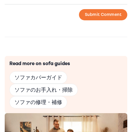
Read more on sofa guides
ソファカバーガイド
ソファのお手入れ・掃除
ソファの修理・補修