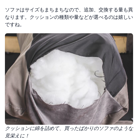
ソファはサイズもまちまちなので、追加、交換する量も異
なります。クッションの種類や量などが選べるのは嬉しい
ですね。
クッションに綿を詰めて、買ったばかりのソファのような
見栄えに！