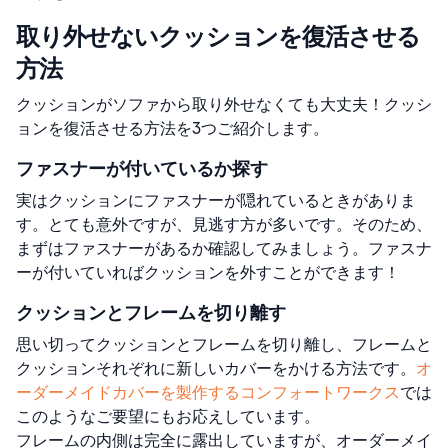
取り外せないクッションを復活させる
方法
クッションがソファから取り外せなくても大丈夫！クッシ
ョンを復活させる方法を3つご紹介します。
ファスナーが付いているか探す
実はクッションにファスナーが隠れているときがありま
す。とても意外ですが、見逃す方が多いです。そのため、
まずはファスナーがあるか確認してみましょう。ファスナ
ーが付いていればクッションを外すことができます！
クッションとフレームを切り離す
思い切ってクッションとフレームを切り離し、フレームと
クッションそれぞれに新しいカバーをかける方法です。
オ
ーダーメイドカバーを製作するコンフォートワークス
では
このようなご要望にもお応えしています。
フレームの内側は完全に露出していますが、オーダーメイ