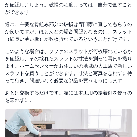
か確認しましょう。破損の程度よっては、自分で直すこと
ができます。
通常、主要な骨組み部分の破損は専門家に直してもらうの
が良いですが、ほとんどの場合問題となるのは、スラット
（細長い薄い板）が数枚折れているということだけです。
このような場合は、ソファのスラットが何枚壊れているか
を確認し、その壊れたスラットの寸法を測って写真を撮り
ます。ホームセンターかお住まいの地域の大工店で新しい
スラットを買うことができます。寸法と写真を忘れずに持
って行き、間違いなく必要な部品を買うようにします。
あとは交換するだけです。端には木工用の接着剤を使うの
を忘れずに。