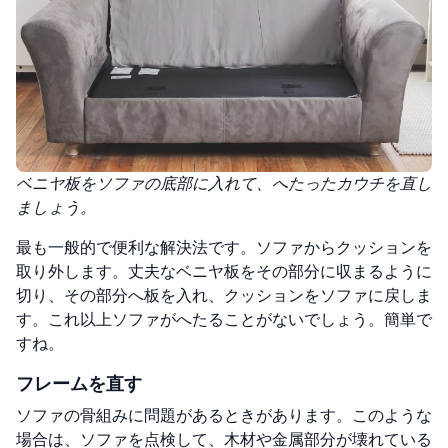
ベニヤ板をソファの底部に入れて、へたったカウチを直し
ましょう。
最も一般的で便利な解決法です。ソファからクッションを
取り外します。丈夫なベニヤ板をその部分に収まるように
切り、その部分へ板を入れ、クッションをソファに戻しま
す。これ以上ソファがへたることがないでしょう。簡単で
すね。
フレームを直す
ソファの骨組みに問題があるときがあります。このような
場合は、ソファを点検して、木材や金属部分が壊れている