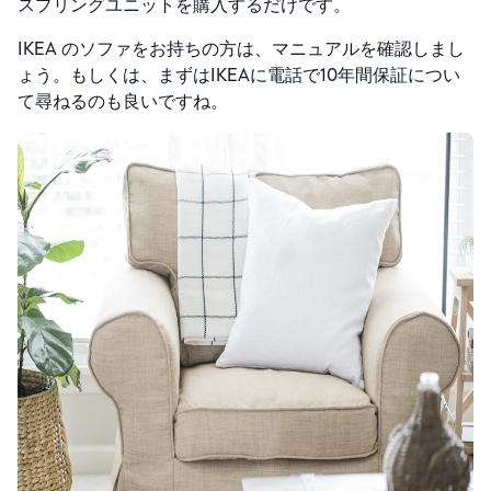
スプリングユニットを購入するだけです。
IKEA のソファをお持ちの方は、
マニュアルを確認しまし
ょう。もしくは、まずはIKEAに電話で10年間保証につい
て尋ねるのも良いですね。