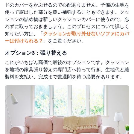
ドのカバーをかぶせるので心配ありません。予備の生地を
使って露出した部分を覆い補強することもできます。クッ
ションの詰め物は新しいクッションカバーに使うので、忘
れずに取っておきましょう。このプロセスについて詳しく
知りたい方は、「
クッションが取り外せないソファにカバ
ーは付けられる？
」をご覧ください。
オプション3：張り替える
これがいちばん高価で最後のオプションです。クッション
を地域の家具張り替えの専門店へ持って行き、生地代と縫
製料を支払い、完成まで数週間を待つ必要があります。