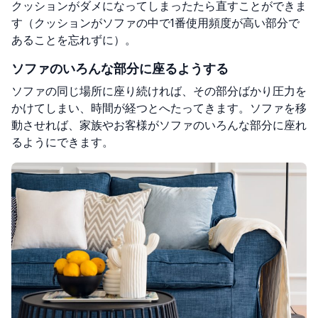
クッションがダメになってしまったたら直すことができま
す（クッションがソファの中で1番使用頻度が高い部分で
あることを忘れずに）。
ソファのいろんな部分に座るようする
ソファの同じ場所に座り続ければ、その部分ばかり圧力を
かけてしまい、時間が経つとへたってきます。ソファを移
動させれば、家族やお客様がソファのいろんな部分に座れ
るようにできます。