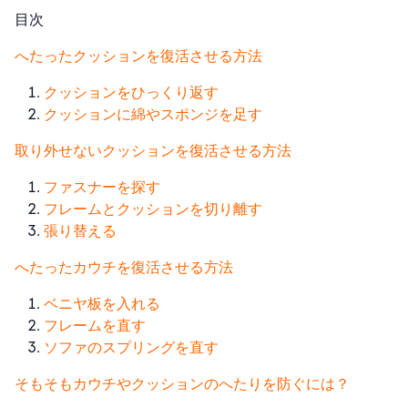
目次
へたったクッションを復活させる方法
クッションをひっくり返す
クッションに綿やスポンジを足す
取り外せないクッションを復活させる方法
ファスナーを探す
フレームとクッションを切り離す
張り替える
へたったカウチを復活させる方法
ベニヤ板を入れる
フレームを直す
ソファのスプリングを直す
そもそもカウチやクッションのへたりを防ぐには？