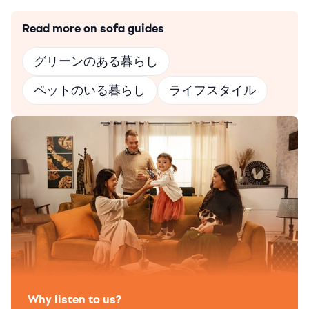
Read more on sofa guides
グリーンのある暮らし
ペットのいる暮らし
ライフスタイル
Why listen to us?