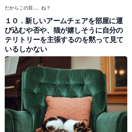
だからこの目…。ね？
１０．新しいアームチェアを部屋に運
び込むや否や、猫が嬉しそうに自分の
テリトリーを主張するのを黙って見て
いるしかない