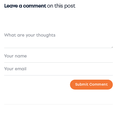
Leave a comment
on this post