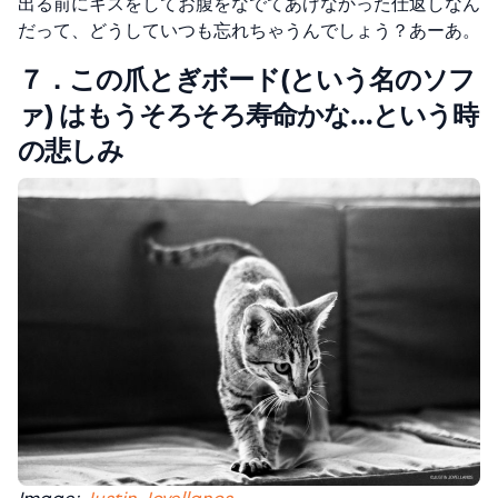
出る前にキスをしてお腹をなでてあげなかった仕返しなん
だって、どうしていつも忘れちゃうんでしょう？あーあ。
７．この爪とぎボード(という名のソフ
ァ) はもうそろそろ寿命かな…という時
の悲しみ