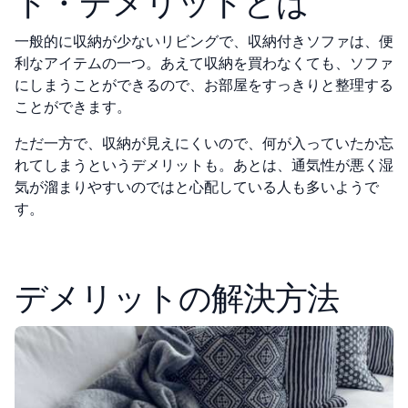
ト・
デメリットとは
一般的に収納が少ないリビングで、収納付きソファは、便
利なアイテムの一つ。あえて収納を買わなくても、ソファ
にしまうことができるので、お部屋をすっきりと整理する
ことができます。
ただ一方で、収納が見えにくいので、何が入っていたか忘
れてしまうというデメリットも。あとは、通気性が悪く湿
気が溜まりやすいのではと心配している人も多いようで
す。
デメリットの解決方法