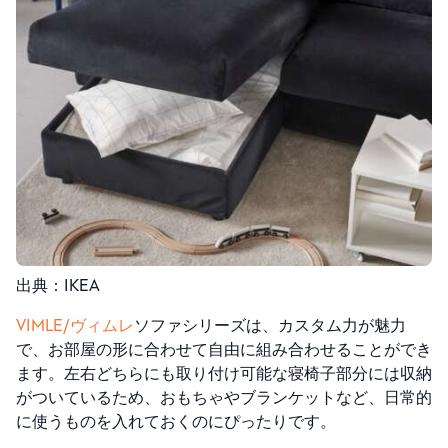
出典：IKEA
VIMLE/ヴィムレ
ソファシリーズは、カスタム力が魅力
で、お部屋の形に合わせて自由に組み合わせることができ
ます。左右どちらにも取り付け可能な寝椅子部分には収納
がついているため、おもちゃやブランケットなど、日常的
に使うものを入れておくのにぴったりです。