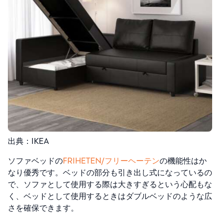
出典：IKEA
ソファベッドの
FRIHETEN/フリーヘーテン
の機能性はか
なり優秀です。ベッドの部分も引き出し式になっているの
で、ソファとして使用する際は大きすぎるという心配もな
く、ベッドとして使用するときはダブルベッドのような広
さを確保できます。