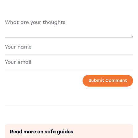
Read more on sofa guides