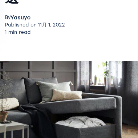
Yasuyo
By
Published on 11月 1, 2022
1 min read