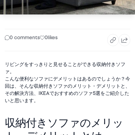
0 comments
0
likes
リビングをすっきりと見せることができる収納付きソフ
ァ。
こんな便利なソファにデメリットはあるのでしょうか？
今
回は、そんな収納付きソファのメリット・デメリットと、
その解決方法、IKEAでおすすめのソファ5選をご紹介した
いと思います。
収納付きソファのメリッ