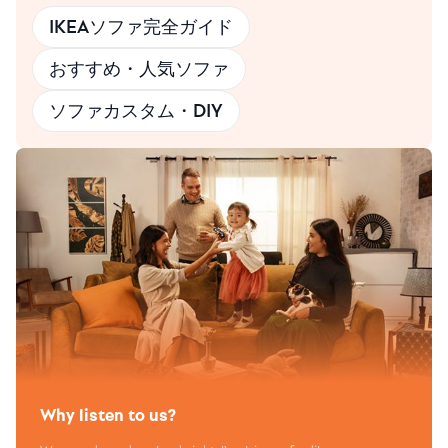
IKEAソファ完全ガイド
おすすめ・人気ソファ
ソファカスタム・DIY
Why listen to us?