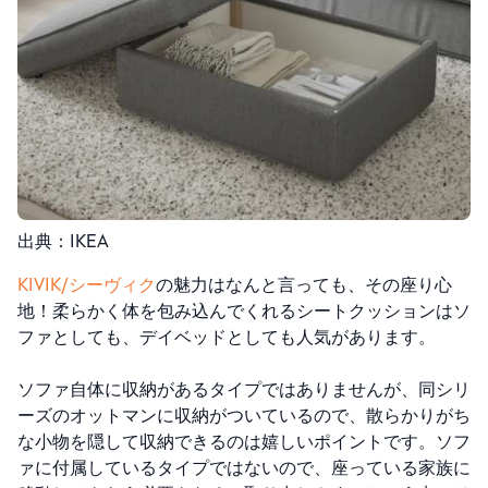
出典：IKEA
KIVIK/シーヴィク
の魅力はなんと言っても、その座り心
地！柔らかく体を包み込んでくれるシートクッションはソ
ファとしても、デイベッドとしても人気があります。
ソファ自体に収納があるタイプではありませんが、同シリ
ーズのオットマンに収納がついているので、散らかりがち
な小物を隠して収納できるのは嬉しいポイントです。ソフ
ァに付属しているタイプではないので、座っている家族に