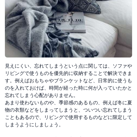
見えにくい、忘れてしまうという点に関しては、ソファや
リビングで使うものを優先的に収納することで解決できま
す。例えばおもちゃやブランケットなど、日常的に使うも
のを入れておけば、時間が経った時に何が入っていたかと
忘れてしまう心配がありません。
あまり使わないものや、季節感のあるもの、例えば冬に夏
物の衣類などをしまってしまうと、ついつい忘れてしまう
こともあるので、リビングで使用するものなどに限定して
しまうようにしましょう。