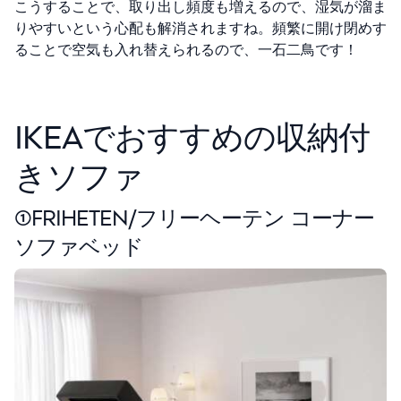
こうすることで、取り出し頻度も増えるので、湿気が溜ま
りやすいという心配も解消されますね。頻繁に開け閉めす
ることで空気も入れ替えられるので、一石二鳥です！
IKEAでおすすめの収納付
きソファ
①FRIHETEN/フリーヘーテン コーナー
ソファベッド