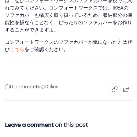
は、ぜひコンフォートワークスのソファカバーを視野に入
れてみてください。コンフォートワークスでは、IKEAの
ソファカバーも幅広く取り扱っているため、収納部分の機
能性を損なうことなく、ぴったりのソファカバーをお作り
することができますよ。
コンフォートワークスのソファカバーが気になった方はぜ
ひ
こちら
をご確認ください。
0 comments
0
likes
Leave a comment
on this post