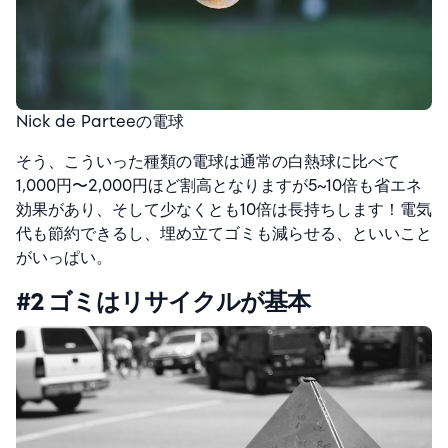
Nick de Parteeの電球
そう、こういった種類の電球は通常の白熱球に比べて
1,000円〜2,000円ほど割高となりますが5~10倍も省エネ
効果があり、そして少なくとも10倍は長持ちします！電気
代も節約できるし、埋め立てゴミも減らせる、といいこと
がいっぱい。
#2 ゴミはリサイクルが基本