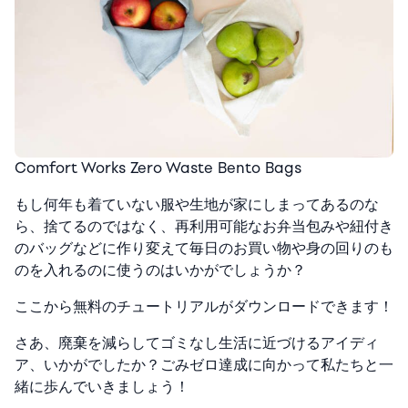
Comfort Works Zero Waste Bento Bags
もし何年も着ていない服や生地が家にしまってあるのな
ら、捨てるのではなく、再利用可能なお弁当包みや紐付き
のバッグなどに作り変えて毎日のお買い物や身の回りのも
のを入れるのに使うのはいかがでしょうか？
ここから
無料のチュートリアルがダウンロードできます！
さあ、廃棄を減らしてゴミなし生活に近づけるアイディ
ア、いかがでしたか？
ごみゼロ達成に向かって私たちと一
緒に歩んでいきましょう！