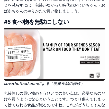
ミを減らすには、包装がなかった時代のおじいちゃん・お
ばあちゃんのやりかたで買い物しましょう。
#5 食べ物を無駄にしない
savethefood.comによる「廃棄食品の値段」
包装無しの買い物のもうひとつの良い点は、必要なものだ
けを買うようになるということです。つまり傷んでしまっ
て捨てられる食品が減るのですね。これがどうしてそんな