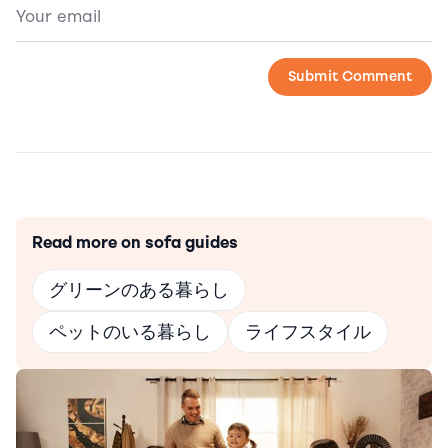
Read more on sofa guides
グリーンのある暮らし
ペットのいる暮らし
ライフスタイル