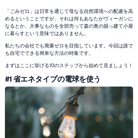
「ごみゼロ」は日常を通じて母なる自然環境への配慮を高
めるということですが、それは何もあなたがヴィーガンに
なるとか、大事なものを全部売って森の奥の掘っ建て小屋
に暮らすという意味ではありません。
私たちの会社でも廃棄ゼロを目指しています。今回は誰で
も自宅でできる簡単な方法の特集です。
まずはここに挙げる10のステップから始めて見ましょう！
#1 省エネタイプの電球を使う