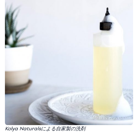
Kolya Naturalsによる自家製の洗剤