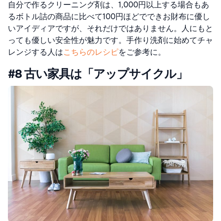
自分で作るクリーニング剤は、1,000円以上する場合もあ
るボトル詰の商品に比べて100円ほどでできお財布に優し
いアイディアですが、それだけではありません。人にもと
っても優しい安全性が魅力です。手作り洗剤に始めてチャ
レンジする人は
こちらのレシピ
をご参考に。
#8 古い家具は「アップサイクル」