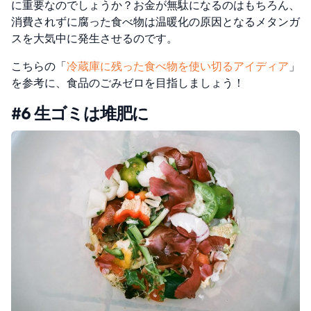
に重要なのでしょうか？お金が無駄になるのはもちろん、
消費されずに腐った食べ物は温暖化の原因となるメタンガ
スを大気中に発生させるのです。
こちらの「
冷蔵庫に残った食べ物を使い切るアイディア
」
を参考に、食品のごみゼロを目指しましょう！
#6 生ゴミは堆肥に