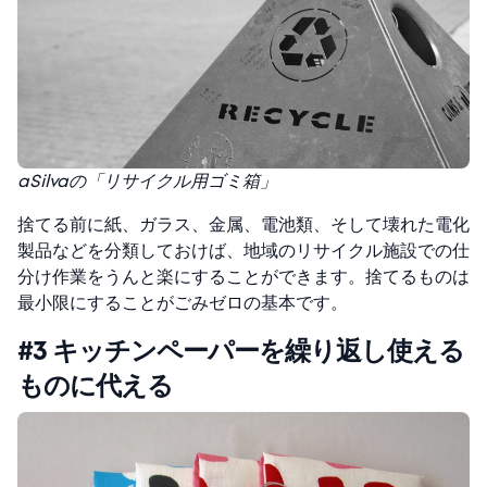
aSilvaの「リサイクル用ゴミ箱」
捨てる前に紙、ガラス、金属、電池類、そして壊れた電化
製品などを分類しておけば、地域のリサイクル施設での仕
分け作業をうんと楽にすることができます。捨てるものは
最小限にすることがごみゼロの基本です。
#3 キッチンペーパーを繰り返し使える
ものに代える