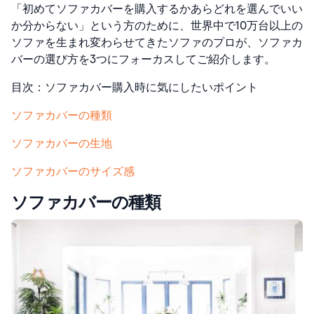
「初めてソファカバーを購入するかあらどれを選んでいい
か分からない」という方のために、世界中で10万台以上の
ソファを生まれ変わらせてきたソファのプロが、ソファカ
バーの選び方を3つにフォーカスしてご紹介します。
目次：ソファカバー購入時に気にしたいポイント
ソファカバーの種類
ソファカバーの生地
ソファカバーのサイズ感
ソファカバーの種類