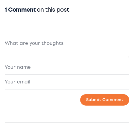
1 Comment
on this post