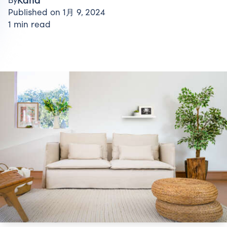
Kana
By
Published on 1月 9, 2024
1 min read