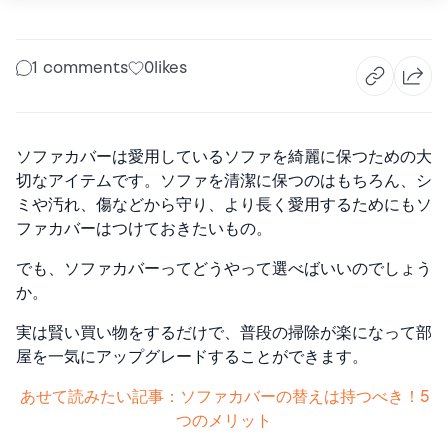
1 comments
0
likes
ソファカバーは愛用しているソファを綺麗に保つための大
切なアイテムです。ソファを清潔に保つのはもちろん、シ
ミや汚れ、傷などから守り、より長く愛用するためにもソ
ファカバーはつけておきたいもの。
でも、ソファカバーってどうやって選べばいいのでしょう
か。
実は賢い買い物をするだけで、普段の掃除が楽になって部
屋を一気にアップグレードすることができます。
あせて読みたい記事：ソファカバーの替えは持つべき！5
つのメリット