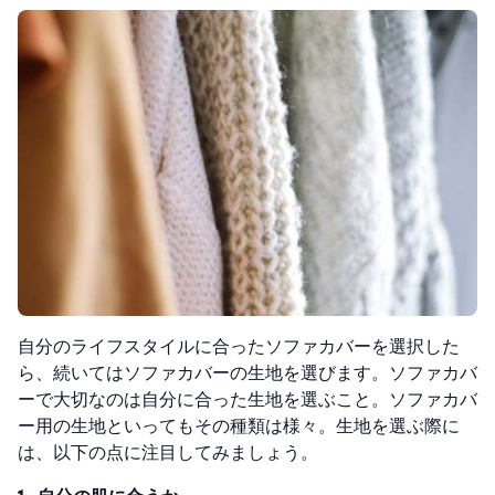
自分のライフスタイルに合ったソファカバーを選択した
ら、続いてはソファカバーの生地を選びます。ソファカバ
ーで大切なのは自分に合った生地を選ぶこと。ソファカバ
ー用の生地といってもその種類は様々。生地を選ぶ際に
は、以下の点に注目してみましょう。