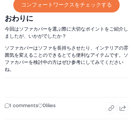
コンフォートワークスをチェックする
おわりに
今回はソファカバーを選ぶ際に大切なポイントをご紹介し
ましたが、いかがでしたか？
ソファカバーはソファを長持ちさせたり、インテリアの雰
囲気を変えることのできるとても便利なアイテムです。ソ
ファカバーを検討中の方はぜひ参考にしてみてください
ね。
1 comments
0
likes