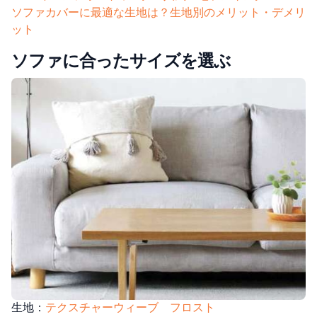
ソファカバーに最適な生地は？生地別のメリット・デメリ
ット
ソファに合ったサイズを選ぶ
生地：
テクスチャーウィーブ フロスト