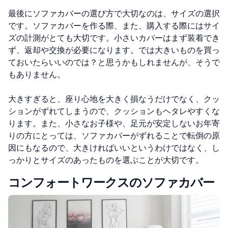
最後にソファカバーの選び方で大切なのは、サイズの選択
です。ソファカバーを作る際、また、購入する際にはサイ
ズの計測がとても大切です。
小さいカバーはまず装着でき
ず、返却や交換が必要になります。では大きいものを買っ
ておいたらいいのでは？と思うかもしれませんが、そうで
もありません。
大きすぎると、座り心地を大きく損なうだけでなく、クッ
ションがずれてしまうので、クッションもヘタレやすくな
ります。また、小さなお子様や、足元が安定しないお年寄
りの方にとっては、ソファカバーがずれることで転倒の原
因にもなるので、大きければいいというわけではなく、し
っかりとサイズのあったものを選ぶことが大切です。
コンフォートワークスのソファカバー