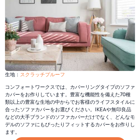
生地：
スクラッチプルーフ
コンフォートワークスでは、カバーリングタイプのソファ
カバーをお作りしています。豊富な機能性を備えた70種
類以上の豊富な生地の中からでお客様のライフスタイルに
合ったソファカバーをお選びください。IKEAや無印良品
などの大手ブランドのソファカバーだけでなく、どんなモ
デルのソファにもぴったりフィットするカバーをお作りし
ます。