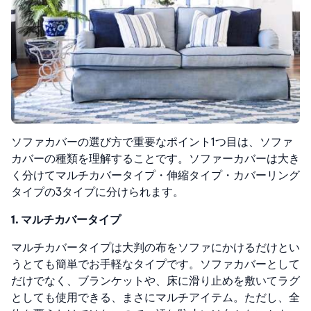
ソファカバーの選び方で重要なポイント1つ目は、ソファ
カバーの種類を理解することです。ソファーカバーは大き
く分けてマルチカバータイプ・伸縮タイプ・カバーリング
タイプの3タイプに分けられます。
1. マルチカバータイプ
マルチカバータイプは大判の布をソファにかけるだけとい
うとても簡単でお手軽なタイプです。ソファカバーとして
だけでなく、ブランケットや、床に滑り止めを敷いてラグ
としても使用できる、まさにマルチアイテム。
ただし、全