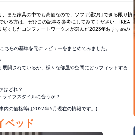
り、また家具の中でも高価なので、ソファ選びはできる限り慎
でいる方は、ぜひこの記事を参考にしてみてください。IKEA
尽くしたコンフォートワークスが選んだ2023年おすすめの
て、こちらの基準を元にレビューをまとめてみました。
？
け展開されているか、様々な部屋や空間にどうフィットする
ファはどれ？
・ライフスタイルに合うか？
事内の価格等は2023年6月現在の情報です。)
デイベッド