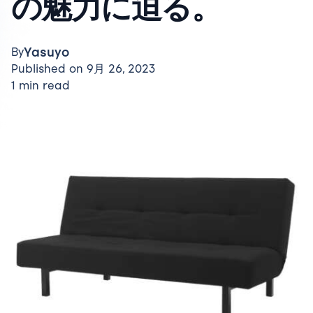
の魅力に迫る。
Yasuyo
By
Published on 9月 26, 2023
1 min read