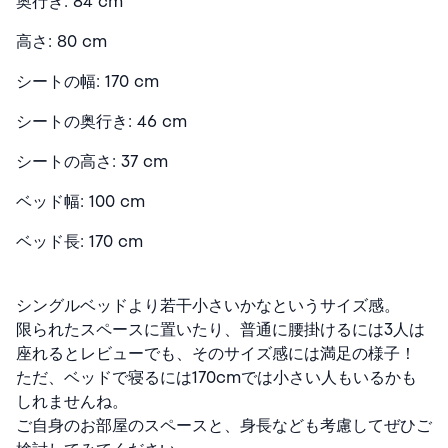
奥行き: 84 cm
高さ: 80 cm
シートの幅: 170 cm
シートの奥行き: 46 cm
シートの高さ: 37 cm
ベッド幅: 100 cm
ベッド長: 170 cm
シングルベッドより若干小さいかなというサイズ感。
限られたスペースに置いたり、普通に腰掛けるには3人は
座れるとレビューでも、そのサイズ感には満足の様子！
ただ、ベッドで寝るには170cmでは小さい人もいるかも
しれませんね。
ご自身のお部屋のスペースと、身長なども考慮してぜひご