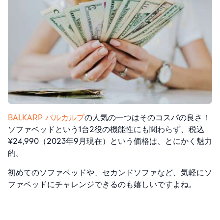
BALKARP バルカルプ
の人気の一つはそのコスパの良さ！
ソファベッドという1台2役の機能性にも関わらず、税込
¥24,990（2023年9月現在）という価格は、とにかく魅力
的。
初めてのソファベッドや、セカンドソファなど、気軽にソ
ファベッドにチャレンジできるのも嬉しいですよね。