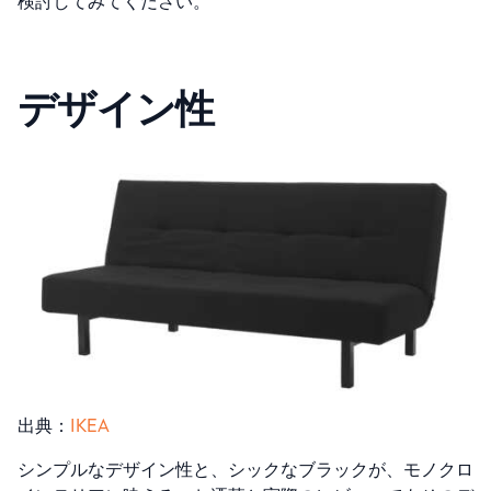
検討してみてください。
デザイン性
出典：
IKEA
シンプルなデザイン性と、シックなブラックが、モノクロ