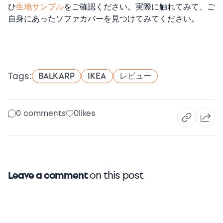
ひ
生地サンプル
をご確認ください。実際に触れてみて、ご
自身にあったソファカバーを見つけてみてください。
Tags:
BALKARP
IKEA
レビュー
0 comments
0
likes
Leave a comment
on this post