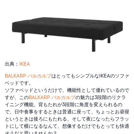
出典：
IKEA
BALKARP バルカルプ
はとってもシンプルなIKEAのソファ
ベッドです。
ソファベッドというだけで、機能性として優れているので
すが、この
BALKARP バルカルプ
の魅力は3段階のリクラ
イニング機能。背もたれが3段階に角度を変えられるの
で、日中食事をするときは普通に座って、ちょっとお昼寝
というときは後ろにもたれる、そして夜になったらフラッ
トにして横になるなんて、想像するだけでもとっても快適
そうだと思いませんか？