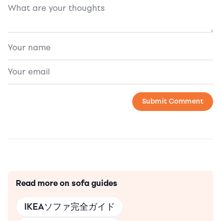
Read more on sofa guides
IKEAソファ完全ガイド