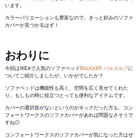
います。
カラーバリエーションも豊富なので、きっと好みのソファ
カバーが見つかるはず！
おわりに
今回はIKEAで人気のソファベッド
BALKARP バルカルプ
に
ついてご紹介しましたが、いかがでしたか？
ソファベッドは機能性も高く、空間を広く見せてくれた
り、もしもの時に役立つとっても便利なアイテムです。
カバーの選択肢がないというのがネックだった方も、コン
フォートワークスのソファカバーがあれば問題なさそうで
すね◎
コンフォートワークスのソファカバーが気になった方はぜ