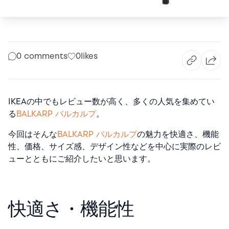
0 comments
0
likes
IKEAの中でもレビュー数が高く、多くの人気を集めてい
る
BALKARP バルカルプ
。
今回はそんな
BALKARP バルカルプ
の魅力を快適さ、機能
性、価格、サイズ感、デザイン性などを中心に実際のレビ
ューとともにご紹介したいと思います。
快適さ・機能性