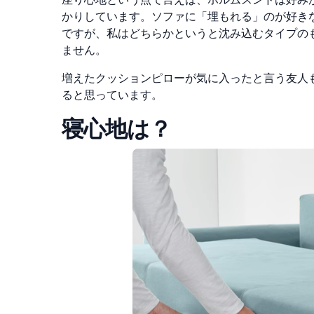
かりしています。ソファに「埋もれる」のが好き
ですが、私はどちらかというと沈み込むタイプの
ません。
増えたクッションピローが気に入ったと言う友人
ると思っています。
寝心地は？