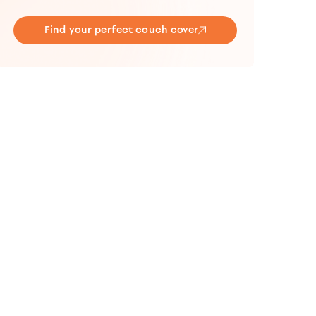
Find your perfect couch cover