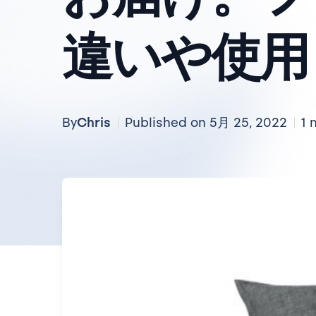
違いや使用
Chris
By
Published on 5月 25, 2022
1 