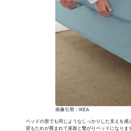
画像引用：IKEA
ベッドの形でも同じようなしっかりした支えを感
背もたれが畳まれて座面と繋がりベッドになりま