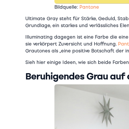
Bildquelle:
Pantone
Ultimate Gray steht für Stärke, Geduld, Stab
Grundlage, ein starkes und verlässliches Ele
Illuminating dagegen ist eine Farbe die eine
sie verkörpert Zuversicht und Hoffnung.
Pant
Grautones als „eine positive Botschaft der in
Sieh hier einige Ideen, wie sich beide Farben
Beruhigendes Grau auf 