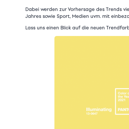
Dabei werden zur Vorhersage des Trends vie
Jahres sowie Sport, Medien uvm. mit einbez
Lass uns einen Blick auf die neuen Trendfar