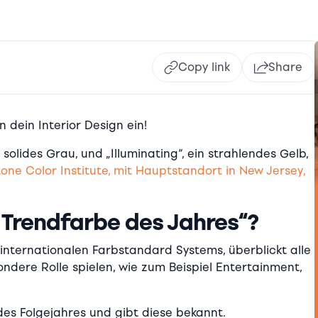
Copy link
Share
 dein Interior Design ein!
 solides Grau, und „Illuminating“, ein strahlendes Gelb,
one Color Institute, mit Hauptstandort in New Jersey,
Trendfarbe des Jahres“?
 internationalen Farbstandard Systems, überblickt alle
ndere Rolle spielen, wie zum Beispiel Entertainment,
es Folgejahres und gibt diese bekannt.