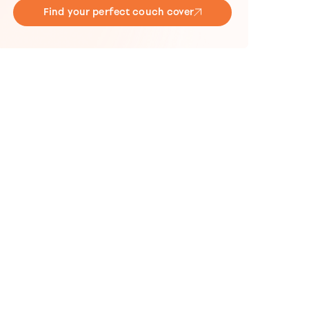
Find your perfect couch cover