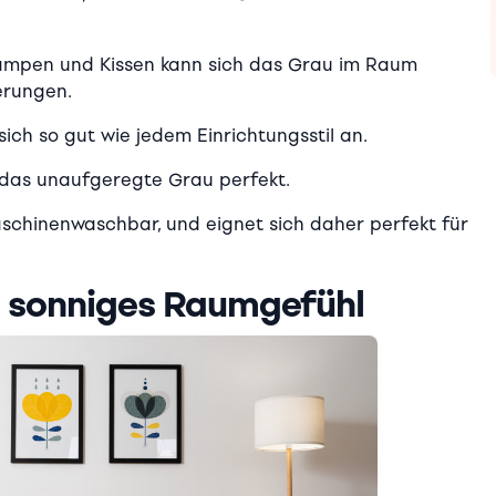
ampen und Kissen kann sich das Grau im Raum
erungen.
sich so gut wie jedem Einrichtungsstil an.
das unaufgeregte Grau perfekt.
schinenwaschbar, und eignet sich daher perfekt für
in sonniges Raumgefühl