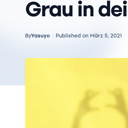
Grau in de
Yasuyo
By
Published on März 5, 2021