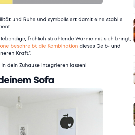
ilität und Ruhe und symbolisiert damit eine stabile
ment.
 lebendige, fröhlich strahlende Wärme mit sich bringt,
one beschreibt die Kombination
dieses Gelb- und
neren Kraft“.
 in dein Zuhause integrieren lassen!
deinem Sofa