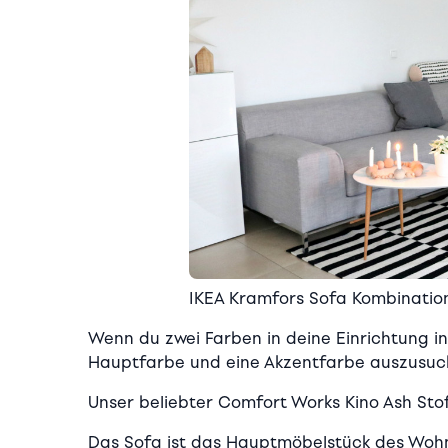
IKEA Kramfors Sofa Kombinatio
Wenn du zwei Farben in deine Einrichtung in
Hauptfarbe und eine Akzentfarbe auszusuc
Unser beliebter Comfort Works Kino Ash Sto
Das Sofa ist das Hauptmöbelstück des Wohn