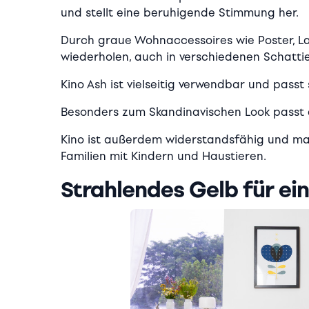
und stellt eine beruhigende Stimmung her.
Durch graue Wohnaccessoires wie Poster, L
wiederholen, auch in verschiedenen Schatti
Kino Ash ist vielseitig verwendbar und passt 
Besonders zum Skandinavischen Look passt 
Kino ist außerdem widerstandsfähig und ma
Familien mit Kindern und Haustieren.
Strahlendes Gelb für e