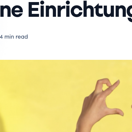
ine Einrichtun
4 min read