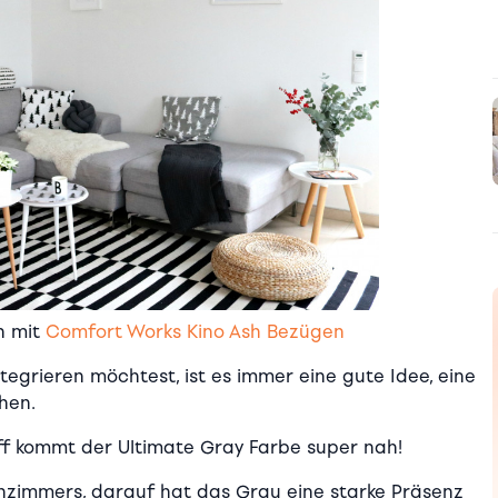
n mit
Comfort Works Kino Ash Bezügen
tegrieren möchtest, ist es immer eine gute Idee, eine
hen.
ff kommt der Ultimate Gray Farbe super nah!
zimmers, darauf hat das Grau eine starke Präsenz