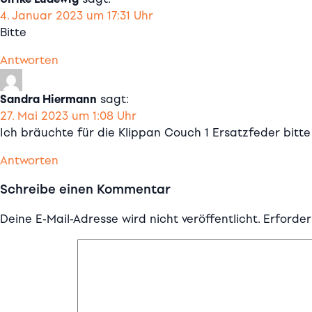
4. Januar 2023 um 17:31 Uhr
Bitte
Antworten
Sandra Hiermann
sagt:
27. Mai 2023 um 1:08 Uhr
Ich bräuchte für die Klippan Couch 1 Ersatzfeder bitte
Antworten
Schreibe einen Kommentar
Deine E-Mail-Adresse wird nicht veröffentlicht.
Erforder