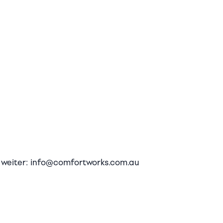
ir weiter: info@comfortworks.com.au