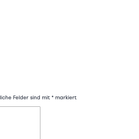
liche Felder sind mit
*
markiert