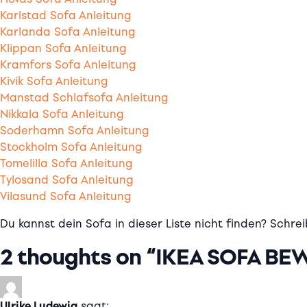
Karlstad Sofa Anleitung
Karlanda Sofa Anleitung
Klippan Sofa Anleitung
Kramfors Sofa Anleitung
Kivik Sofa Anleitung
Manstad Schlafsofa Anleitung
Nikkala Sofa Anleitung
Soderhamn Sofa Anleitung
Stockholm Sofa Anleitung
Tomelilla Sofa Anleitung
Tylosand Sofa Anleitung
Vilasund Sofa Anleitung
Du kannst dein Sofa in dieser Liste nicht finden? Schr
2 thoughts on “
IKEA SOFA B
Ulrike Ludewig
sagt: