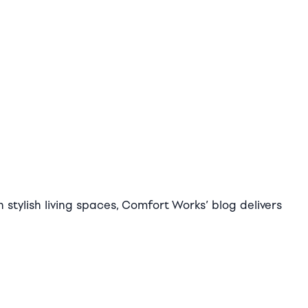
stylish living spaces, Comfort Works’ blog delivers