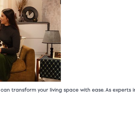
an transform your living space with ease. As experts in 