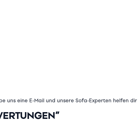
eibe uns eine E-Mail und unsere Sofa-Experten helfen d
EWERTUNGEN
”