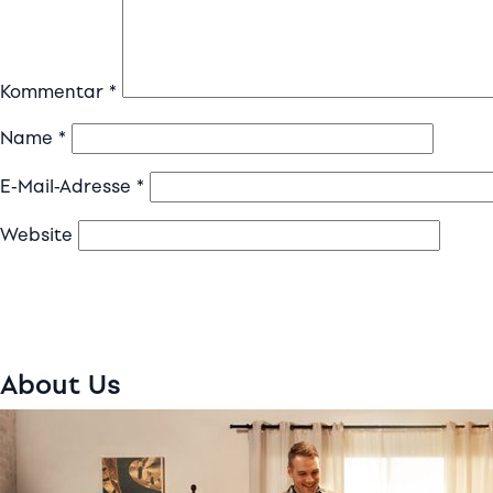
Kommentar
*
Name
*
E-Mail-Adresse
*
Website
About Us