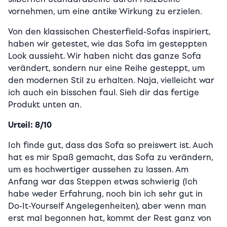
vornehmen, um eine antike Wirkung zu erzielen.
Von den klassischen Chesterfield-Sofas inspiriert,
haben wir getestet, wie das Sofa im gesteppten
Look aussieht. Wir haben nicht das ganze Sofa
verändert, sondern nur eine Reihe gesteppt, um
den modernen Stil zu erhalten. Naja, vielleicht war
ich auch ein bisschen faul. Sieh dir das fertige
Produkt unten an.
Urteil: 8/10
Ich finde gut, dass das Sofa so preiswert ist. Auch
hat es mir Spaß gemacht, das Sofa zu verändern,
um es hochwertiger aussehen zu lassen. Am
Anfang war das Steppen etwas schwierig (Ich
habe weder Erfahrung, noch bin ich sehr gut in
Do-It-Yourself Angelegenheiten), aber wenn man
erst mal begonnen hat, kommt der Rest ganz von