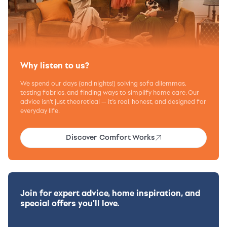
Why listen to us?
We spend our days (and nights!) solving sofa dilemmas,
testing fabrics, and finding ways to simplify home care. Our
advice isn’t just theoretical — it’s real, honest, and designed for
everyday life.
Discover Comfort Works
Join for expert advice, home inspiration, and
special offers you'll love.