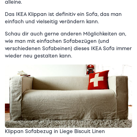
alleine.
Das IKEA Klippan ist definitiv ein Sofa, das man
einfach und vielseitig verändern kann.
Schau dir auch gerne anderen Möglichkeiten an,
wie man mit einfachen Sofabezügen (und
verschiedenen Sofabeinen) dieses IKEA Sofa immer
wieder neu gestalten kann.
Klippan Sofabezug in Liege Biscuit Linen