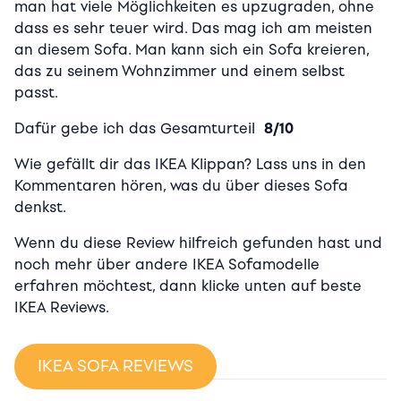
man hat viele Möglichkeiten es upzugraden, ohne
dass es sehr teuer wird. Das mag ich am meisten
an diesem Sofa. Man kann sich ein Sofa kreieren,
das zu seinem Wohnzimmer und einem selbst
passt.
Dafür gebe ich das Gesamturteil
8/10
Wie gefällt dir das IKEA Klippan? Lass uns in den
Kommentaren hören, was du über dieses Sofa
denkst.
Wenn du diese Review hilfreich gefunden hast und
noch mehr über andere IKEA Sofamodelle
erfahren möchtest, dann klicke unten auf beste
IKEA Reviews.
IKEA SOFA REVIEWS