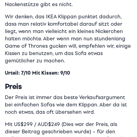
Nackenstütze gibt es nicht.
Wir denken, das IKEA Klippan punktet dadurch,
dass man relativ komfortabel darauf sitzt oder
liegt, wenn man vielleicht ein kleines Nickerchen
halten möchte. Aber wenn man nun stundenlang
Game of Thrones gucken will, empfehlen wir, einige
Kissen zu benutzen, um das Sofa etwas
gemütlicher zu machen.
Urteil: 7/10
Mit Kissen: 9/10
Preis
Der Preis ist immer das beste Verkaufsargument
bei einfachen Sofas wie dem Klippan. Aber da ist
noch etwas, das oft übersehen wird.
Mit US$299 / AUD$249 (Dies war der Preis, als
dieser Beitrag geschrieben wurde) – für den