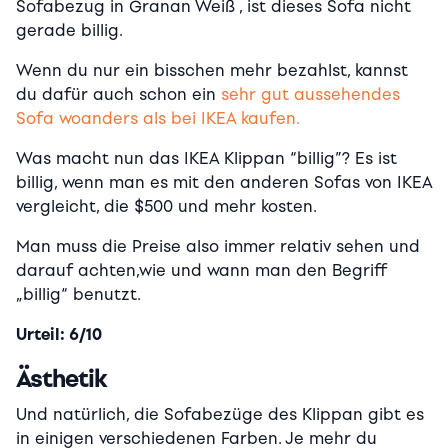
Sofabezug in Granan Weiß , ist dieses Sofa nicht
gerade billig.
Wenn du nur ein bisschen mehr bezahlst, kannst
du dafür auch schon ein
sehr gut aussehendes
Sofa woanders als bei IKEA kaufen.
Was macht nun das IKEA Klippan “billig”? Es ist
billig, wenn man es mit den anderen Sofas von IKEA
vergleicht, die $500 und mehr kosten.
Man muss die Preise also immer relativ sehen und
darauf achten,wie und wann man den Begriff
„billig“ benutzt.
Urteil: 6/10
Ästhetik
Und natürlich, die Sofabezüge des Klippan gibt es
in einigen verschiedenen Farben. Je mehr du