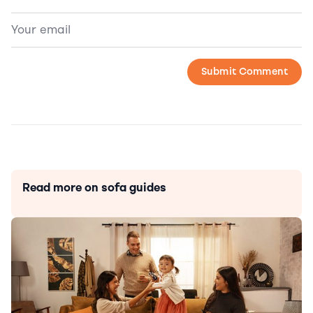
Read more on sofa guides