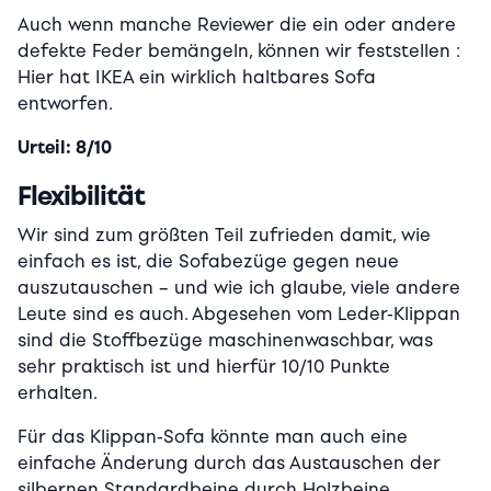
Auch wenn manche Reviewer die ein oder andere
defekte Feder bemängeln, können wir feststellen :
Hier hat IKEA ein wirklich haltbares Sofa
entworfen.
Urteil: 8/10
Flexibilität
Wir sind zum größten Teil zufrieden damit, wie
einfach es ist, die Sofabezüge gegen neue
auszutauschen – und wie ich glaube, viele andere
Leute sind es auch. Abgesehen vom Leder-Klippan
sind die Stoffbezüge maschinenwaschbar, was
sehr praktisch ist und hierfür 10/10 Punkte
erhalten.
Für das Klippan-Sofa könnte man auch eine
einfache Änderung durch das Austauschen der
silbernen Standardbeine durch Holzbeine