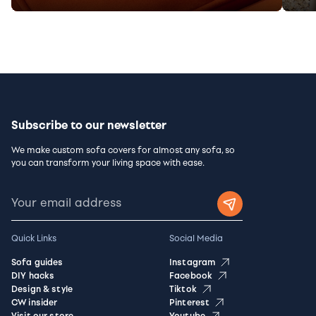
Subscribe to our newsletter
We make custom sofa covers for almost any sofa, so
you can transform your living space with ease.
Quick Links
Social Media
Sofa guides
Instagram
DIY hacks
Facebook
Design & style
Tiktok
CW insider
Pinterest