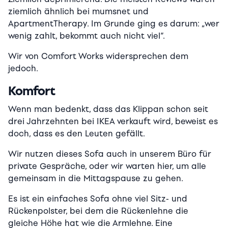
ziemlich ähnlich bei mumsnet und
ApartmentTherapy. Im Grunde ging es darum: „wer
wenig zahlt, bekommt auch nicht viel“.
Wir von Comfort Works widersprechen dem
jedoch.
Komfort
Wenn man bedenkt, dass das Klippan schon seit
drei Jahrzehnten bei IKEA verkauft wird, beweist es
doch, dass es den Leuten gefällt.
Wir nutzen dieses Sofa auch in unserem Büro für
private Gespräche, oder wir warten hier, um alle
gemeinsam in die Mittagspause zu gehen.
Es ist ein einfaches Sofa ohne viel Sitz- und
Rückenpolster, bei dem die Rückenlehne die
gleiche Höhe hat wie die Armlehne. Eine