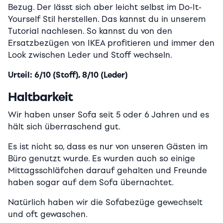
Bezug. Der lässt sich aber leicht selbst im Do-It-
Yourself Stil herstellen. Das kannst du in unserem
Tutorial nachlesen. So kannst du von den
Ersatzbezügen von IKEA profitieren und immer den
Look zwischen Leder und Stoff wechseln.
Urteil: 6/10 (Stoff), 8/10 (Leder)
Haltbarkeit
Wir haben unser Sofa seit 5 oder 6 Jahren und es
hält sich überraschend gut.
Es ist nicht so, dass es nur von unseren Gästen im
Büro genutzt wurde. Es wurden auch so einige
Mittagsschläfchen darauf gehalten und Freunde
haben sogar auf dem Sofa übernachtet.
Natürlich haben wir die Sofabezüge gewechselt
und oft gewaschen.