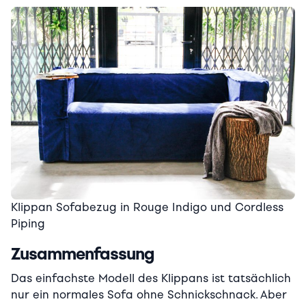
Klippan Sofabezug in Rouge Indigo und Cordless
Piping
Zusammenfassung
Das einfachste Modell des Klippans ist tatsächlich
nur ein normales Sofa ohne Schnickschnack. Aber