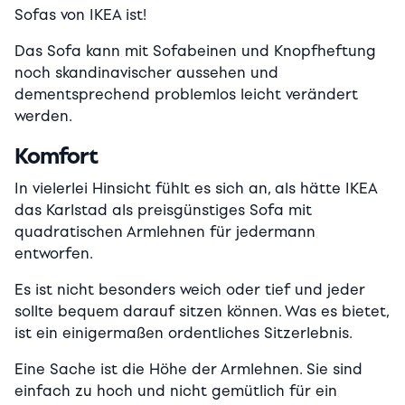
Sofas von IKEA ist!
Das Sofa kann mit Sofabeinen und Knopfheftung
noch skandinavischer aussehen und
dementsprechend problemlos leicht verändert
werden.
Komfort
In vielerlei Hinsicht fühlt es sich an, als hätte IKEA
das Karlstad als preisgünstiges Sofa mit
quadratischen Armlehnen für jedermann
entworfen.
Es ist nicht besonders weich oder tief und jeder
sollte bequem darauf sitzen können. Was es bietet,
ist ein einigermaßen ordentliches Sitzerlebnis.
Eine Sache ist die Höhe der Armlehnen. Sie sind
einfach zu hoch und nicht gemütlich für ein