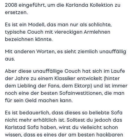
2008 eingeführt, um die Karlanda Kollektion zu
ersetzen.
Es ist ein Modell, das man nur als schlichte,
typische Couch mit viereckigen Armlehnen
bezeichnen könnte.
Mit anderen Worten, es sieht ziemlich unauffällig
aus.
Aber diese unauffällige Couch hat sich im Laufe
der Jahre zu einem Klassiker entwickelt (hinter
dem Liebling der Fans, dem Ektorp) und ist immer
noch eine der besten Sofainvestitionen, die man
für sein Geld machen kann.
Es ist bedauerlich, dass dieses so beliebte Sofa
nicht mehr erhältlich ist. Solltest du jedoch das
Karlstad Sofa haben, wirst du vielleicht schon
wissen, dass es eines der am besten hackbaren