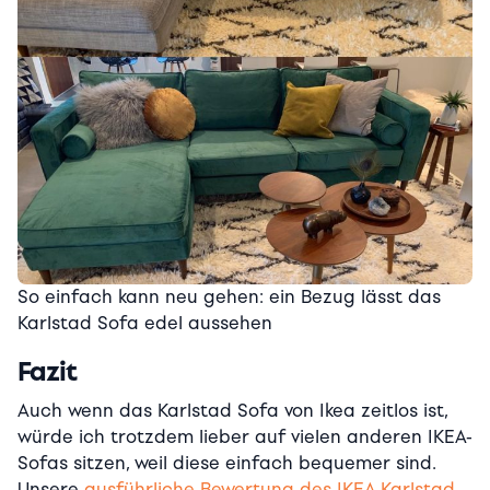
So einfach kann neu gehen: ein Bezug lässt das
Karlstad Sofa edel aussehen
Fazit
Auch wenn das Karlstad Sofa von Ikea zeitlos ist,
würde ich trotzdem lieber auf vielen anderen IKEA-
Sofas sitzen, weil diese einfach bequemer sind.
Unsere
ausführliche Bewertung des IKEA Karlstad