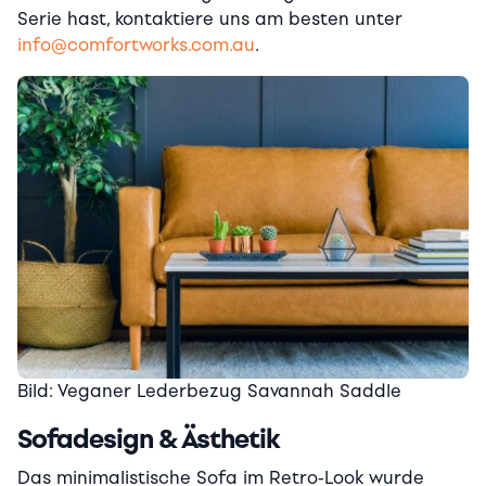
Serie hast, kontaktiere uns am besten unter
info@comfortworks.com.au
.
Bild: Veganer Lederbezug Savannah Saddle
Sofadesign & Ästhetik
Das minimalistische Sofa im Retro-Look wurde