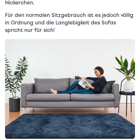
Nickerchen.
Für den normalen Sitzgebrauch ist es jedoch völlig
in Ordnung und die Langlebigkeit des Sofas
spricht nur für sich!