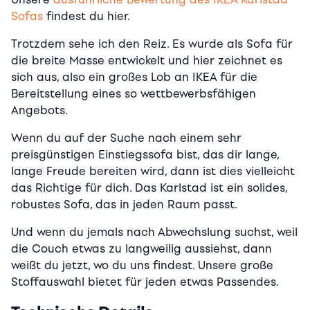
Sofas
findest du hier.
Trotzdem sehe ich den Reiz. Es wurde als Sofa für
die breite Masse entwickelt und hier zeichnet es
sich aus, also ein großes Lob an IKEA für die
Bereitstellung eines so wettbewerbsfähigen
Angebots.
Wenn du auf der Suche nach einem sehr
preisgünstigen Einstiegssofa bist, das dir lange,
lange Freude bereiten wird, dann ist dies vielleicht
das Richtige für dich. Das Karlstad ist ein solides,
robustes Sofa, das in jeden Raum passt.
Und wenn du jemals nach Abwechslung suchst, weil
die Couch etwas zu langweilig aussiehst, dann
weißt du jetzt, wo du uns findest. Unsere große
Stoffauswahl bietet für jeden etwas Passendes.