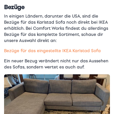
Bezüge
In einigen Ländern, darunter die USA, sind die
Bezüge für das Karlstad Sofa noch direkt bei IKEA
erhältlich. Bei Comfort Works findest du allerdings
Bezüge für das komplette Sortiment, schaue dir
unsere Auswahl direkt an:
Bezüge für das eingestellte IKEA Karlstad Sofa
Ein neuer Bezug verändert nicht nur das Aussehen
des Sofas, sondern wertet es auch auf.