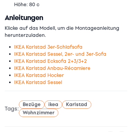
Höhe: 80 c
Anleitungen
Klicke auf das Modell, um die Montageanleitung
herunterzuladen.
IKEA Karlstad 3er-Schlafsofa
IKEA Karlstad Sessel, 2er- und 3er-Sofa
IKEA Karlstad Ecksofa 2+3/3+2
IKEA Karlstad Anbau-Récamiere
IKEA Karlstad Hocker
IKEA Karlstad Sessel
Bezüge
ikea
Karlstad
Tags:
Wohnzimmer