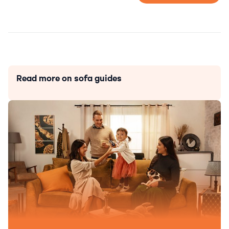
Read more on sofa guides