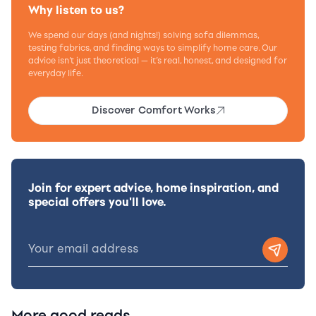
Why listen to us?
We spend our days (and nights!) solving sofa dilemmas,
testing fabrics, and finding ways to simplify home care. Our
advice isn’t just theoretical — it’s real, honest, and designed for
everyday life.
Discover Comfort Works
Join for expert advice, home inspiration, and
special offers you'll love.
More good reads