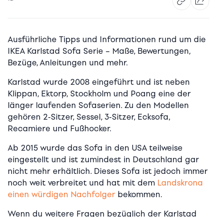
Ausführliche Tipps und Informationen rund um die
IKEA Karlstad Sofa Serie – Maße, Bewertungen,
Bezüge, Anleitungen und mehr.
Karlstad wurde 2008 eingeführt und ist neben
Klippan, Ektorp, Stockholm und Poang eine der
länger laufenden Sofaserien. Zu den Modellen
gehören 2-Sitzer, Sessel, 3-Sitzer, Ecksofa,
Recamiere und Fußhocker.
Ab 2015 wurde das Sofa in den USA teilweise
eingestellt und ist zumindest in Deutschland gar
nicht mehr erhältlich. Dieses Sofa ist jedoch immer
noch weit verbreitet und hat mit dem
Landskrona
einen würdigen Nachfolger
bekommen.
Wenn du weitere Fragen bezüglich der Karlstad