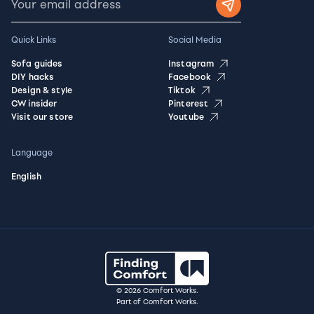
Quick Links
Social Media
Sofa guides
Instagram
DIY hacks
Facebook
Design & style
Tiktok
CW insider
Pinterest
Visit our store
Youtube
Language
English
© 2026 Comfort Works.
Part of Comfort Works.