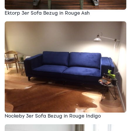
Ektorp 3er Sofa Bezug in Rouge Ash
Nockeby 3er Sofa Bezug in Rouge Indigo