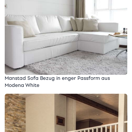
Manstad Sofa Bezug in enger Passform aus
Modena White