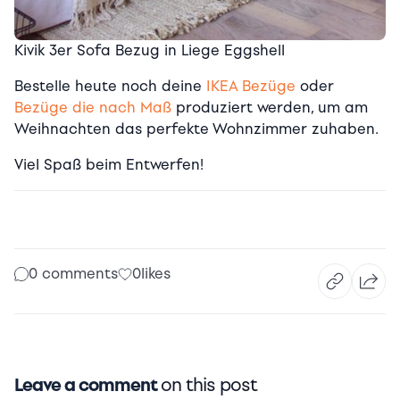
Kivik 3er Sofa Bezug in Liege Eggshell
Bestelle heute noch deine
IKEA Bezüge
oder
Bezüge die nach Maß
produziert werden, um am
Weihnachten das perfekte Wohnzimmer zuhaben.
Viel Spaß beim Entwerfen!
0 comments
0
likes
Leave a comment
on this post