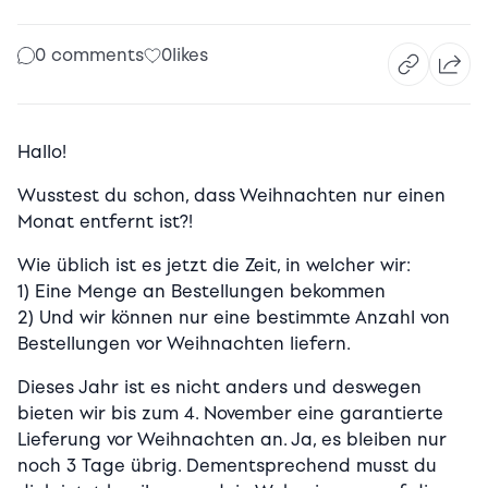
0 comments
0
likes
Hallo!
Wusstest du schon, dass Weihnachten nur einen
Monat entfernt ist?!
Wie üblich ist es jetzt die Zeit, in welcher wir:
1) Eine Menge an Bestellungen bekommen
2) Und wir können nur eine bestimmte Anzahl von
Bestellungen vor Weihnachten liefern.
Dieses Jahr ist es nicht anders und deswegen
bieten wir bis zum 4. November eine garantierte
Lieferung vor Weihnachten an. Ja, es bleiben nur
noch 3 Tage übrig. Dementsprechend musst du