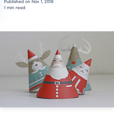
Published on Nov. 1, 2018
1 min read