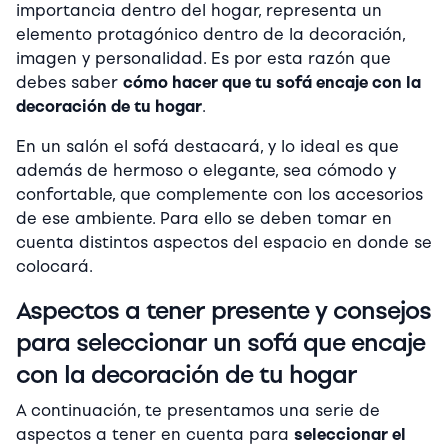
importancia dentro del hogar, representa un
elemento protagónico dentro de la decoración,
imagen y personalidad. Es por esta razón que
debes saber
cómo hacer que tu sofá encaje con la
decoración de tu hogar
.
En un salón el sofá destacará, y lo ideal es que
además de hermoso o elegante, sea cómodo y
confortable, que complemente con los accesorios
de ese ambiente. Para ello se deben tomar en
cuenta distintos aspectos del espacio en donde se
colocará.
Aspectos a tener presente y consejos
para seleccionar un sofá que encaje
con la decoración de tu hogar
A continuación, te presentamos una serie de
aspectos a tener en cuenta para
seleccionar el