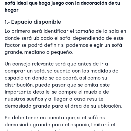
sofá ideal que haga juego con la decoración de tu
hogar
:
1.- Espacio disponible
Lo primero será identificar el tamaño de la sala en
donde será ubicado el sofá, dependiendo de este
factor se podrá definir si podemos elegir un sofá
grande, mediano o pequeño.
Un consejo relevante será que antes de ir a
comprar un sofá, se cuente con las medidas del
espacio en donde se colocará, así como su
distribución, puede pasar que se omita este
importante detalle, se compre el mueble de
nuestros sueños y al llegar a casa resulte
demasiado grande para el área de su ubicación.
Se debe tener en cuenta que, si el sofá es
demasiado grande para el espacio, limitará el