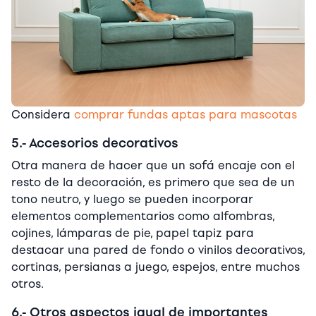
Considera
comprar fundas aptas para mascotas
5.- Accesorios decorativos
Otra manera de hacer que un sofá encaje con el
resto de la decoración, es primero que sea de un
tono neutro, y luego se pueden incorporar
elementos complementarios como alfombras,
cojines, lámparas de pie, papel tapiz para
destacar una pared de fondo o vinilos decorativos,
cortinas, persianas a juego, espejos, entre muchos
otros.
6.- Otros aspectos igual de importantes