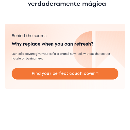
verdaderamente mágica
Behind the seams
Why replace when you can refresh?
Our sofa covers give your sofa a brand-new look without the cost or
hassle of buying new.
Find your perfect couch cover