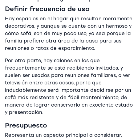
Definir frecuencia de uso
Hay espacios en el hogar que resultan meramente
decorativos, y aunque se cuente con un hermoso y
cómo sofá, son de muy poco uso, ya sea porque la
familia prefiere otra área de la casa para sus
reuniones o ratos de esparcimiento.
Por otra parte, hay salones en los que
frecuentemente se está recibiendo invitados, y
suelen ser usados para reuniones familiares, o ver
televisión entre otras cosas, por lo que
indudablemente será importante decidirse por un
sofá más resistente y de fácil mantenimiento, de
manera de lograr conservarlo en excelente estado
y presentación.
Presupuesto
Representa un aspecto principal a considerar,