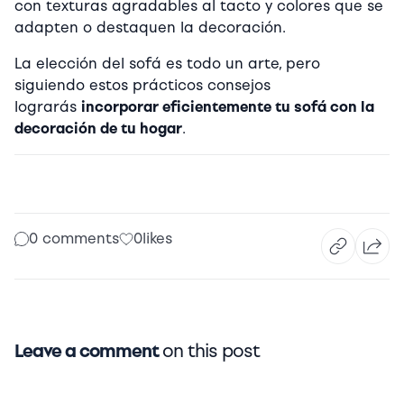
con texturas agradables al tacto y colores que se
adapten o destaquen la decoración.
La elección del sofá es todo un arte, pero
siguiendo estos prácticos consejos
lograrás
incorporar eficientemente tu sofá con la
decoración de tu hogar
.
0 comments
0
likes
Leave a comment
on this post