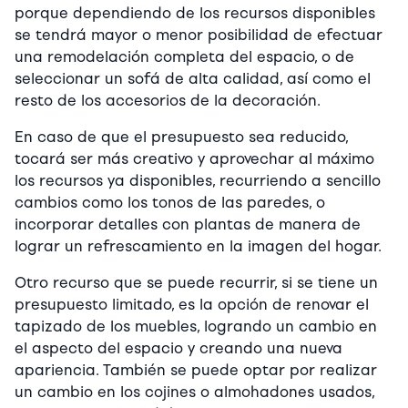
porque dependiendo de los recursos disponibles
se tendrá mayor o menor posibilidad de efectuar
una remodelación completa del espacio, o de
seleccionar un sofá de alta calidad, así como el
resto de los accesorios de la decoración.
En caso de que el presupuesto sea reducido,
tocará ser más creativo y aprovechar al máximo
los recursos ya disponibles, recurriendo a sencillo
cambios como los tonos de las paredes, o
incorporar detalles con plantas de manera de
lograr un refrescamiento en la imagen del hogar.
Otro recurso que se puede recurrir, si se tiene un
presupuesto limitado, es la opción de renovar el
tapizado de los muebles, logrando un cambio en
el aspecto del espacio y creando una nueva
apariencia. También se puede optar por realizar
un cambio en los cojines o almohadones usados,