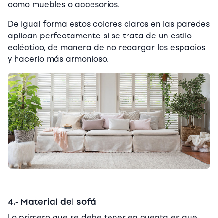
como muebles o accesorios.
De igual forma estos colores claros en las paredes
aplican perfectamente si se trata de un estilo
ecléctico, de manera de no recargar los espacios
y hacerlo más armonioso.
4.- Material del sofá
Lo primero que se debe tener en cuenta es que,