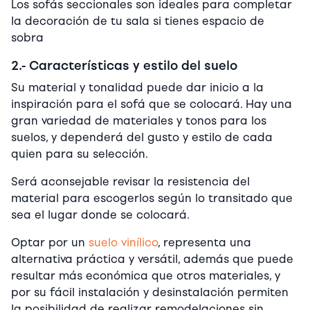
Los sofás seccionales son ideales para completar
la decoración de tu sala si tienes espacio de
sobra
2.- Características y estilo del suelo
Su material y tonalidad puede dar inicio a la
inspiración para el sofá que se colocará. Hay una
gran variedad de materiales y tonos para los
suelos, y dependerá del gusto y estilo de cada
quien para su selección.
Será aconsejable revisar la resistencia del
material para escogerlos según lo transitado que
sea el lugar donde se colocará.
Optar por un
suelo vinílico
, representa una
alternativa práctica y versátil, además que puede
resultar más económica que otros materiales, y
por su fácil instalación y desinstalación permiten
la posibilidad de realizar remodelaciones sin