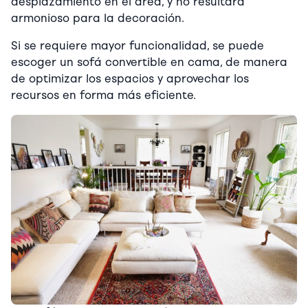
desplazamiento en el área, y no resultará
armonioso para la decoración.
Si se requiere mayor funcionalidad, se puede
escoger un sofá convertible en cama, de manera
de optimizar los espacios y aprovechar los
recursos en forma más eficiente.