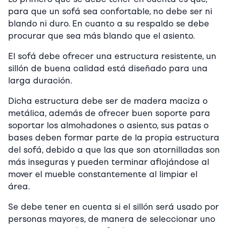
para que un sofá sea confortable, no debe ser ni
blando ni duro. En cuanto a su respaldo se debe
procurar que sea más blando que el asiento.
El sofá debe ofrecer una estructura resistente, un
sillón de buena calidad está diseñado para una
larga duración.
Dicha estructura debe ser de madera maciza o
metálica, además de ofrecer buen soporte para
soportar los almohadones o asiento, sus patas o
bases deben formar parte de la propia estructura
del sofá, debido a que las que son atornilladas son
más inseguras y pueden terminar aflojándose al
mover el mueble constantemente al limpiar el
área.
Se debe tener en cuenta si el sillón será usado por
personas mayores, de manera de seleccionar uno