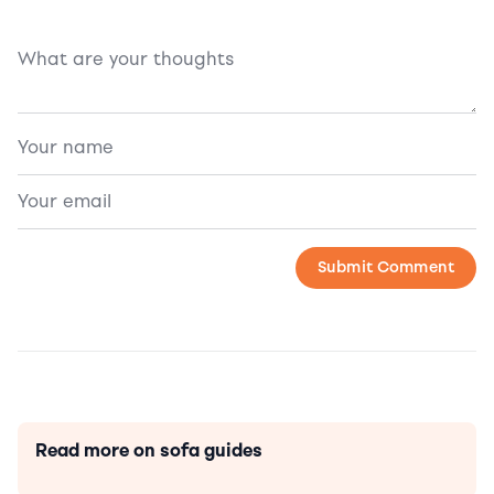
Read more on sofa guides