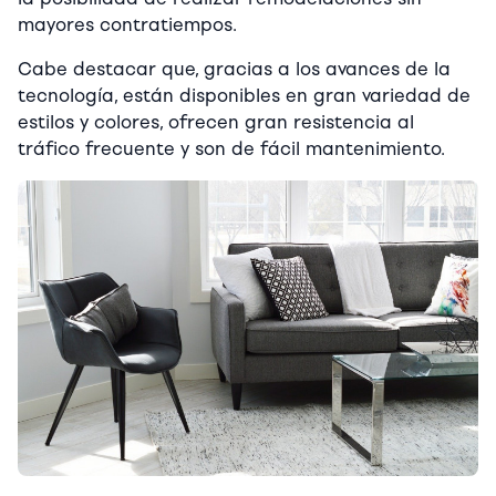
mayores contratiempos.
Cabe destacar que, gracias a los avances de la
tecnología, están disponibles en gran variedad de
estilos y colores, ofrecen gran resistencia al
tráfico frecuente y son de fácil mantenimiento.