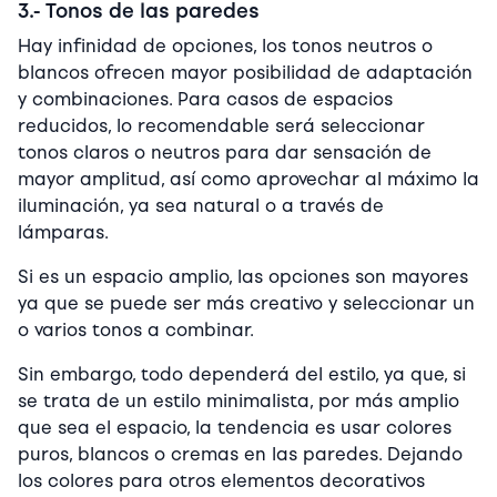
3.- Tonos de las paredes
Hay infinidad de opciones, los tonos neutros o
blancos ofrecen mayor posibilidad de adaptación
y combinaciones. Para casos de espacios
reducidos, lo recomendable será seleccionar
tonos claros o neutros para dar sensación de
mayor amplitud, así como aprovechar al máximo la
iluminación, ya sea natural o a través de
lámparas.
Si es un espacio amplio, las opciones son mayores
ya que se puede ser más creativo y seleccionar un
o varios tonos a combinar.
Sin embargo, todo dependerá del estilo, ya que, si
se trata de un estilo minimalista, por más amplio
que sea el espacio, la tendencia es usar colores
puros, blancos o cremas en las paredes. Dejando
los colores para otros elementos decorativos