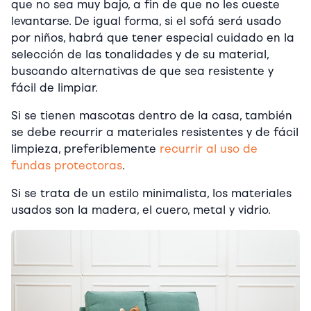
que no sea muy bajo, a fin de que no les cueste
levantarse. De igual forma, si el sofá será usado
por niños, habrá que tener especial cuidado en la
selección de las tonalidades y de su material,
buscando alternativas de que sea resistente y
fácil de limpiar.
Si se tienen mascotas dentro de la casa, también
se debe recurrir a materiales resistentes y de fácil
limpieza, preferiblemente
recurrir al uso de
fundas protectoras
.
Si se trata de un estilo minimalista, los materiales
usados son la madera, el cuero, metal y vidrio.