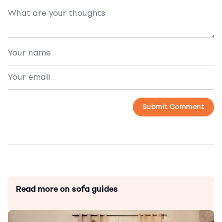
Read more on sofa guides