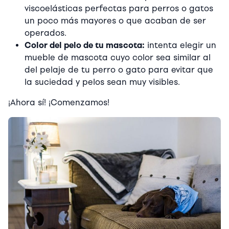
viscoelásticas perfectas para perros o gatos
un poco más mayores o que acaban de ser
operados.
Color del pelo de tu mascota:
intenta elegir un
mueble de mascota cuyo color sea similar al
del pelaje de tu perro o gato para evitar que
la suciedad y pelos sean muy visibles.
¡Ahora sí! ¡Comenzamos!