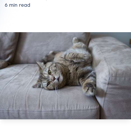
6 min read