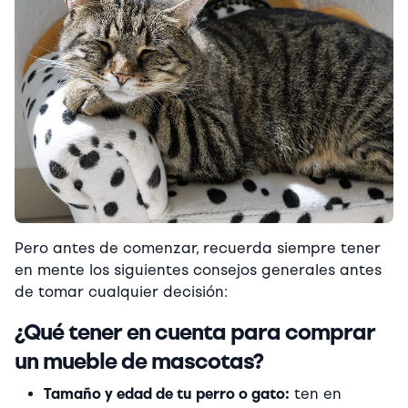
Pero antes de comenzar, recuerda siempre tener
en mente los siguientes consejos generales antes
de tomar cualquier decisión:
¿Qué tener en cuenta para comprar
un mueble de mascotas?
Tamaño y edad de tu perro o gato:
ten en