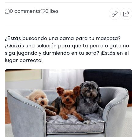
0 comments
0
likes
¿Estás buscando una cama para tu mascota?
¿Quizás una solución para que tu perro o gato no
siga jugando y durmiendo en tu sofá? ¡Estás en el
lugar correcto!