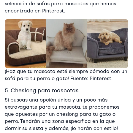
selección de sofás para mascotas que hemos
encontrado en Pinterest.
¡Haz que tu mascota esté siempre cómoda con un
sofá para tu perro o gato! Fuente: Pinterest.
5. Cheslong para mascotas
Si buscas una opción única y un poco más
extravagante para tu mascota, te proponemos
que apuestes por un cheslong para tu gato o
perro. Tendrán una zona específica en la que
dormir su siesta y además, ¡lo harán con estilo!