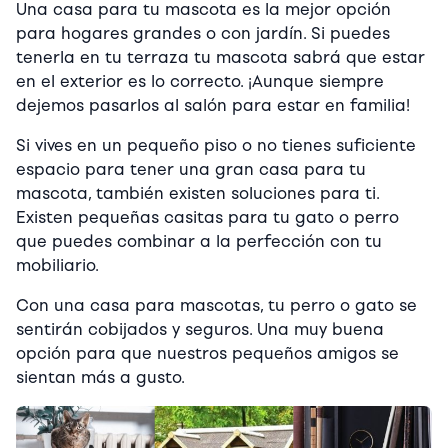
Una casa para tu mascota es la mejor opción
para hogares grandes o con jardín. Si puedes
tenerla en tu terraza tu mascota sabrá que estar
en el exterior es lo correcto. ¡Aunque siempre
dejemos pasarlos al salón para estar en familia!
Si vives en un pequeño piso o no tienes suficiente
espacio para tener una gran casa para tu
mascota, también existen soluciones para ti.
Existen pequeñas casitas para tu gato o perro
que puedes combinar a la perfección con tu
mobiliario.
Con una casa para mascotas, tu perro o gato se
sentirán cobijados y seguros. Una muy buena
opción para que nuestros pequeños amigos se
sientan más a gusto.