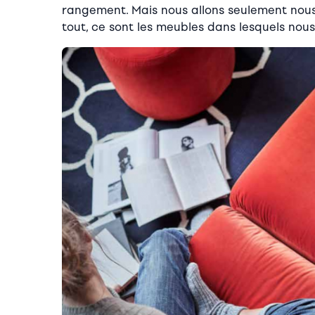
rangement. Mais nous allons seulement nous
tout, ce sont les meubles dans lesquels nous