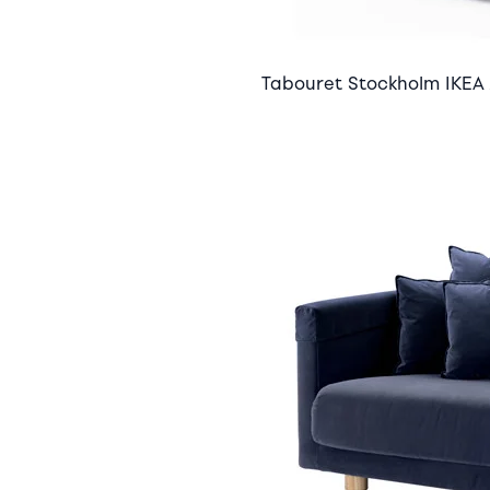
Tabouret Stockholm IKEA 