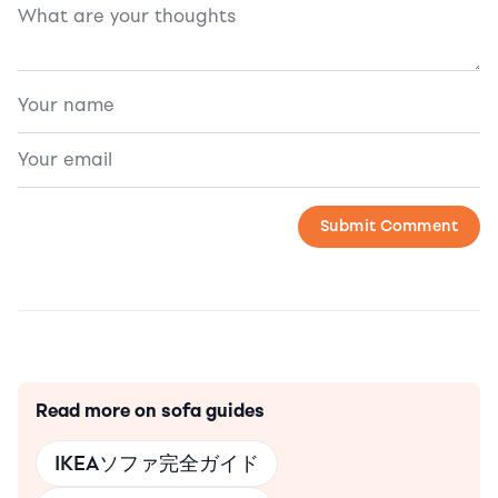
Read more on sofa guides
IKEAソファ完全ガイド