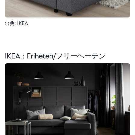
出典: IKEA
IKEA：
Friheten/フリーヘーテン