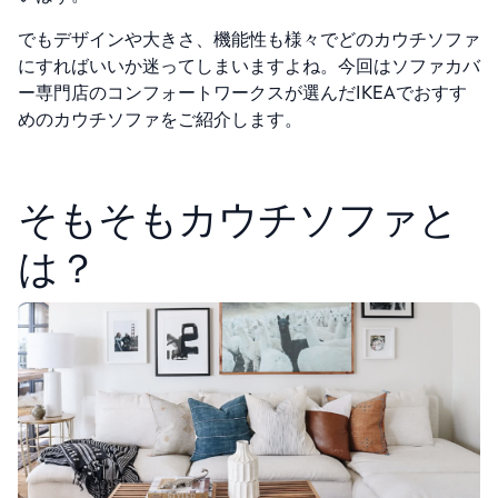
でもデザインや大きさ、機能性も様々でどのカウチソファ
にすればいいか迷ってしまいますよね。
今回はソファカバ
ー専門店のコンフォートワークスが選んだIKEAでおすす
めのカウチソファをご紹介します。
そもそもカウチソファと
は？