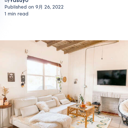
Yasuyo
By
Published on 9月 26, 2022
1 min read