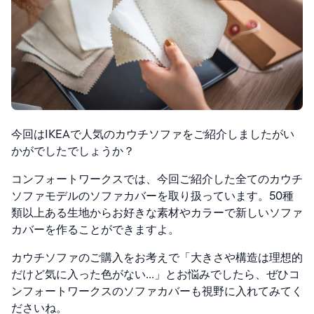
今回はIKEAで人気のカウチソファをご紹介しましたがい
かがでしたでしょうか？
コンフォートワークスでは、今回ご紹介した全てのカウチ
ソファモデルのソファカバーを取り扱っています。50種
類以上ある生地からお好きな素材やカラーで新しいソファ
カバーを作ることができますよ。
カウチソファのご購入をお考えで「大きさや構造は理想的
だけど気に入った色がない…」とお悩みでしたら、ぜひコ
ンフォートワークスのソファカバーも視野に入れてみてく
ださいね。