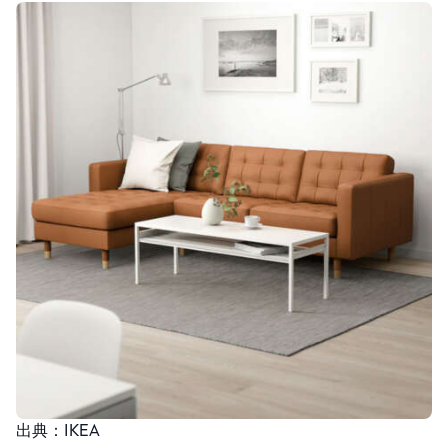
出典：IKEA