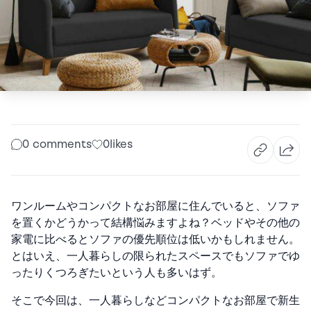
0 comments
0
likes
ワンルームやコンパクトなお部屋に住んでいると、ソファ
を置くかどうかって結構悩みますよね？
ベッドやその他の
家電に比べるとソファの優先順位は低いかもしれません。
とはいえ、一人暮らしの限られたスペースでもソファでゆ
ったりくつろぎたいという人も多いはず。
そこで今回は、一人暮らしなどコンパクトなお部屋で新生