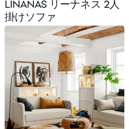
LINANÄS リーナネス 2人
掛けソファ