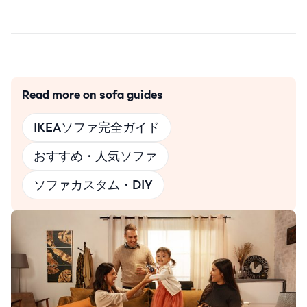
Read more on sofa guides
IKEAソファ完全ガイド
おすすめ・人気ソファ
ソファカスタム・DIY