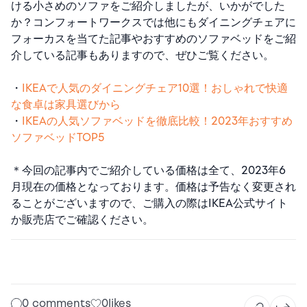
ける小さめのソファをご紹介しましたが、いかがでした
か？コンフォートワークスでは他にもダイニングチェアに
フォーカスを当てた記事やおすすめのソファベッドをご紹
介している記事もありますので、ぜひご覧ください。
・
IKEAで人気のダイニングチェア10選！おしゃれで快適
な食卓は家具選びから
・
IKEAの人気ソファベッドを徹底比較！2023年おすすめ
ソファベッドTOP5
＊今回の記事内でご紹介している価格は全て、2023年6
月現在の価格となっております。価格は予告なく変更され
ることがございますので、ご購入の際はIKEA公式サイト
か販売店でご確認ください。
0 comments
0
likes