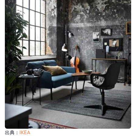
出典：
IKEA