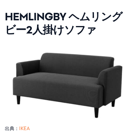
HEMLINGBY ヘムリング
ビー2人掛けソファ
出典：
IKEA