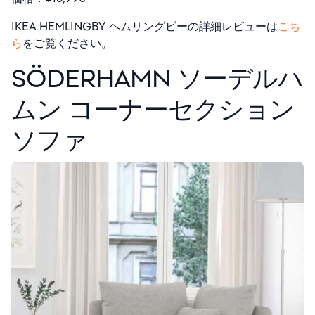
IKEA HEMLINGBY ヘムリングビーの詳細レビューは
こち
ら
をご覧ください。
SÖDERHAMN ソーデルハ
ムン コーナーセクション
ソファ