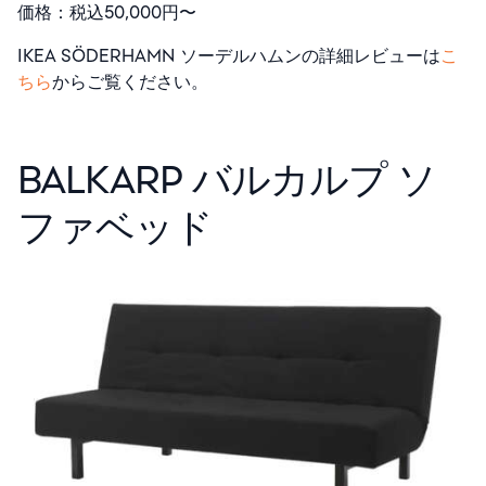
価格：税込50,000円〜
IKEA SÖDERHAMN ソーデルハムンの詳細レビューは
こ
ちら
からご覧ください。
BALKARP バルカルプ ソ
ファベッド