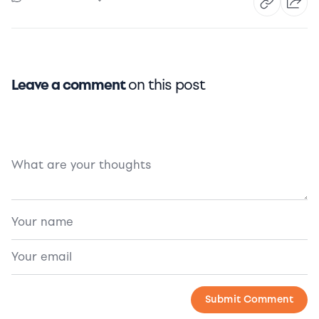
Leave a comment
on this post