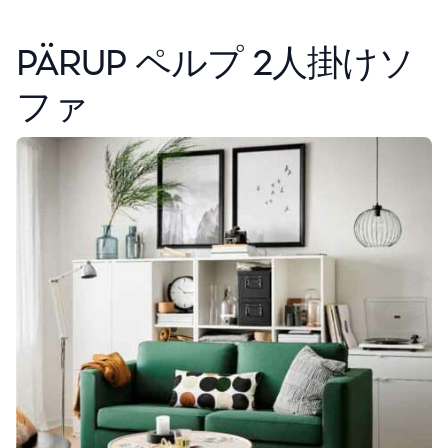
PÄRUP ペルプ 2人掛けソ
ファ