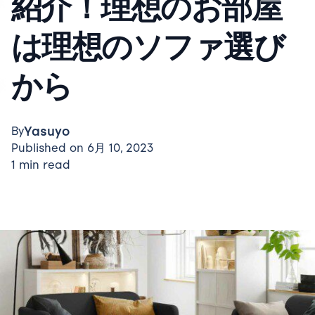
紹介！理想のお部屋
は理想のソファ選び
から
Yasuyo
By
Published on 6月 10, 2023
1 min read