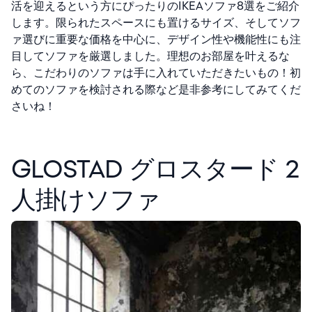
活を迎えるという方にぴったりのIKEAソファ8選をご紹介
します。限られたスペースにも置けるサイズ、そしてソフ
ァ選びに重要な価格を中心に、デザイン性や機能性にも注
目してソファを厳選しました。理想のお部屋を叶えるな
ら、こだわりのソファは手に入れていただきたいもの！
初
めてのソファを検討される際など是非参考にしてみてくだ
さいね！
GLOSTAD グロスタード 2
人掛けソファ