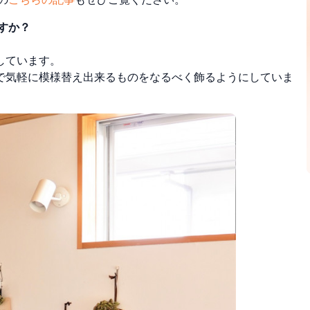
すか？
しています。
で気軽に模様替え出来るものをなるべく飾るようにしていま