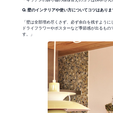
Q. 壁のインテリアや使い方についてコツはありま
「壁は全部埋め尽くさず、必ず余白を残すように
ドライフラワーやポスターなど季節感が出るもの
す。」