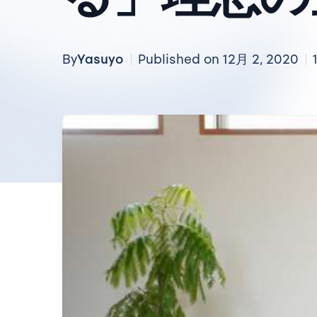
Yasuyo
By
Published on 12月 2, 2020