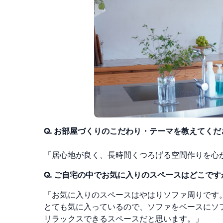
Q. お部屋づくりのこだわり・テーマを教えてくだ
「居心地が良く、長時間くつろげる空間作りを心
Q. ご自宅の中でお気に入りのスペースはどこです
「お気に入りのスペースはやはりソファ周りです
とても気に入っているので、ソファをベースにソ
リラックスできるスペースだと思います。」