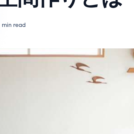
1 min read