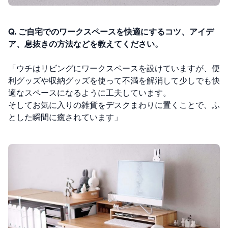
Q. ご自宅でのワークスペースを快適にするコツ、アイデ
ア、息抜きの方法などを教えてください。
「
ウチはリビングにワークスペースを設けていますが、便
利グッズや収納グッズを使って不満を解消して少しでも快
適なスペースになるように工夫しています。
そしてお気に入りの雑貨をデスクまわりに置くことで、ふ
とした瞬間に癒されています」