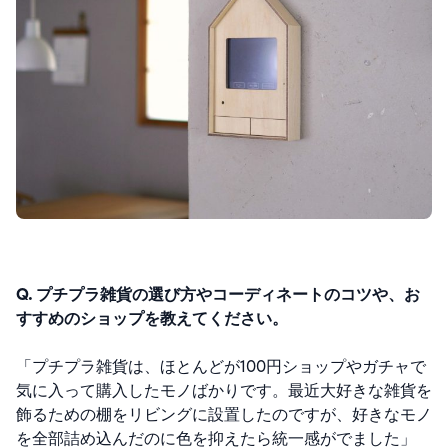
Q. プチプラ雑貨の選び方やコーディネートのコツや、お
すすめのショップを教えてください。
「
プチプラ雑貨は、ほとんどが100円ショップやガチャで
気に入って購入したモノばかりです。
最近大好きな雑貨を
飾るための棚をリビングに設置したのですが、好きなモノ
を全部詰め込んだのに色を抑えたら統一感がでました」