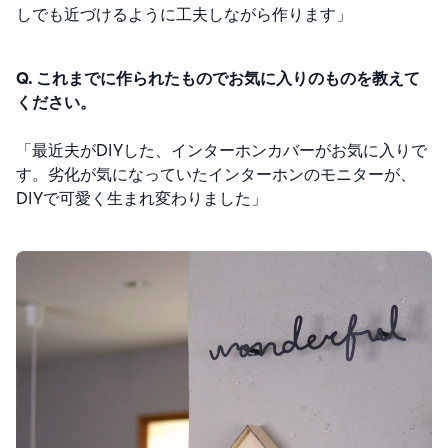
しでも近づけるように工夫しながら作ります」
Q. これまでに作られたものでお気に入りのものを教えて
ください。
「
最近夫がDIYした、インターホン
カバーがお気に入りで
す。劣化が気になっていたインターホンのモニターが、
DIYで可愛く生まれ変わりました」