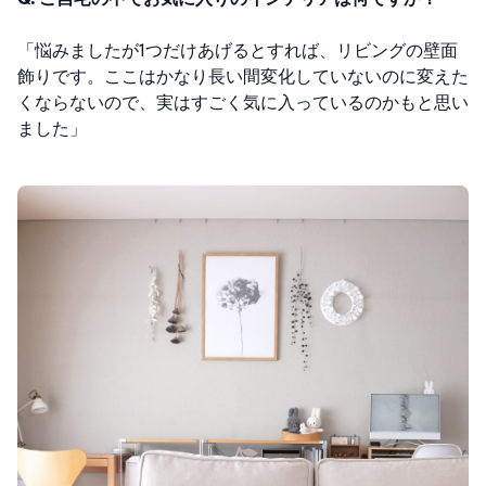
「悩みましたが1つだけあげるとすれば、リビングの壁面
飾りです。ここはかなり長い間変化していないのに変えた
くならないので、実はすごく気に入っているのかもと思い
ました」