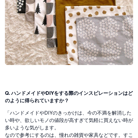
Q. ハンドメイドやDIYをする際のインスピレーションはど
のように得られていますか？
「ハンドメイドやDIYのきっかけは、今の不満を解消した
い時や、欲しいモノの値段が高すぎて気軽に買えない時が
多いような気がします。
なので参考にするのは、憧れの雑貨や家具などです。すこ