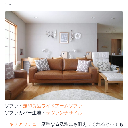
す。
ソファ：
無印良品ワイドアームソファ
ソファカバー生地：
サヴァンナサドル
・
キノアッシュ
：度重なる洗濯にも耐えてくれるとっても