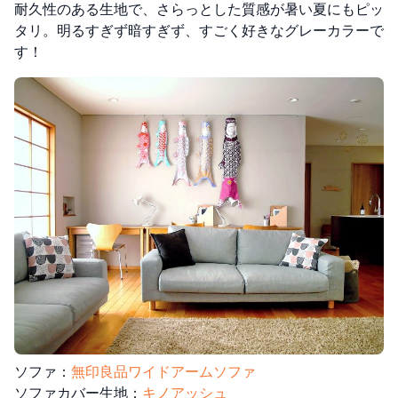
耐久性のある生地で、さらっとした質感が暑い夏にもピッ
タリ。明るすぎず暗すぎず、すごく好きなグレーカラーで
す！
ソファ：
無印良品ワイドアームソファ
ソファカバー生地：
キノアッシュ