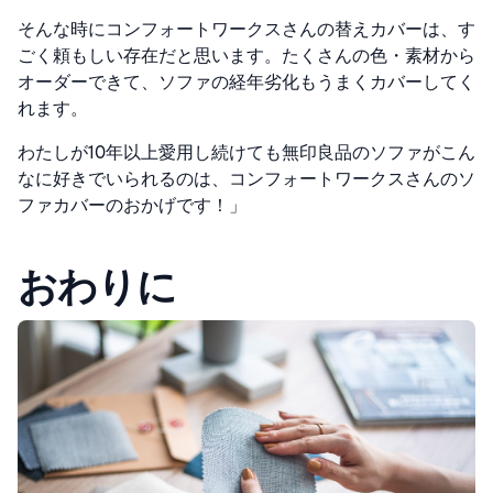
そんな時にコンフォートワークスさんの替えカバーは、す
ごく頼もしい存在だと思います。たくさんの色・素材から
オーダーできて、ソファの経年劣化もうまくカバーしてく
れます。
わたしが10年以上愛用し続けても無印良品のソファがこん
なに好きでいられるのは、コンフォートワークスさんのソ
ファカバーのおかげです！」
おわりに