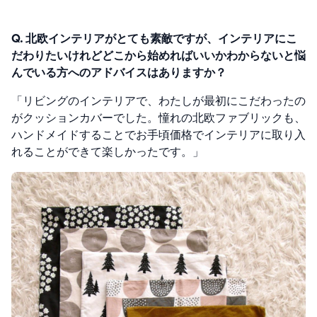
Q. 北欧インテリアがとても素敵ですが、インテリアにこ
だわりたいけれどどこから始めればいいかわからないと悩
んでいる方へのアドバイスはありますか？
「リビングのインテリアで、わたしが最初にこだわったの
がクッションカバーでした。
憧れの北欧ファブリックも、
ハンドメイドすることでお手頃価格でインテリアに取り入
れることができて楽しかったです。」