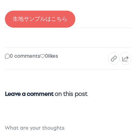
生地サンプルはこちら
0 comments
0
likes
Leave a comment
on this post