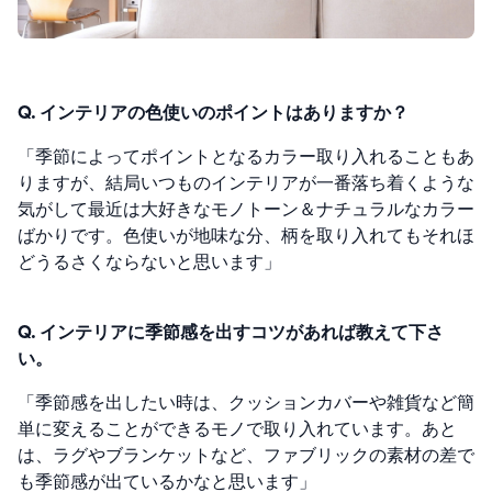
Q. インテリアの色使いのポイントはありますか？
「季節によってポイントとなるカラー取り入れることもあ
りますが、結局いつものインテリアが一番落ち着くような
気がして最近は大好きなモノトーン＆ナチュラルなカラー
ばかりです。
色使いが地味な分、柄を取り入れてもそれほ
どうるさくならないと思います」
Q. インテリアに季節感を出すコツがあれば教えて下さ
い。
「季節感を出したい時は、クッションカバーや雑貨など簡
単に変えることができるモノで取り入れています。
あと
は、ラグやブランケットなど、ファブリックの素材の差で
も季節感が出ているかなと思います」