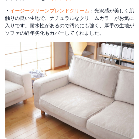
・
イージークリーンブレンドクリーム
：光沢感が美しく肌
触りの良い生地で、ナチュラルなクリームカラーがお気に
入りです。耐水性があるので汚れにも強く、厚手の生地が
ソファの経年劣化もカバーしてくれました。