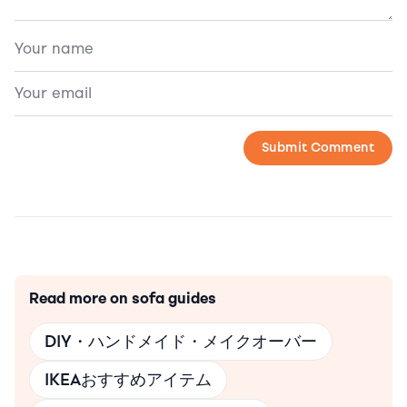
Read more on sofa guides
DIY・ハンドメイド・メイクオーバー
IKEAおすすめアイテム