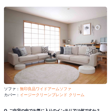
ソファ：
無印良品ワイドアームソファ
カバー：
イージークリーンブレンド クリーム
Q. ご自宅の中でお気に入りのインテリアは何ですか？