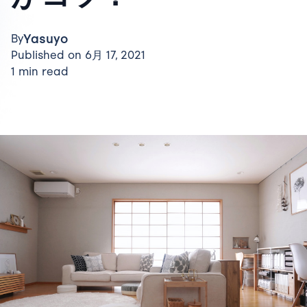
Yasuyo
By
Published on 6月 17, 2021
1 min read