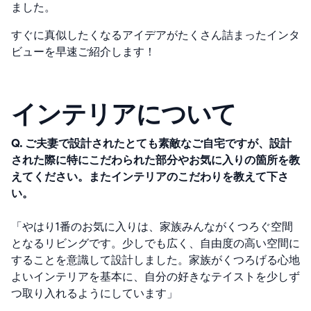
ました。
すぐに真似したくなるアイデアがたくさん詰まったインタ
ビューを早速ご紹介します！
インテリアについて
Q. ご夫妻で設計されたとても素敵なご自宅ですが、設計
された際に特にこだわられた部分やお気に入りの箇所を教
えてください。またインテリアのこだわりを教えて下さ
い。
「やはり1番のお気に入りは、家族みんながくつろぐ空間
となるリビングです。少しでも広く、自由度の高い空間に
することを意識して設計しました。
家族がくつろげる心地
よいインテリアを基本に、自分の好きなテイストを少しず
つ取り入れるようにしています」