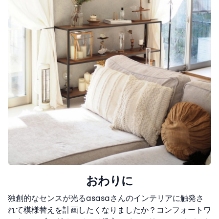
おわりに
独創的なセンスが光るasasaさんのインテリアに触発さ
れて模様替えを計画したくなりましたか？コンフォートワ