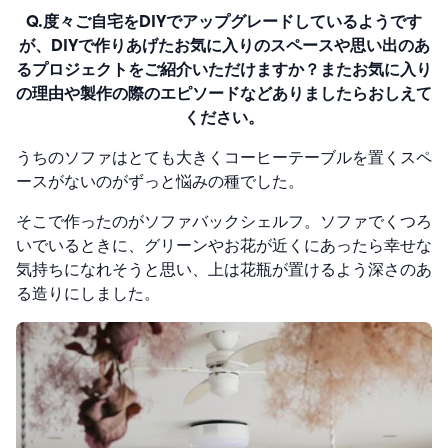
Q.度々ご自宅をDIYでアップグレードしているようです
が、DIYで作りあげたお気に入りのスペースや思い出のあ
るプロジェクトをご紹介いただけますか？またお気に入り
の理由や製作の際のエピソードなどありましたらおしえて
ください。
うちのソファはとても大きくコーヒーテーブルを置くスペ
ースがないのがずっと悩みの種でした。
そこで作ったのがソファバックシェルフ。
ソファでくつろ
いでいるときに、グリーンやお花が近くにあったら幸せな
気持ちになれそうと思い、上は花瓶が置けるよう深さのあ
る造りにしました。