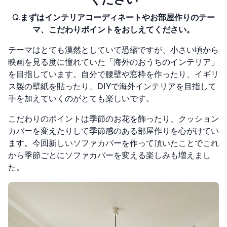
Q.
まずはインテリアコーディネートやお部屋作りのテー
マ、こだわりポイントをおしえてください。
テーマは
とても漠然としていて恐縮ですが、小さい頃から
映画を見る度に憧れていた「海外のおうちのインテリア」
を目指しています。自分で腰壁や窓枠を作ったり、イギリ
ス製の壁紙を貼ったり、DIYで海外インテリアを目指して
手を加えていくのがとても楽しいです。
こだわりのポイントは季節のお花を飾ったり、クッション
カバーを変えたりして季節感のある部屋作りを心がけてい
ます。
今回新しいソファカバーを作って頂いたことでこれ
から季節ごとにソファカバーを変える楽しみも増えまし
た。