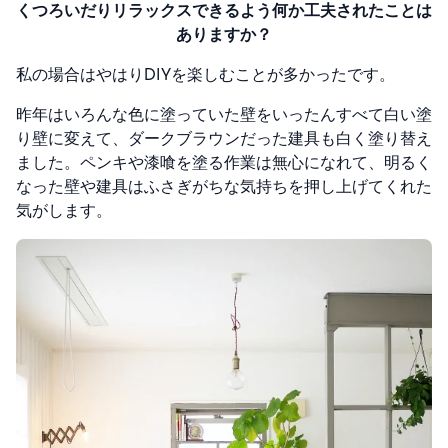
くつろいだりリラックスできるよう何か工夫されたことは
ありますか？
私の場合はやはりDIYを楽しむことが多かったです。
昨年はいろんな色に塗っていた壁をいったんすべて白い塗
り壁に変えて、ダークブラウンだった建具も白く塗り替え
ました。
ペンキや漆喰を塗る作業は無心になれて、明るく
なった壁や建具はふさぎがちな気持ちを押し上げてくれた
気がします。