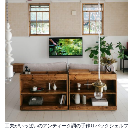
工夫がいっぱいのアンティーク調の手作りバックシェルフ