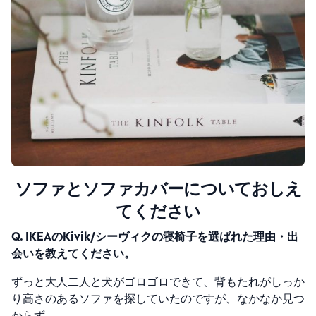
ソファとソファカバーについておしえ
てください
Q. IKEAのKivik/シーヴィクの寝椅子を選ばれた理由・出
会いを教えてください。
ずっと大人二人と犬がゴロゴロできて、背もたれがしっか
り高さのあるソファを探していたのですが、なかなか見つ
からず。