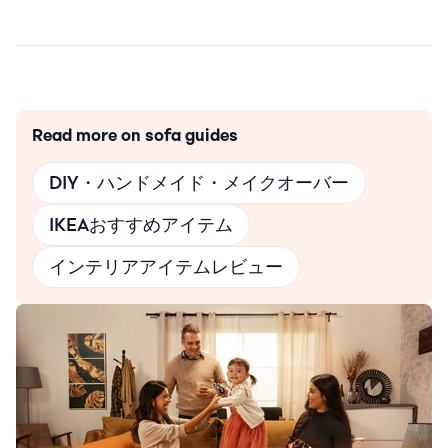
Read more on sofa guides
DIY・ハンドメイド・メイクオーバー
IKEAおすすめアイテム
インテリアアイテムレビュー