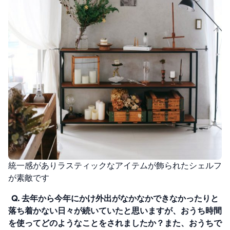
統一感がありラスティックなアイテムが飾られたシェルフ
が素敵です
Q. 去年から今年にかけ外出がなかなかできなかったりと
落ち着かない日々が続いていたと思いますが、おうち時間
を使ってどのようなことをされましたか？また、おうちで