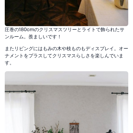
圧巻の180cmのクリスマスツリーとライトで飾られたサ
ンルーム。羨ましいです！
またリビングにはもみの木や枝ものもディスプレイ。
オー
ナメントをプラスしてクリスマスらしさを楽しんでいま
す。