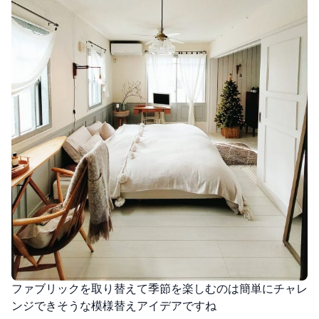
ファブリックを取り替えて季節を楽しむのは簡単にチャレ
ンジできそうな模様替えアイデアですね