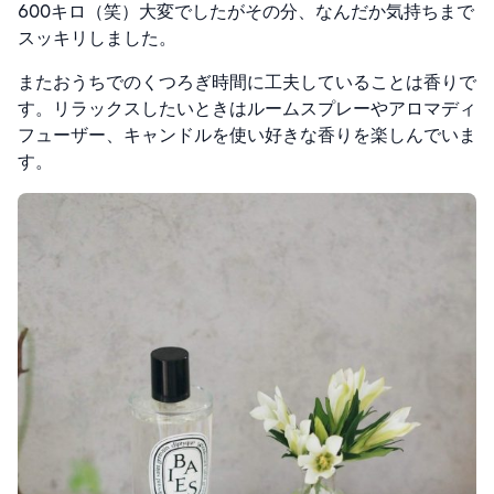
600キロ（笑）大変でしたがその分、なんだか気持ちまで
スッキリしました。
またおうちでのくつろぎ時間に工夫していることは香りで
す。リラックスしたいときはルームスプレーやアロマディ
フューザー、キャンドルを使い好きな香りを楽しんでいま
す。