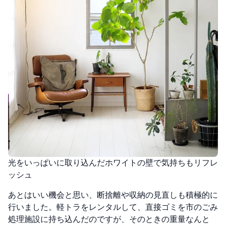
光をいっぱいに取り込んだホワイトの壁で気持ちもリフレ
ッシュ
あとはいい機会と思い、断捨離や収納の見直しも積極的に
行いました。軽トラをレンタルして、直接ゴミを市のごみ
処理施設に持ち込んだのですが、そのときの重量なんと