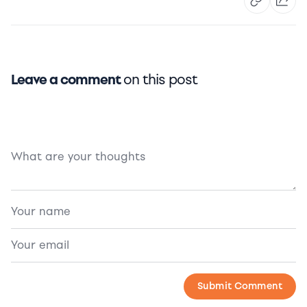
Leave a comment
on this post