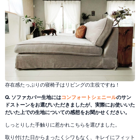
存在感たっぷりの寝椅子はリビングの主役ですね！
Q. ソファカバー生地には
コンフォートシェニール
のサン
ドストーンをお選びいただきましたが、実際にお使いいた
だいた上での生地についての感想をお聞かせください。
しっとりした手触りに惹かれこちらを選びました。
取り付けた日からまったくシワもなく、キレイにフィット