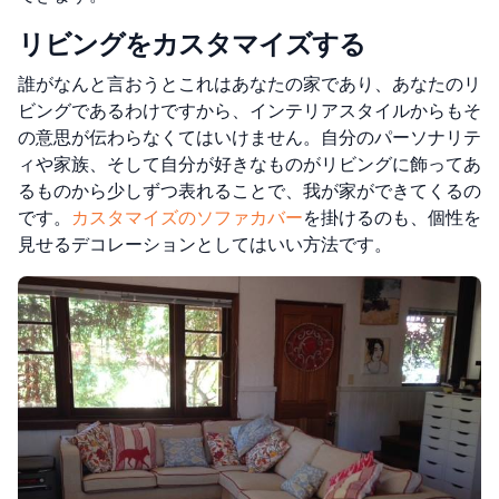
リビングをカスタマイズする
誰がなんと言おうとこれはあなたの家であり、あなたのリ
ビングであるわけですから、インテリアスタイルからもそ
の意思が伝わらなくてはいけません。自分のパーソナリテ
ィや家族、そして自分が好きなものがリビングに飾ってあ
るものから少しずつ表れることで、我が家ができてくるの
です。
カスタマイズのソファカバー
を掛けるのも、個性を
見せるデコレーションとしてはいい方法です。