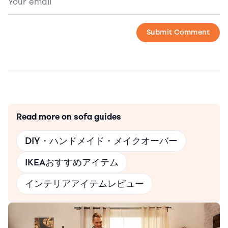
Read more on sofa guides
DIY・ハンドメイド・メイクオーバー
IKEAおすすめアイテム
インテリアアイテムレビュー