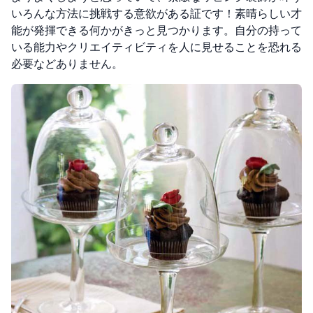
いろんな方法に挑戦する意欲がある証です！素晴らしい才
能が発揮できる何かがきっと見つかります。自分の持って
いる能力やクリエイティビティを人に見せることを恐れる
必要などありません。