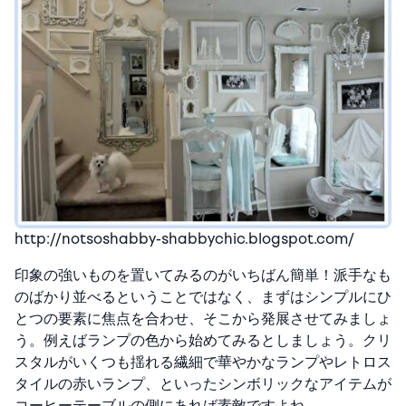
http://notsoshabby-shabbychic.blogspot.com/
印象の強いものを置いてみるのがいちばん簡単！派手なも
のばかり並べるということではなく、まずはシンプルにひ
とつの要素に焦点を合わせ、そこから発展させてみましょ
う。例えばランプの色から始めてみるとしましょう。クリ
スタルがいくつも揺れる繊細で華やかなランプやレトロス
タイルの赤いランプ、といったシンボリックなアイテムが
コーヒーテーブルの側にあれば素敵ですよね。