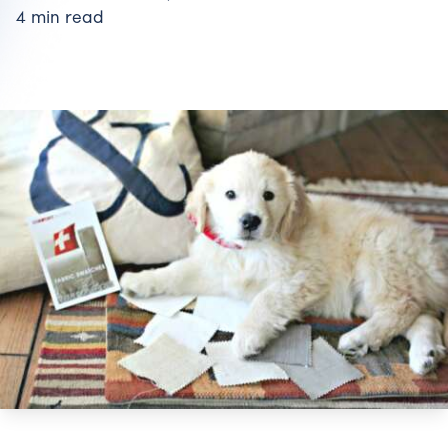
4 min read