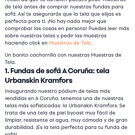
de tela antes de comprar nuestras fundas para
sofá. Así te asegurarás que la tela que elijas es
perfecta para ti. ¡No hay nada mejor que
comprobar las cosas en persona! Puedes leer más
sobre nuestras telas y pedir las muestras
haciendo click en
Muestras de Tela
.
Un bonito cachorrillo con nuestras Muestras de
Tela.
1. Fundas de sofá A Coruña: tela
Urbanskin Kramfors
Inaugurando nuestro pódium de telas más
vendidas en A Coruña, tenemos una de nuestras
telas más sofisticadas: la Urbanskin Kramfors. Se
trata de una tela de piel bycast muy fácil de
limpiar, resistente al agua, muy cómoda y de gran
durabilidad. ¡Es la tela perfecta para tu funda de
sofá!