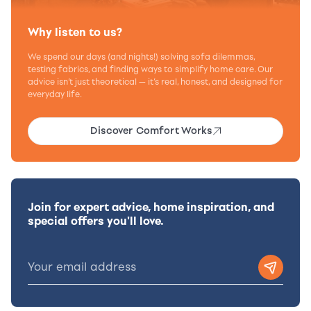
Why listen to us?
We spend our days (and nights!) solving sofa dilemmas,
testing fabrics, and finding ways to simplify home care. Our
advice isn’t just theoretical — it’s real, honest, and designed for
everyday life.
Discover Comfort Works
Join for expert advice, home inspiration, and
special offers you'll love.