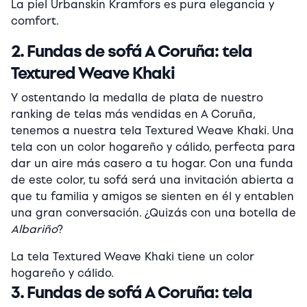
La piel Urbanskin Kramfors es pura elegancia y
comfort.
2. Fundas de sofá A Coruña: tela
Textured Weave Khaki
Y ostentando la medalla de plata de nuestro
ranking de telas más vendidas en A Coruña,
tenemos a nuestra tela Textured Weave Khaki. Una
tela con un color hogareño y cálido, perfecta para
dar un aire más casero a tu hogar. Con una funda
de este color, tu sofá será una invitación abierta a
que tu familia y amigos se sienten en él y entablen
una gran conversación. ¿Quizás con una botella de
Albariño
?
La tela Textured Weave Khaki tiene un color
hogareño y cálido.
3. Fundas de sofá A Coruña: tela