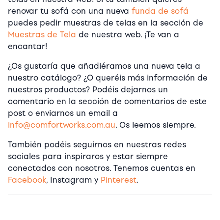
renovar tu sofá con una nueva
funda de sofá
puedes pedir muestras de telas en la sección de
Muestras de Tela
de nuestra web. ¡Te van a
encantar!
¿Os gustaría que añadiéramos una nueva tela a
nuestro catálogo? ¿O queréis más información de
nuestros productos? Podéis dejarnos un
comentario en la sección de comentarios de este
post o enviarnos un email a
info@comfortworks.com.au
. Os leemos siempre.
También podéis seguirnos en nuestras redes
sociales para inspiraros y estar siempre
conectados con nosotros. Tenemos cuentas en
Facebook
, Instagram y
Pinterest
.