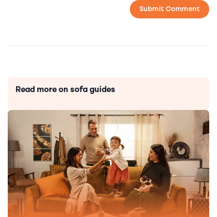
Read more on sofa guides