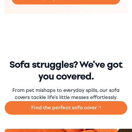
Sofa struggles? We've got
you covered.
From pet mishaps to everyday spills, our sofa
covers tackle life's little messes effortlessly.
Find the perfect sofa cover