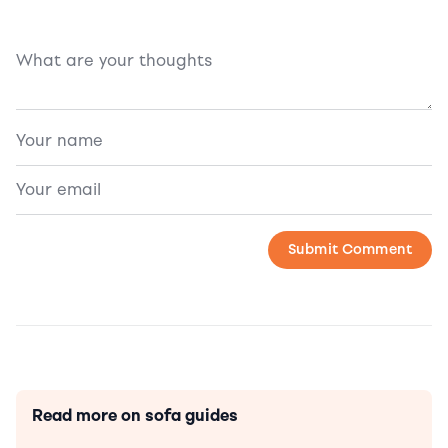
Read more on sofa guides