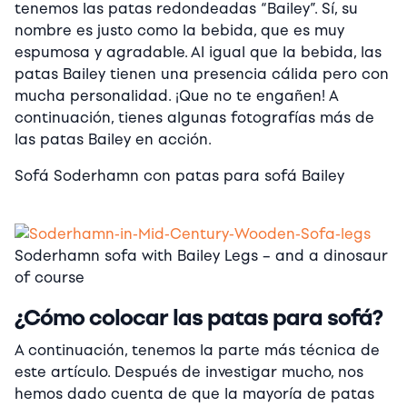
tenemos las patas redondeadas “Bailey”. Sí, su
nombre es justo como la bebida, que es muy
espumosa y agradable. Al igual que la bebida, las
patas Bailey tienen una presencia cálida pero con
mucha personalidad. ¡Que no te engañen! A
continuación, tienes algunas fotografías más de
las patas Bailey en acción.
Sofá Soderhamn con patas para sofá Bailey
Soderhamn sofa with Bailey Legs – and a dinosaur
of course
¿Cómo colocar las patas para sofá?
A continuación, tenemos la parte más técnica de
este artículo. Después de investigar mucho, nos
hemos dado cuenta de que la mayoría de patas