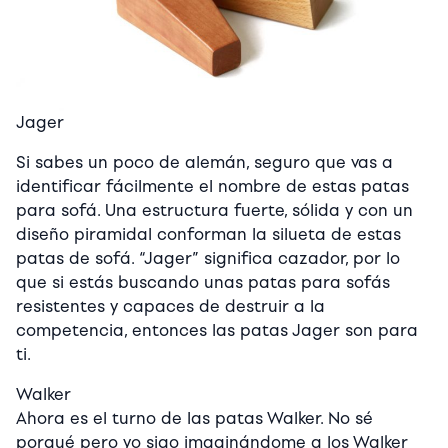
Jager
Si sabes un poco de alemán, seguro que vas a
identificar fácilmente el nombre de estas patas
para sofá. Una estructura fuerte, sólida y con un
diseño piramidal conforman la silueta de estas
patas de sofá. “Jager” significa cazador, por lo
que si estás buscando unas patas para sofás
resistentes y capaces de destruir a la
competencia, entonces las patas Jager son para
ti.
Walker
Ahora es el turno de las patas Walker. No sé
porqué pero yo sigo imaginándome a los Walker