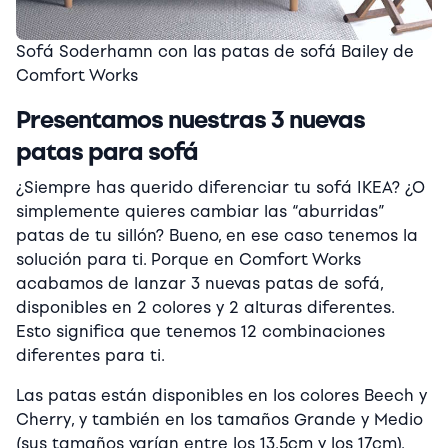
Sofá Soderhamn con las patas de sofá Bailey de
Comfort Works
Presentamos nuestras 3 nuevas
patas para sofá
¿Siempre has querido diferenciar tu sofá IKEA? ¿O
simplemente quieres cambiar las “aburridas”
patas de tu sillón? Bueno, en ese caso tenemos la
solución para ti. Porque en Comfort Works
acabamos de lanzar 3 nuevas patas de sofá,
disponibles en 2 colores y 2 alturas diferentes.
Esto significa que tenemos 12 combinaciones
diferentes para ti.
Las patas están disponibles en los colores Beech y
Cherry, y también en los tamaños Grande y Medio
(sus tamaños varían entre los 13.5cm y los 17cm).