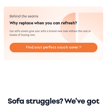
Behind the seams
Why replace when you can refresh?
Our sofa covers give your sofa a brand-new look without the cost or
hassle of buying new.
Find your perfect couch cover
Sofa struggles? We've got