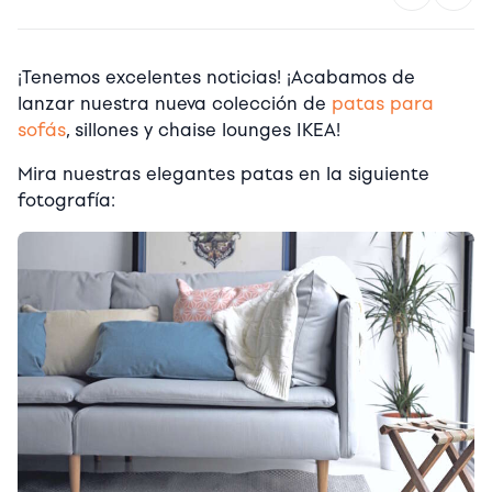
¡Tenemos excelentes noticias! ¡Acabamos de
lanzar nuestra nueva colección de
patas para
sofás
, sillones y chaise lounges IKEA!
Mira nuestras elegantes patas en la siguiente
fotografía: