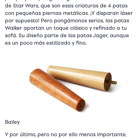
de Star Wars, que son esas criaturas de 4 patas
con pequeñas piernas metálicas. ¡Y disparan láser
por supuesto! Pero pongámonos serios, las patas
Walker aportan un toque clásico y refinado a tu
sofá. Su diseño parte de las patas Jager, aunque
es un poco más estilizado y fino.
Bailey
Y por último, pero no por ello menos importante,