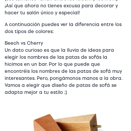
¡Así que ahora no tienes excusa para decorar y
hacer tu salón único y especial!
A continuación puedes ver la diferencia entre los
dos tipos de colores:
Beech vs Cherry
Un dato curioso es que la lluvia de ideas para
elegir los nombres de las patas de sofás la
hicimos en un bar. Por lo que puede que
encontréis los nombres de las patas de sofá muy
interesantes. Pero, pongámonos manos a la obra.
Vamos a elegir que diseño de patas de sofá se
adapta mejor a tu estilo ;)