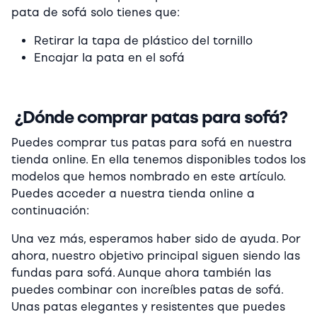
pata de sofá solo tienes que:
Retirar la tapa de plástico del tornillo
Encajar la pata en el sofá
¿Dónde comprar patas para sofá?
Puedes comprar tus patas para sofá en nuestra
tienda online. En ella tenemos disponibles todos los
modelos que hemos nombrado en este artículo.
Puedes acceder a nuestra tienda online a
continuación:
Una vez más, esperamos haber sido de ayuda. Por
ahora, nuestro objetivo principal siguen siendo las
fundas para sofá. Aunque ahora también las
puedes combinar con increíbles patas de sofá.
Unas patas elegantes y resistentes que puedes