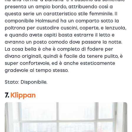
presenta un ampio bordo, attribuendo così a
questa serie un caratteristico stile femminile. Il
componibile Holmsund ha un comparto sotto la
poltrona per custodire cuscini, coperte, e lenzuola,
e quando avete ospiti basta estrarre il letto e
avranno un posto comodo dove passare la notte.
La cosa bella è che è completo di fodere per
divano originali, quindi è facile da tenere pulito, è
super confortevole, ed è anche esteticamente
gradevole al tempo stesso.
Stato: Disponibile.
7.
Klippan