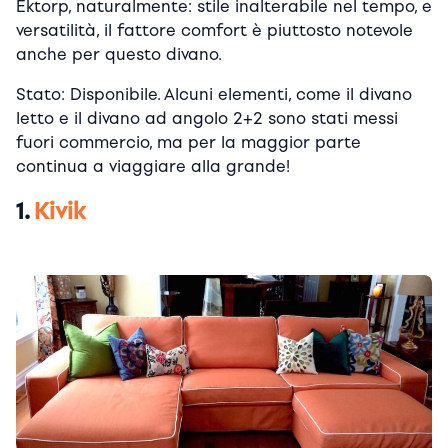
Ektorp, naturalmente: stile inalterabile nel tempo, e
versatilità, il fattore comfort è piuttosto notevole
anche per questo divano.
Stato: Disponibile. Alcuni elementi, come il divano
letto e il divano ad angolo 2+2 sono stati messi
fuori commercio, ma per la maggior parte
continua a viaggiare alla grande!
1.
Kivik