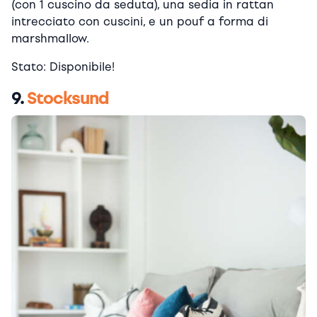
(con 1 cuscino da seduta), una sedia in rattan
intrecciato con cuscini, e un pouf a forma di
marshmallow.
Stato: Disponibile!
9.
Stocksund