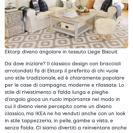
Ektorp divano angolare in tessuto Liege Biscuit
Da dove iniziare? Il classico design con braccioli
arrotondati fa di Ektorp il preferito di chi vuole
uno stile tradizionale, ed è chiaramente popolare
per le case di campagna, moderne e rilassate. Lo
stile di rivestimento a falda lunga e pieghe
d’angolo gioca un ruolo importante nel modo in
cui il divano viene percepito come un divano
classico, ma IKEA ne ha venduti anche con un look
in stile tappezzeria, in pelle, gambe a vista, e
senza falda. Ci siamo divertiti a reinventare anche