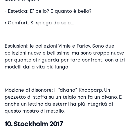
◦
Estetica: E’ bello? E quanto è bello?
◦
Comfort: Si spiega da sola…
Esclusioni: le collezioni Vimle e Farlov. Sono due
collezioni nuove e bellissime, ma sono troppo nuove
per quanto ci riguarda per fare confronti con altri
modelli dalla vita più lunga.
Mozione di disonore: il “divano” Knopparp. Un
pezzetto di stoffa su un telaio non fa un divano. E
anche un lettino da esterni ha più integrità di
questo mostro di metallo.
10. Stockholm 2017