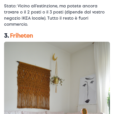
Stato: Vicino all’estinzione, ma potete ancora
trovare o il 2 posti o il 3 posti (dipende dal vostro
negozio IKEA locale). Tutto il resto è fuori
commercio.
3.
Friheten