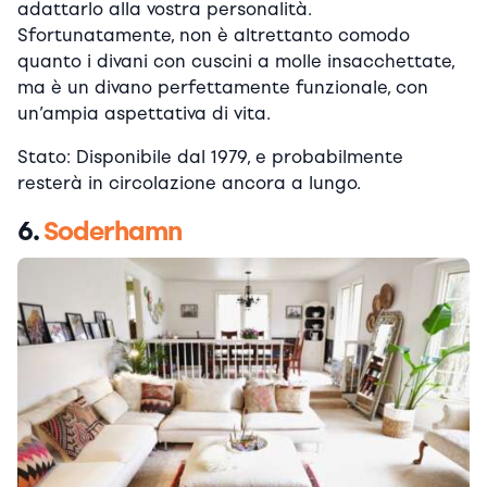
adattarlo alla vostra personalità.
Sfortunatamente, non è altrettanto comodo
quanto i divani con cuscini a molle insacchettate,
ma è un divano perfettamente funzionale, con
un’ampia aspettativa di vita.
Stato: Disponibile dal 1979, e probabilmente
resterà in circolazione ancora a lungo.
6.
Soderhamn