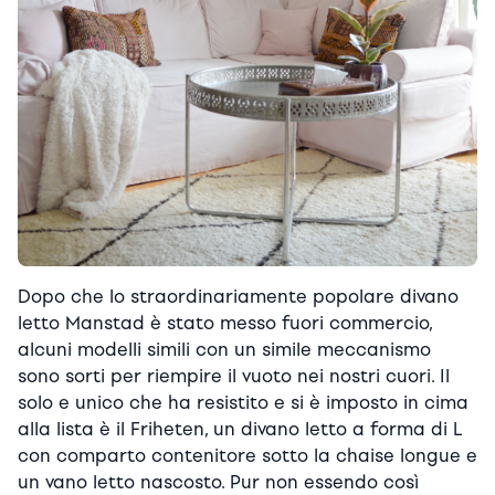
Dopo che lo straordinariamente popolare divano
letto Manstad è stato messo fuori commercio,
alcuni modelli simili con un simile meccanismo
sono sorti per riempire il vuoto nei nostri cuori. Il
solo e unico che ha resistito e si è imposto in cima
alla lista è il Friheten, un divano letto a forma di L
con comparto contenitore sotto la chaise longue e
un vano letto nascosto. Pur non essendo così