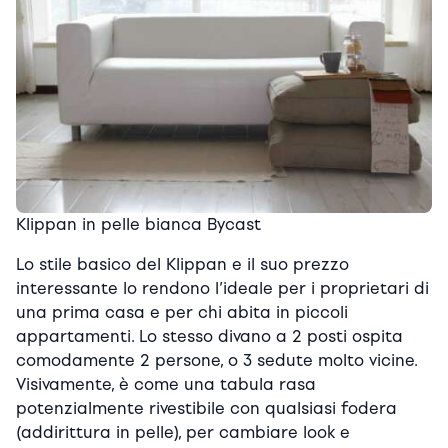
Klippan in pelle bianca Bycast
Lo stile basico del Klippan e il suo prezzo
interessante lo rendono l’ideale per i proprietari di
una prima casa e per chi abita in piccoli
appartamenti. Lo stesso divano a 2 posti ospita
comodamente 2 persone, o 3 sedute molto vicine.
Visivamente, è come una tabula rasa
potenzialmente rivestibile con qualsiasi fodera
(addirittura in pelle), per cambiare look e