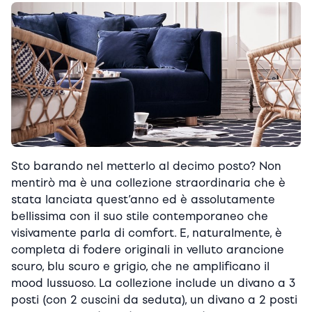
Sto barando nel metterlo al decimo posto? Non
mentirò ma è una collezione straordinaria che è
stata lanciata quest’anno ed è assolutamente
bellissima con il suo stile contemporaneo che
visivamente parla di comfort. E, naturalmente, è
completa di fodere originali in velluto arancione
scuro, blu scuro e grigio, che ne amplificano il
mood lussuoso. La collezione include un divano a 3
posti (con 2 cuscini da seduta), un divano a 2 posti