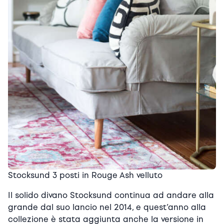
Stocksund 3 posti in Rouge Ash velluto
Il solido divano Stocksund continua ad andare alla
grande dal suo lancio nel 2014, e quest’anno alla
collezione è stata aggiunta anche la versione in