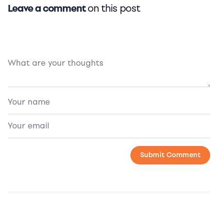
Leave a comment
on this post