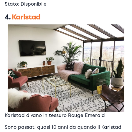
Stato: Disponibile
4.
Karlstad
Karlstad divano in tessuro Rouge Emerald
Sono passati quasi 10 anni da quando il Karlstad