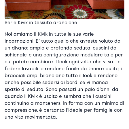
Serie Kivik in tessuto arancione
Noi amiamo il Kivik in tutte le sue varie
incarnazioni. E’ tutto quello che avreste voluto da
un divano: ampia e profonda seduta, cuscini da
schienale, e una configurazione modulare tale per
cui potete cambiare il look ogni volta che vi va. Le
fodere lavabili lo rendono facile da tenere pulito, i
bracciali ampi bilanciano tutto il look e rendono
anche possibile sedersi ai bordi se vi manca
spazio di seduta. Sono passati un paio d’anni da
quando il Kivik è uscito e sembra che i cuscini
continuino a mantenersi in forma con un minimo di
compressione, è pertanto l’ideale per famiglie con
una vita movimentata.