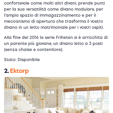
confortevole come molti altri divani, prende punti
per la sua versatilità come divano modulare, per
l’ampio spazio di immagazzinamento e per il
meccanismo di apertura che trasforma il vostro
divano in un letto matrimoniale per i vostri ospiti.
Alla fine del 2016 la serie Friheten si è arricchita di
un parente più giovane, un divano letto a 3 posti
(senza chaise e contenitore).
Stato: Disponibile
2.
Ektorp