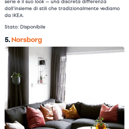
serie è il suo look — una discreta differenza
dall’insieme di stili che tradizionalmente vediamo
da IKEA.
Stato: Disponibile
5.
Norsborg