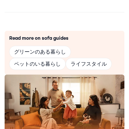
Read more on sofa guides
グリーンのある暮らし
ペットのいる暮らし
ライフスタイル