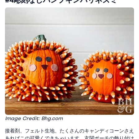
Image Credit: Bhg.com
接着剤、フェルト生地、たくさんのキャンディコーンさえ
あればこの可愛くできちゃいます。玄関ポーチの飾り付け