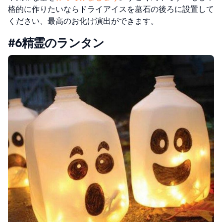
格的に作りたいならドライアイスを墓石の後ろに設置して
ください、最高のお化け演出ができます。
#6精霊のランタン