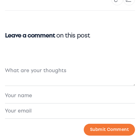
Leave a comment
on this post