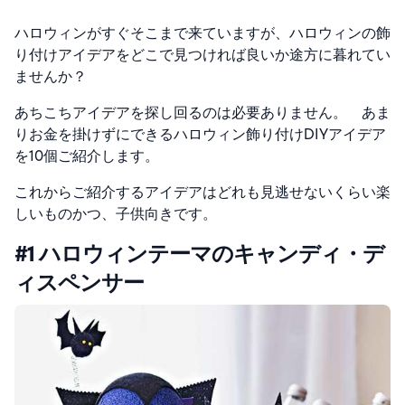
ハロウィンがすぐそこまで来ていますが、ハロウィンの飾
り付けアイデアをどこで見つければ良いか途方に暮れてい
ませんか？
あちこちアイデアを探し回るのは必要ありません。 あま
りお金を掛けずにできるハロウィン飾り付けDIYアイデア
を10個ご紹介します。
これからご紹介するアイデアはどれも見逃せないくらい楽
しいものかつ、子供向きです。
#1 ハロウィンテーマのキャンディ・デ
ィスペンサー