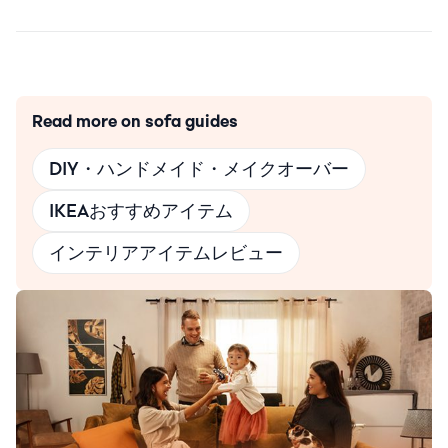
Read more on sofa guides
DIY・ハンドメイド・メイクオーバー
IKEAおすすめアイテム
インテリアアイテムレビュー