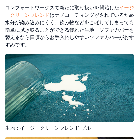
コンフォートワークスで新たに取り扱いを開始した
イージ
ークリーンブレンド
はナノコーティングがされているため
水分が染み込みにくく、飲み物などをこぼしてしまっても
簡単に拭き取ることができる優れた生地。ソファカバーを
替えるなら日頃からお手入れしやすいソファカバーがおす
すめです。
生地：イージークリーンブレンド ブルー