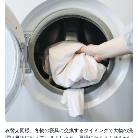
衣替え同様、冬物の寝具に交換するタイミングで大物の洗
濯は早めにやっておきましょう。夏場にたくさん汗をかい