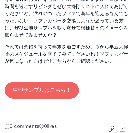
時間を過ごすリビングもぜひ大掃除リストに入れてあげて
くださいね。汚れのついたソファで新年を迎えるなんても
ったいない！ソファカバーを交換しようか迷っている方
は、ぜひ生地サンプルを取り寄せて模様替えのイメージを
膨らませてみませんか？
それでは余裕を持って年末を過ごすため、今から早速大掃
除のスケジュールを立ててみてくださいね！ソファカバー
が気になった方はぜひこちらからご確認ください。
生地サンプルはこちら！
0 comments
0
likes