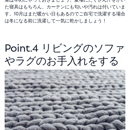
た寝具はもちろん、カーテンにも匂いや汚れは付いていま
す。10月はまだ暖かい日もあるのでご自宅で洗濯する場合
は冬になる前に洗濯して一気に乾かしましょう！
Point.4 リビングのソファ
やラグのお手入れをする