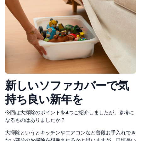
新しいソファカバーで気
持ち良い新年を
今回は大掃除のポイントを4つご紹介しましたが、参考に
なるものはありましたか？
大掃除というとキッチンやエアコンなど普段お手入れでき
ない部分のお掃除を想像されるかと思いますが、日頃長い