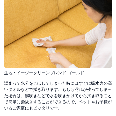
生地：イージークリーンブレンド ゴールド
誤まって水分をこぼしてしまった時にはすぐに吸水力の高
いタオルなどで拭き取ります。もしも汚れが残ってしまっ
た場合は、霧吹きなどで水を吹きかけてから拭き取ること
で簡単に染抜きすることができるので、ペットやお子様が
いるご家庭にもピッタリです。