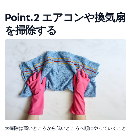
Point.2 エアコンや換気扇
を掃除する
大掃除は高いところから低いところへ順にやっていくこと