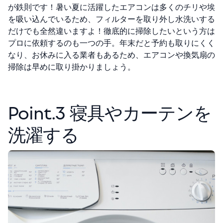
が鉄則です！暑い夏に活躍したエアコンは多くのチリや埃
を吸い込んでいるため、フィルターを取り外し水洗いする
だけでも全然違いますよ！徹底的に掃除したいという方は
プロに依頼するのも一つの手。年末だと予約も取りにくく
なり、お休みに入る業者もあるため、エアコンや換気扇の
掃除は早めに取り掛かりましょう。
Point.3 寝具やカーテンを
洗濯する