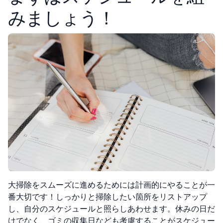
みましょう！
大掃除をスムーズに進めるためには計画的にやることが一
番大切です！しっかりと掃除したい箇所をリストアップ
し、自分のスケジュールと照らしあわせます。休みの日だ
けでなく、ゴミの収集日なども考慮することがスケジュー