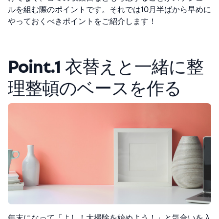
ルを組む際のポイントです。それでは10月半ばから早めに
やっておくべきポイントをご紹介します！
Point.1
衣替えと一緒に整
理整頓のベースを作る
年末になって「よし！大掃除を始めよう！」と気合いを入