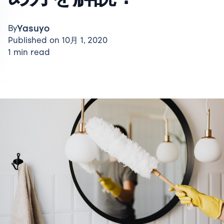
Yasuyo
By
Published on 10月 1, 2020
1 min read