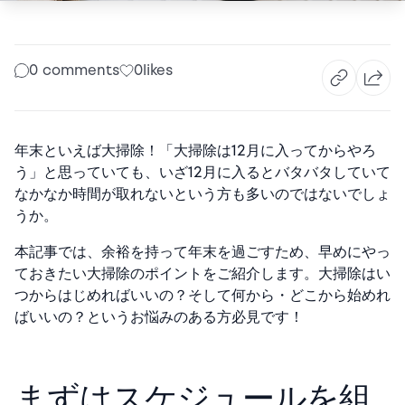
0 comments
0
likes
年末といえば大掃除！「
大掃除は12月に入ってからやろ
う」と思っていても、いざ12月に入るとバタバタしていて
なかなか時間が取れないという方も多いのではないでしょ
うか。
本記事では、余裕を持って年末を過ごすため、早めにやっ
ておきたい大掃除のポイントをご紹介します。大掃除はい
つからはじめればいいの？そして何から・どこから始めれ
ばいいの？というお悩みのある方必見です！
まずはスケジュールを組