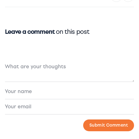
Leave a comment
on this post